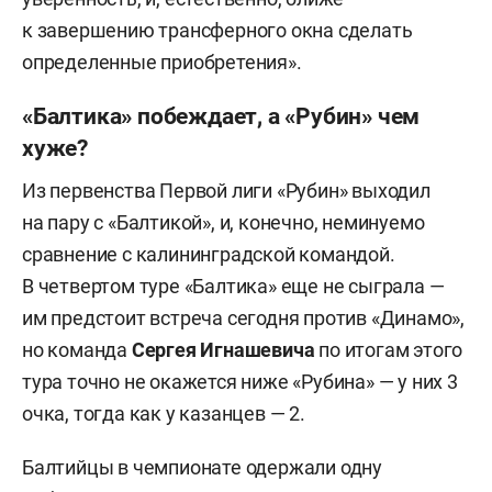
к завершению трансферного окна сделать
определенные приобретения».
«Балтика» побеждает, а «Рубин» чем
хуже?
Из первенства Первой лиги «Рубин» выходил
на пару с «Балтикой», и, конечно, неминуемо
сравнение с калининградской командой.
В четвертом туре «Балтика» еще не сыграла —
им предстоит встреча сегодня против «Динамо»,
но команда
Сергея Игнашевича
по итогам этого
тура точно не окажется ниже «Рубина» — у них 3
очка, тогда как у казанцев — 2.
Балтийцы в чемпионате одержали одну