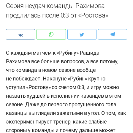
Серия неудач команды Рахимова
продлилась после 0:3 от «Ростова»
С каждым матчем к «Рубину» Рашида
Рахимова все больше вопросов, а все потому,
что команда в новом сезоне вообще
не побеждает. Накануне «Рубин» крупно
уступил «Ростову» со счетом 0:3, и игру можно
назвать худшей в исполнении казанцев в этом
сезоне. Даже до первого пропущенного гола
казанцы выглядели зажатыми в угол. О том, как
экспериментирует тренер, какие слабые
стороны у команды и почему дальше может