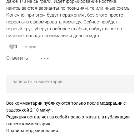
даже 1/3 не сыграли. Идет формирование костяка.
наигрываются варианты по позициям, те или иные схемы.
Конечно, при этом будут поражения , без этого просто
нереально сформировать команду. Сейчас пройдет
первый круг, уберут наиболее слабых, найдут игроков
сильнее, наладят понимание и дело пойдет.
0
эмодзи
Ответить
Все комментарии публикуются только после модерации с
задержкой 2-10 минут.
Редакция оставляет за собой право отказать в публикации
вашего комментария.
Правила модерирования
.