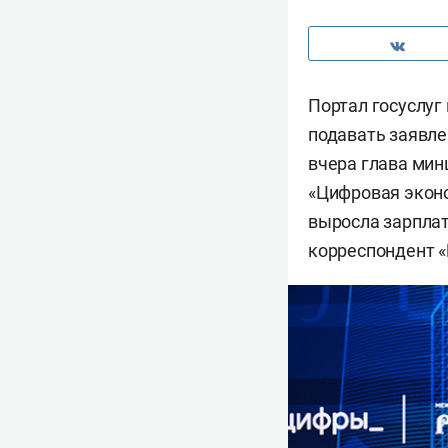
Портал госуслуг
подавать заявле
вчера глава мин
«Цифровая эконом
выросла зарплат
корреспондент «