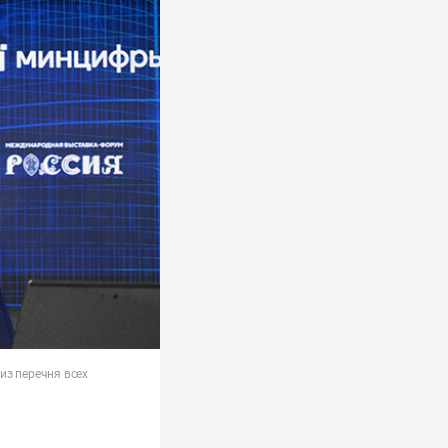
из перечня всех