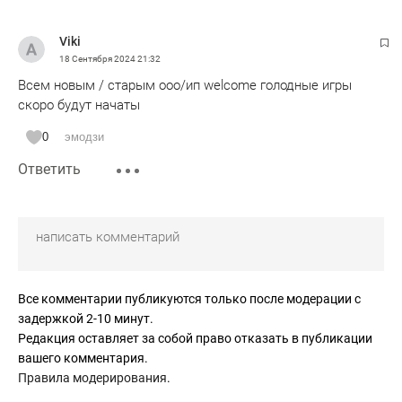
Viki
18 Сентября 2024
21:32
Всем новым / старым ооо/ип welcome голодные игры
скоро будут начаты
0
эмодзи
Ответить
Все комментарии публикуются только после модерации с
задержкой 2-10 минут.
Редакция оставляет за собой право отказать в публикации
вашего комментария.
Правила модерирования
.