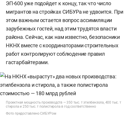
ЭП-600 уже подойдет к концу, так что число
мигрантов на стройках СИБУРа не удвоится. При
этом важным остается вопрос ассимиляции
зарубежных гостей, над этим трудятся власти
района. Сейчас, как нам известно, безопасники
НКНХ вместе с координаторами строительных
работ контролируют соблюдение правил
гастарбайтерами.
Проектная мощность производств — 350 тыс. т этилбензола, 400 тыс. т
стирола и 250 тыс. т полистирола в год соответственно
Фото предоставлено СИБУРом