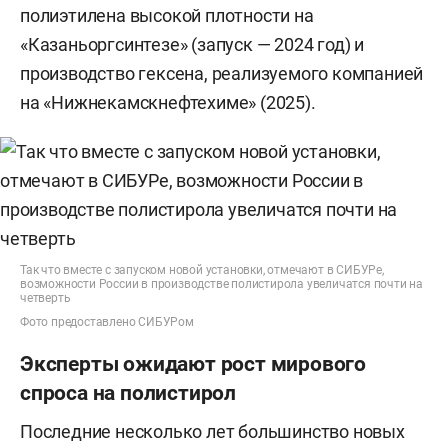
полиэтилена высокой плотности на
«Казаньоргсинтезе» (запуск — 2024 год) и
производство гексена, реализуемого компанией
на «Нижнекамскнефтехиме» (2025).
Так что вместе с запуском новой установки, отмечают в СИБУРе,
возможности России в производстве полистирола увеличатся почти на
четверть
Фото предоставлено СИБУРом
Эксперты ожидают рост мирового
спроса на полистирол
Последние несколько лет большинство новых