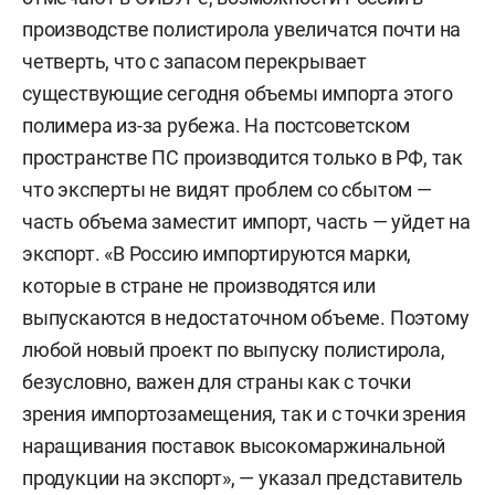
производстве полистирола увеличатся почти на
четверть, что с запасом перекрывает
существующие сегодня объемы импорта этого
полимера из-за рубежа. На постсоветском
пространстве ПС производится только в РФ, так
что эксперты не видят проблем со сбытом —
часть объема заместит импорт, часть — уйдет на
экспорт. «В Россию импортируются марки,
которые в стране не производятся или
выпускаются в недостаточном объеме. Поэтому
любой новый проект по выпуску полистирола,
безусловно, важен для страны как с точки
зрения импортозамещения, так и с точки зрения
наращивания поставок высокомаржинальной
продукции на экспорт», — указал представитель