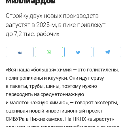
миллиардов
Стройку двух новых производств
запустят в 2025-м, в пике привлекут
до 7,2 тыс. рабочих
«Вся наша «большая» химия — это полиэтилены,
полипропилены и каучуки. Они идут сразу
в пакеты, трубы, шины, поэтому нужно
переходить на среднетоннажную
и малотоннажную химию», — говорят эксперты,
оценивая новый инвестиционный проект
СИБУРа в Нижнекамске. На НКНХ «вырастут»