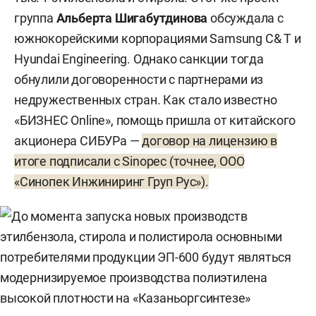
группа
Альберта Шигабутдинова
обсуждала с
южнокорейскими корпорациями Samsung C& T и
Hyundai Engineering. Однако санкции тогда
обнулили договоренности с партнерами из
недружественных стран. Как стало известно
«БИЗНЕС Online», помощь пришла от китайского
акционера СИБУРа —
договор на лицензию в
итоге подписали с Sinopec (точнее, ООО
«Синопек Инжиниринг Груп Рус»).