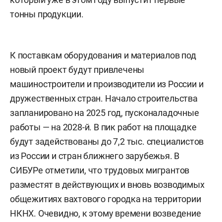
тонны продукции.
К поставкам оборудования и материалов под
новый проект будут привлечены
машиностроители и производители из России и
дружественных стран. Начало строительства
запланировано на 2025 год, пусконаладочные
работы — на 2028-й. В пик работ на площадке
будут задействованы до 7,2 тыс. специалистов
из России и стран ближнего зарубежья. В
СИБУРе отметили, что трудовых мигрантов
разместят в действующих и вновь возводимых
общежитиях вахтового городка на территории
НКНХ. Очевидно, к этому времени возведение