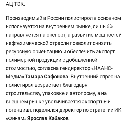
АЦ ТЭК.
Производимый в России полистирол в основном
используется на внутреннем рынке, лишь 6%
направляется на экспорт, а развитие мощностей
нефтехимической отрасли позволит снизить
ресурсную ориентацию и обеспечить экспорт
полимерной продукции с добавленной
стоимостью, согласна гендиректор «НААНС-
Медиа»
Тамара Сафонова
. Внутренний спрос на
полистирол возрастает благодаря
строительству, упаковке и автопрому, а на
внешнем рынке увеличивается экспортный
потенциал, поделился директор по стратегии ИК
«Финам»
Ярослав Кабаков
.