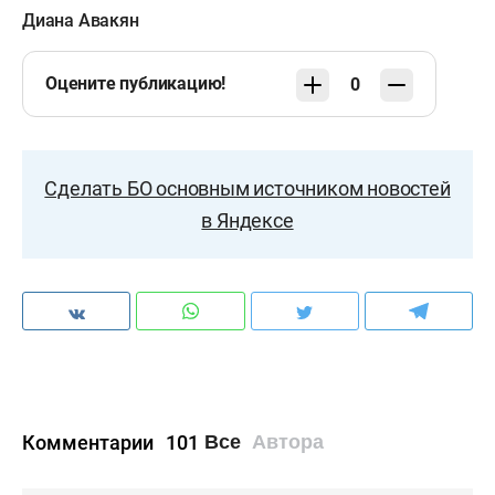
Диана Авакян
Оцените публикацию!
0
Сделать БО основным источником новостей
в Яндексе
Комментарии
101
Все
Автора