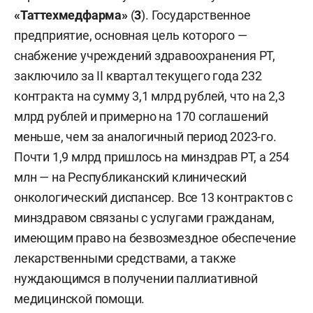
«Таттехмедфарма»
(
3
). Государственное
предприятие, основная цель которого —
снабжение учреждений здравоохранения РТ,
заключило за II квартал текущего года 232
контракта на сумму 3,1 млрд рублей, что на 2,3
млрд рублей и примерно на 170 соглашений
меньше, чем за аналогичный период 2023-го.
Почти 1,9 млрд пришлось на минздрав РТ, а 254
млн — на Республиканский клинический
онкологический диспансер. Все 13 контрактов с
минздравом связаны с услугами гражданам,
имеющим право на безвозмездное обеспечение
лекарственными средствами, а также
нуждающимся в получении паллиативной
медицинской помощи.