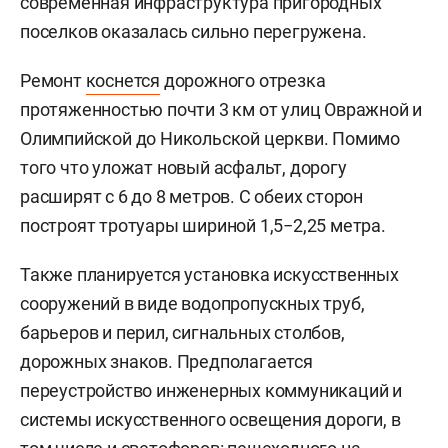
современная инфраструктура пригородных
поселков оказалась сильно перегружена.
Ремонт
коснется
дорожного отрезка
протяженностью почти 3 км от улиц Овражной и
Олимпийской до Никольской церкви. Помимо
того что уложат новый асфальт, дорогу
расширят с 6 до 8 метров. С обеих сторон
построят тротуары шириной 1,5−2,25 метра.
Также планируется установка искусственных
сооружений в виде водопропускных труб,
барьеров и перил, сигнальных столбов,
дорожных знаков. Предполагается
переустройство инженерных коммуникаций и
системы искусственного освещения дороги, в