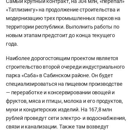
Самый крупный контракт, на 304 млн, «перепал»
«Татлизингу» на продолжение строительства и
модернизацию трех промышленных парков на
территории республики. Выполнить работы по
новым этапам предстоит до конца текущего
года.
Наиболее дорогостоящим проектом является
строительство второй очереди индустриального
парка «Саба» в Сабинском районе. Он будет
специализироваться на пищевом производстве
— переработке и консервировании овощей и
фруктов, мяса и птицы, молока и его продуктов,
муки и кондитерских изделий. На 167,8 млн
рублей проведут сети электро- и водоснабжения,
связи и канализации. Также там возведут