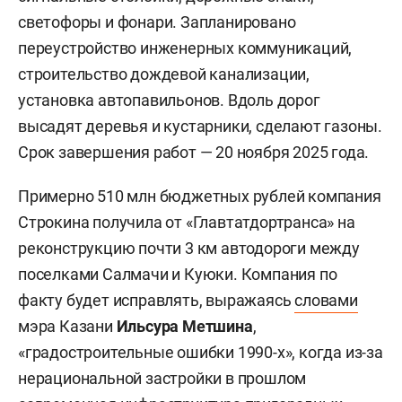
светофоры и фонари. Запланировано
переустройство инженерных коммуникаций,
строительство дождевой канализации,
установка автопавильонов. Вдоль дорог
высадят деревья и кустарники, сделают газоны.
Срок завершения работ — 20 ноября 2025 года.
Примерно 510 млн бюджетных рублей компания
Строкина получила от «Главтатдортранса» на
реконструкцию почти 3 км автодороги между
поселками Салмачи и Куюки. Компания по
факту будет исправлять, выражаясь
словами
мэра Казани
Ильсура Метшина
,
«градостроительные ошибки 1990-х», когда из-за
нерациональной застройки в прошлом