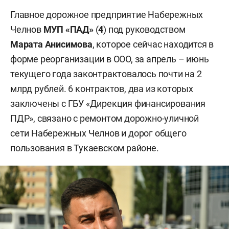
Главное дорожное предприятие Набережных
Челнов
МУП «ПАД»
(
4
) под руководством
Марата Анисимова
, которое сейчас находится в
форме реорганизации в ООО, за апрель – июнь
текущего года законтрактовалось почти на 2
млрд рублей. 6 контрактов, два из которых
заключены с ГБУ «Дирекция финансирования
ПДР», связано с ремонтом дорожно-уличной
сети Набережных Челнов и дорог общего
пользования в Тукаевском районе.