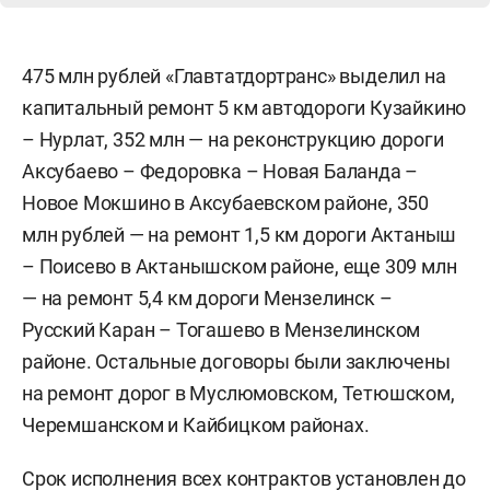
475 млн рублей «Главтатдортранс» выделил на
капитальный ремонт 5 км автодороги Кузайкино
– Нурлат, 352 млн — на реконструкцию дороги
Аксубаево – Федоровка – Новая Баланда –
Новое Мокшино в Аксубаевском районе, 350
млн рублей — на ремонт 1,5 км дороги Актаныш
– Поисево в Актанышском районе, еще 309 млн
— на ремонт 5,4 км дороги Мензелинск –
Русский Каран – Тогашево в Мензелинском
районе. Остальные договоры были заключены
на ремонт дорог в Муслюмовском, Тетюшском,
Черемшанском и Кайбицком районах.
Срок исполнения всех контрактов установлен до