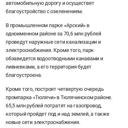
автомобильную дорогу и осуществят
благоустройство с озеленением.
В промышленном парке «Арский» в
одноименном районе за 70,6 млн рублей
проведут наружные сети канализации и
электроснабжения. Кроме того, парк
обзаведется водоотводными канавами и
ливневками, а его территория будет
благоустроена.
Кроме того, построят четвертую очередь
промпарка «Тюлячи» в Тюлячинском районе.
65,5 млн рублей потратят на газопровод,
который пройдет под и над землей, а также
новые сети электроснабжения.