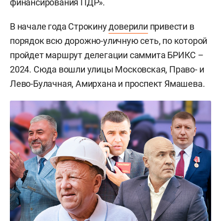
финансирования ПДР».
В начале года Строкину
доверили
привести в
порядок всю дорожно-уличную сеть, по которой
пройдет маршрут делегации саммита БРИКС –
2024. Сюда вошли улицы Московская, Право- и
Лево-Булачная, Амирхана и проспект Ямашева.