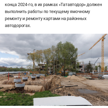
конца 2024-го, в их рамках «Татавтодор» должен
выполнить работы по текущему ямочному
ремонту и ремонту картами на районных
автодорогах.