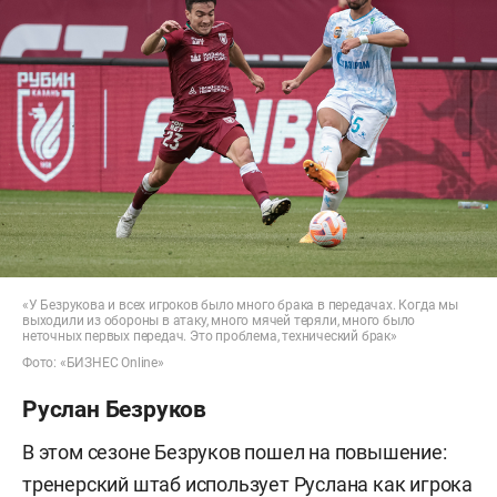
«У Безрукова и всех игроков было много брака в передачах. Когда мы
выходили из обороны в атаку, много мячей теряли, много было
неточных первых передач. Это проблема, технический брак»
Фото: «БИЗНЕС Online»
Руслан Безруков
В этом сезоне Безруков пошел на повышение:
тренерский штаб использует Руслана как игрока