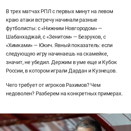
В трех матчах РПЛ с первых минут на левом
краю атаки встречу начинали разные
футболисты: с «Нижним Новгородом» —
Шабанхаджай, с «Зенитом» — Безруков, с
«Химками» — Юкич. Явный показатель: если
следующую игру начинаешь на скамейке,
значит, не убедил. Держим в уме еще и Кубок
России, в котором играли Дардан и Кузнецов.
Чего требует от игроков Рахимов? Чем
недоволен? Разберем на конкретных примерах.