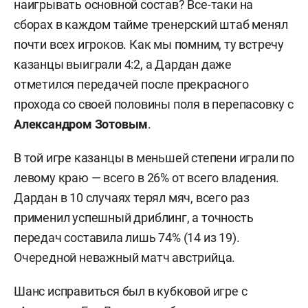
наигрывать основной состав? Все-таки на
сборах в каждом тайме тренерский штаб менял
почти всех игроков. Как мы помним, ту встречу
казанцы выиграли 4:2, а Дардан даже
отметился передачей после прекрасного
прохода со своей половины поля в перепасовку с
Александром Зотовым
.
В той игре казанцы в меньшей степени играли по
левому краю — всего в 26% от всего владения.
Дардан в 10 случаях терял мяч, всего раз
применил успешный дриблинг, а точность
передач составила лишь 74% (14 из 19).
Очередной неважный матч австрийца.
Шанс исправиться был в кубковой игре с