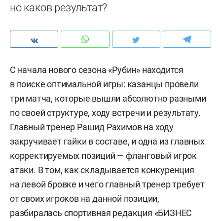
но каков результат?
С начала нового сезона «Рубин» находится
в поиске оптимальной игры: казанцы провели
три матча, которые вышли абсолютно разными
по своей структуре, ходу встречи и результату.
Главный тренер Рашид Рахимов на ходу
закручивает гайки в составе, и одна из главных
корректируемых позиций — фланговый игрок
атаки. В том, как складывается конкуренция
на левой бровке и чего главный тренер требует
от своих игроков на данной позиции,
разбиралась спортивная редакция «БИЗНЕС