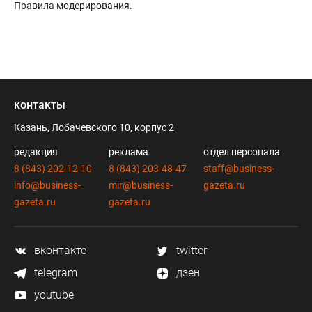
Правила модерирования
.
контакты
Казань, Лобачевского 10, корпус 2
редакция
реклама
отдел персонала
8 (843) 202-12-10
8 (843) 203-48-47
staff@business-
info@business-
mir@business-
gazeta.ru
gazeta.ru
gazeta.ru
вконтакте
twitter
telegram
дзен
youtube