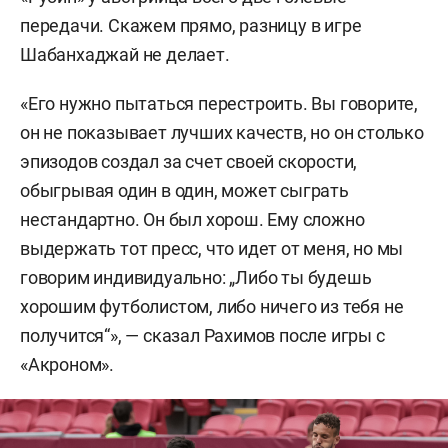
передачи. Скажем прямо, разницу в игре
Шабанхаджай не делает.
«Его нужно пытаться перестроить. Вы говорите,
он не показывает лучших качеств, но он столько
эпизодов создал за счет своей скорости,
обыгрывая один в один, может сыграть
нестандартно. Он был хорош. Ему сложно
выдержать тот пресс, что идет от меня, но мы
говорим индивидуально: „Либо ты будешь
хорошим футболистом, либо ничего из тебя не
получится“», — сказал Рахимов после игры с
«Акроном».