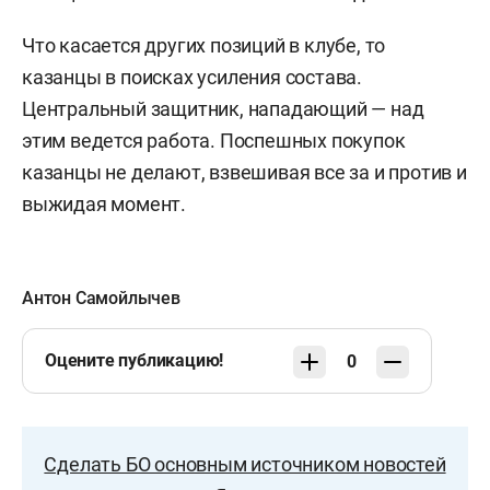
Что касается других позиций в клубе, то
казанцы в поисках усиления состава.
Центральный защитник, нападающий — над
этим ведется работа. Поспешных покупок
казанцы не делают, взвешивая все за и против и
выжидая момент.
Антон Самойлычев
Оцените публикацию!
0
Сделать БО основным источником новостей