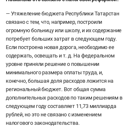
— Утяжеление бюджета Республики Татарстан
связано с тем, что, например, построили
огромную больницу или школу, и их содержание
потребует больших затрат в следующем году.
Если построена новая дорога, необходимо ее
содержать, освещать и т. д. На федеральном
уровне приняли решение о повышении
минимального размера оплаты труда, и,
конечно, большая доля расходов ложится на
региональный бюджет. Вот общая сумма
дополнительных расходов по таким решениям в
следующем году составляет 11,73 миллиарда
рублей, но это не связано с изменением
налогового законодательства.