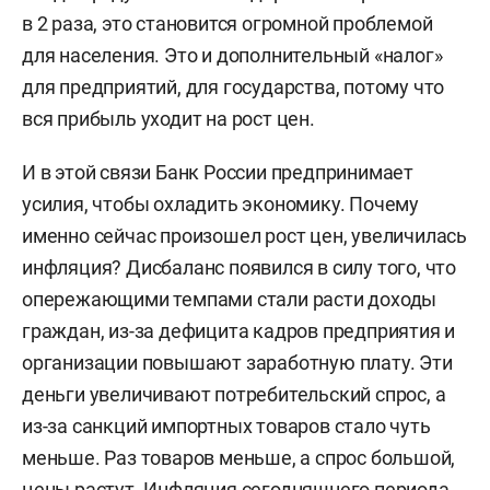
в 2 раза, это становится огромной проблемой
для населения. Это и дополнительный «налог»
для предприятий, для государства, потому что
вся прибыль уходит на рост цен.
И в этой связи Банк России предпринимает
усилия, чтобы охладить экономику. Почему
именно сейчас произошел рост цен, увеличилась
инфляция? Дисбаланс появился в силу того, что
опережающими темпами стали расти доходы
граждан, из-за дефицита кадров предприятия и
организации повышают заработную плату. Эти
деньги увеличивают потребительский спрос, а
из-за санкций импортных товаров стало чуть
меньше. Раз товаров меньше, а спрос большой,
цены растут. Инфляция сегодняшнего периода