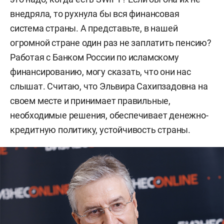
внедряла, то рухнула бы вся финансовая
система страны. А представьте, в нашей
огромной стране один раз не заплатить пенсию?
Работая с Банком России по исламскому
финансированию, могу сказать, что они нас
слышат.
Считаю, что Эльвира Сахипзадовна на
своем месте и принимает правильные,
необходимые решения, обеспечивает денежно-
кредитную политику, устойчивость страны.