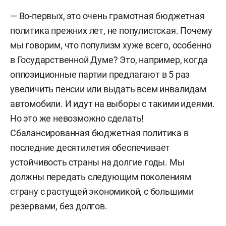
— Во-первых, это очень грамотная бюджетная
политика прежних лет, не популистская. Почему
мы говорим, что популизм хуже всего, особенно
в Государственной Думе? Это, например, когда
оппозиционные партии предлагают в 5 раз
увеличить пенсии или выдать всем инвалидам
автомобили. И идут на выборы с такими идеями.
Но это же невозможно сделать!
Сбалансированная бюджетная политика в
последние десятилетия обеспечивает
устойчивость страны на долгие годы. Мы
должны передать следующим поколениям
страну с растущей экономикой, с большими
резервами, без долгов.