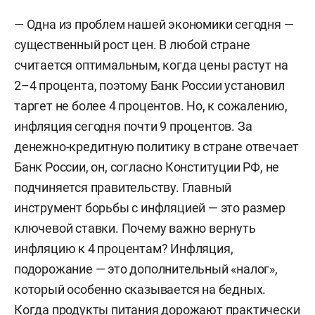
— Одна из проблем нашей экономики сегодня —
существенный рост цен. В любой стране
считается оптимальным, когда цены растут на
2–4 процента, поэтому Банк России установил
таргет не более 4 процентов. Но, к сожалению,
инфляция сегодня почти 9 процентов. За
денежно-кредитную политику в стране отвечает
Банк России, он, согласно Конституции РФ, не
подчиняется правительству. Главный
инструмент борьбы с инфляцией — это размер
ключевой ставки. Почему важно вернуть
инфляцию к 4 процентам? Инфляция,
подорожание — это дополнительный «налог»,
который особенно сказывается на бедных.
Когда продукты питания дорожают практически