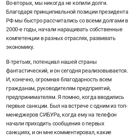
Во-вторых, мы никогда не копили долги.
Благодаря принципиальной позиции президента
РФ мы быстро рассчитались со всеми долгами в
2000-е годы, начали наращивать собственные
компетенции в разных отраслях, развивать
экономику.
В-третьих, потенциал нашей страны
фантастический, и он сегодня реализовывается.
И, конечно, огромная благодарность всем
гражданам, руководителям предприятий,
предпринимателям. Я помню, когда вводились
первые санкции. Был на встрече с одним из топ-
менеджеров СИБУРа, когда ему на телефон
начали приходить сообщения о первых
санкциях, и он мне комментировал, какие