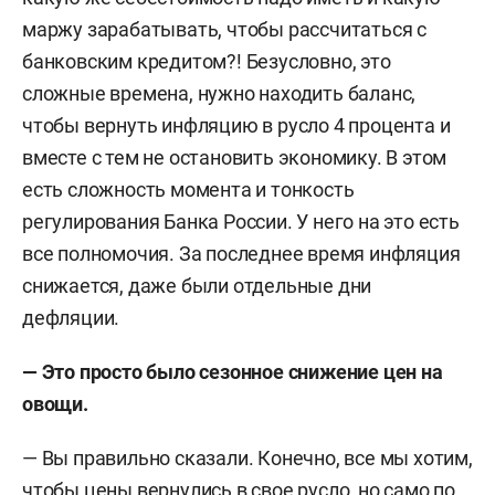
маржу зарабатывать, чтобы рассчитаться с
банковским кредитом?! Безусловно, это
сложные времена, нужно находить баланс,
чтобы вернуть инфляцию в русло 4 процента и
вместе с тем не остановить экономику. В этом
есть сложность момента и тонкость
регулирования Банка России. У него на это есть
все полномочия. За последнее время инфляция
снижается, даже были отдельные дни
дефляции.
— Это просто было сезонное снижение цен на
овощи.
— Вы правильно сказали. Конечно, все мы хотим,
чтобы цены вернулись в свое русло, но само по