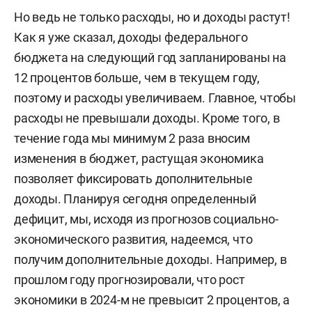
Но ведь не только расходы, но и доходы растут!
Как я уже сказал, доходы федерального
бюджета на следующий год запланированы на
12 процентов больше, чем в текущем году,
поэтому и расходы увеличиваем. Главное, чтобы
расходы не превышали доходы. Кроме того, в
течение года мы минимум 2 раза вносим
изменения в бюджет, растущая экономика
позволяет фиксировать дополнительные
доходы. Планируя сегодня определенный
дефицит, мы, исходя из прогнозов социально-
экономического развития, надеемся, что
получим дополнительные доходы. Например, в
прошлом году прогнозировали, что рост
экономики в 2024-м не превысит 2 процентов, а