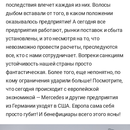
последствия влечет каждая из них. Волосы
дыбом вставали от того, в каком положении
оказывалось предприятие! А сегодня все
предприятия работают, рынки поставок и сбыта
установлены, и это несмотря на то, что
невозможно провести расчеты, преследуются
все, кто с нами сотрудничает. Вопреки санкциям
устойчивость нашей страны просто
фантастическая. Более того, еще непонятно, по
кому ограничения ударили больше! Посмотрите,
что сегодня происходит с европейской
экономикой — Mercedes и другие предприятия
из Германии уходят в США. Европа сама себя
просто губит! И бенефициары всего этого ясны!