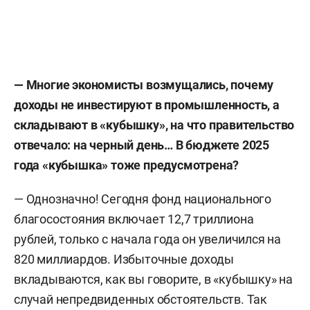
— Многие экономисты возмущались, почему
доходы не инвестируют в промышленность, а
складывают в «кубышку», на что правительство
отвечало: на черный день… В бюджете 2025
года «кубышка» тоже предусмотрена?
— Однозначно! Сегодня фонд национального
благосостояния включает 12,7 триллиона
рублей, только с начала года он увеличился на
820 миллиардов. Избыточные доходы
вкладываются, как вы говорите, в «кубышку» на
случай непредвиденных обстоятельств. Так