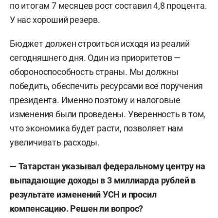
по итогам 7 месяцев рост составил 4,8 процента.
У нас хороший резерв.
Бюджет должен строиться исходя из реалий
сегодняшнего дня. Один из приоритетов —
обороноспособность страны. Мы должны
победить, обеспечить ресурсами все поручения
президента. Именно поэтому и налоговые
изменения были проведены. Уверенность в том,
что экономика будет расти, позволяет нам
увеличивать расходы.
—
Татарстан указывал федеральному центру на
выпадающие доходы в 3 миллиарда рублей в
результате изменений УСН и просил
компенсацию. Решен ли вопрос?