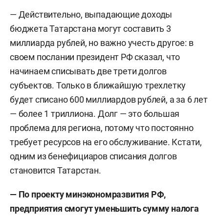
— Действительно, выпадающие доходы
бюджета Татарстана могут составить 3
миллиарда рублей, но важно учесть другое: в
своем послании президент РФ сказал, что
начинаем списывать две трети долгов
субъектов. Только в ближайшую трехлетку
будет списано 600 миллиардов рублей, а за 6 лет
— более 1 триллиона. Долг — это большая
проблема для региона, потому что постоянно
требует ресурсов на его обслуживание. Кстати,
одним из бенефициаров списания долгов
становится Татарстан.
—
По проекту минэкономразвития РФ,
предприятия смогут уменьшить сумму налога