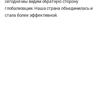
сегодня мы видим обратную сторону
глобализации. Наша страна объединилась и
стала более эффективной.