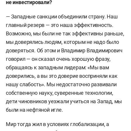
не инвестировали?
— Западные санкции объединили страну. Наш
главный резерв — это наша эффективность.
Возможно, мы были не так эффективны раньше,
мы доверялись людям, которым не надо было
доверяться. Об этом и Владимир Владимирович
говорил — он сказал очень хорошую фразу,
обращаясь к западным лидерам: «Мы вам
доверились, а вы это доверие восприняли как
нашу слабость». Мы недостаточно развивали
собственную науку, суверенные технологии,
дети чиновников уезжали учиться на Запад, мы
были на нефтяной игле.
Мир тогда жил в условиях глобализации, а