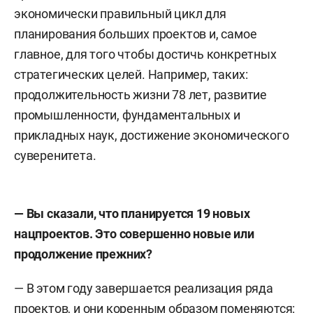
экономически правильный цикл для
планирования больших проектов и, самое
главное, для того чтобы достичь конкретных
стратегических целей. Например, таких:
продолжительность жизни 78 лет, развитие
промышленности, фундаментальных и
прикладных наук, достижение экономического
суверенитета.
— Вы сказали, что планируется 19 новых
нацпроектов. Это совершенно новые или
продолжение прежних?
— В этом году завершается реализация ряда
проектов, и они коренным образом поменяются: