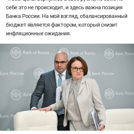
себе это не происходит, и здесь важна позиция
Банка России. На мой взгляд, сбалансированный
бюджет является фактором, который снизит
инфляционные ожидания.