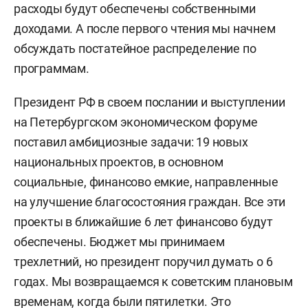
расходы будут обеспечены собственными
доходами. А после первого чтения мы начнем
обсуждать постатейное распределение по
программам.
Президент РФ в своем послании и выступлении
на Петербургском экономическом форуме
поставил амбициозные задачи: 19 новых
национальных проектов, в основном
социальные, финансово емкие, направленные
на улучшение благосостояния граждан. Все эти
проекты в ближайшие 6 лет финансово будут
обеспечены. Бюджет мы принимаем
трехлетний, но президент поручил думать о 6
годах. Мы возвращаемся к советским плановым
временам, когда были пятилетки. Это