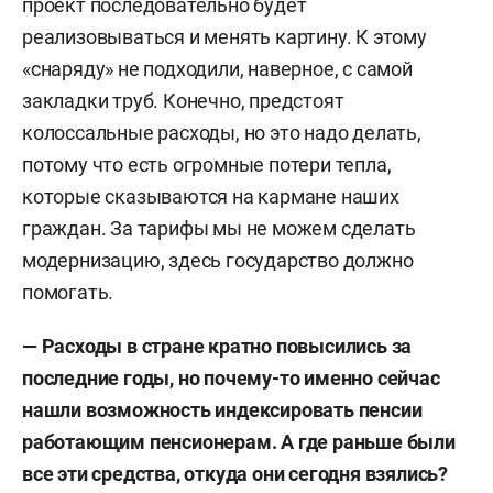
проект последовательно будет
реализовываться и менять картину. К этому
«снаряду» не подходили, наверное, с самой
закладки труб. Конечно, предстоят
колоссальные расходы, но это надо делать,
потому что есть огромные потери тепла,
которые сказываются на кармане наших
граждан. За тарифы мы не можем сделать
модернизацию, здесь государство должно
помогать.
— Расходы в стране кратно повысились за
последние годы, но почему-то именно сейчас
нашли возможность индексировать пенсии
работающим пенсионерам. А где раньше были
все эти средства, откуда они сегодня взялись?