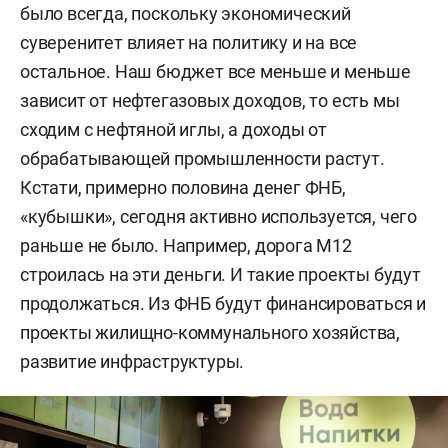
было всегда, поскольку экономический
суверенитет влияет на политику и на все
остальное. Наш бюджет все меньше и меньше
зависит от нефтегазовых доходов, то есть мы
сходим с нефтяной иглы, а доходы от
обрабатывающей промышленности растут.
Кстати, примерно половина денег ФНБ,
«кубышки», сегодня активно используется, чего
раньше не было. Например, дорога М12
строилась на эти деньги. И такие проекты будут
продолжаться. Из ФНБ будут финансироваться и
проекты жилищно-коммунального хозяйства,
развитие инфраструктуры.