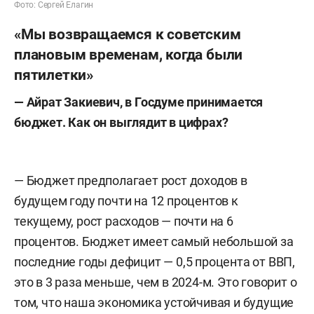
Фото: Сергей Елагин
«Мы возвращаемся к советским
плановым временам, когда были
пятилетки»
—
Айрат Закиевич, в
Госдуме принимается
бюджет.
Как он выглядит в цифрах?
— Бюджет предполагает рост доходов в
будущем году почти на 12 процентов к
текущему, рост расходов — почти на 6
процентов. Бюджет имеет самый небольшой за
последние годы дефицит — 0,5 процента от ВВП,
это в 3 раза меньше, чем в 2024-м. Это говорит о
том, что наша экономика устойчивая и будущие