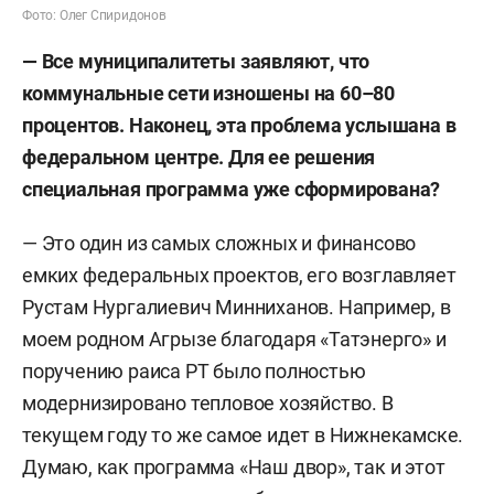
Фото: Олег Спиридонов
— Все муниципалитеты заявляют, что
коммунальные сети изношены на 60
–
80
процентов. Наконец, эта проблема услышана в
федеральном центре. Для ее решения
специальная программа уже сформирована?
— Это один из самых сложных и финансово
емких федеральных проектов, его возглавляет
Рустам Нургалиевич Минниханов. Например, в
моем родном Агрызе благодаря «Татэнерго» и
поручению раиса РТ было полностью
модернизировано тепловое хозяйство. В
текущем году то же самое идет в Нижнекамске.
Думаю, как программа «Наш двор», так и этот