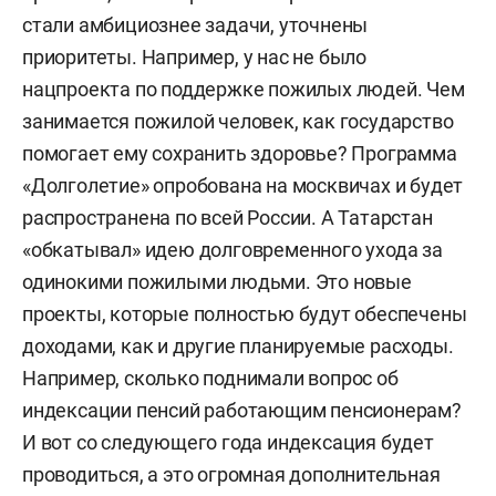
стали амбициознее задачи, уточнены
приоритеты. Например, у нас не было
нацпроекта по поддержке пожилых людей. Чем
занимается пожилой человек, как государство
помогает ему сохранить здоровье? Программа
«Долголетие» опробована на москвичах и будет
распространена по всей России. А Татарстан
«обкатывал» идею долговременного ухода за
одинокими пожилыми людьми. Это новые
проекты, которые полностью будут обеспечены
доходами, как и другие планируемые расходы.
Например, сколько поднимали вопрос об
индексации пенсий работающим пенсионерам?
И вот со следующего года индексация будет
проводиться, а это огромная дополнительная