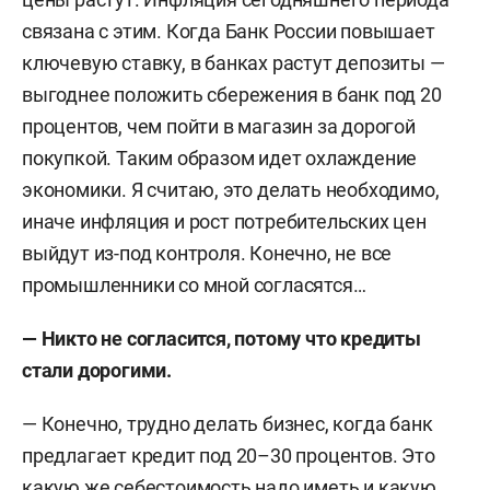
связана с этим. Когда Банк России повышает
ключевую ставку, в банках растут депозиты —
выгоднее положить сбережения в банк под 20
процентов, чем пойти в магазин за дорогой
покупкой. Таким образом идет охлаждение
экономики. Я считаю, это делать необходимо,
иначе инфляция и рост потребительских цен
выйдут из-под контроля. Конечно, не все
промышленники со мной согласятся…
— Никто не согласится, потому что кредиты
стали дорогими.
— Конечно, трудно делать бизнес, когда банк
предлагает кредит под 20–30 процентов. Это
какую же себестоимость надо иметь и какую