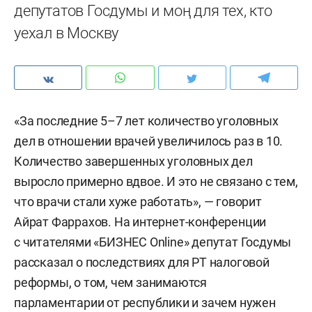
депутатов Госдумы и моң для тех, кто
уехал в Москву
«За последние 5–7 лет количество уголовных
дел в отношении врачей увеличилось раз в 10.
Количество завершенных уголовных дел
выросло примерно вдвое. И это не связано с тем,
что врачи стали хуже работать», — говорит
Айрат Фаррахов. На интернет-конференции
с читателями «БИЗНЕС Online» депутат Госдумы
рассказал о последствиях для РТ налоговой
реформы, о том, чем занимаются
парламентарии от республики и зачем нужен