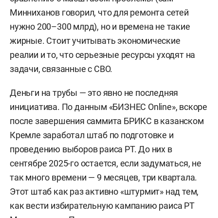
Минниханов говорил, что для ремонта сетей
нужно 200–300 млрд), но и времена не такие
жирные. Стоит учитывать экономические
реалии и то, что серьезные ресурсы уходят на
задачи, связанные с СВО.
Деньги на трубы — это явно не последняя
инициатива. По данным «БИЗНЕС Online», вскоре
после завершения саммита БРИКС в казанском
Кремле заработал штаб по подготовке и
проведению выборов раиса РТ. До них в
сентябре 2025-го остается, если задуматься, не
так много времени — 9 месяцев, три квартала.
Этот штаб как раз активно «штурмит» над тем,
как вести избирательную кампанию раиса РТ