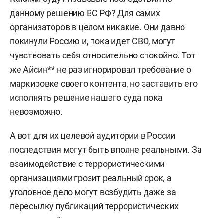
данному решению ВС РФ? Для самих
организаторов в целом никакие. Они давно
покинули Россию и, пока идет СВО, могут
чувствовать себя относительно спокойно. Тот
же Айсин** не раз игнорировал требование о
маркировке своего контента, но заставить его
исполнять решение нашего суда пока
невозможно.
А вот для их целевой аудитории в России
последствия могут быть вполне реальными. За
взаимодействие с террористическими
организациями грозит реальный срок, а
уголовное дело могут возбудить даже за
пересылку публикаций террористических