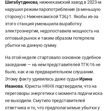
Шигабутдинова
, нижнекамский завод в 2023-м
нарушил режим паропотребления (в меньшую
сторону) с Нижнекамской ТЭЦ-1. Якобы из-за
этого станция уменьшила выработку
электроэнергии, недопоставила мощность на
оптовый рынок и таким образом потерпела
убытки на данную сумму.
На этой неделе стартовало основное судебное
заседание — на нем представителей ТГК-16 не
было, как и на предварительном слушании.
Этому факту удивилась даже судья
Ирина
Иванова
. Юристы НКНХ подтвердили, что на
переговоры энергетики с момента подачи иска
не выходили. Смутило представителей
ответчика и то, что предполагаемые убытки у