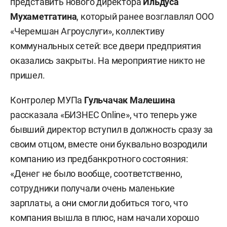
представить нового директора
Ильдуса
Мухаметгатина
, который ранее возглавлял ООО
«Черемшан Агроуслуги», коллективу
коммунальных сетей: все двери предприятия
оказались закрыты. На мероприятие никто не
пришел.
Контролер МУПа
Гульчачак Малешина
рассказала «БИЗНЕС Online», что теперь уже
бывший директор вступил в должность сразу за
своим отцом, вместе они буквально возродили
компанию из предбанкротного состояния:
«Денег не было вообще, соответственно,
сотрудники получали очень маленькие
зарплаты, а они смогли добиться того, что
компания вышла в плюс, нам начали хорошо