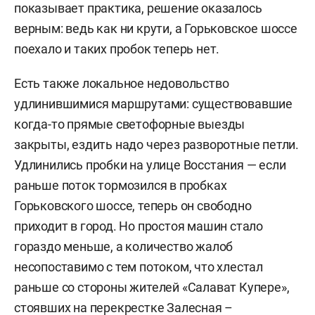
показывает практика, решение оказалось
верным: ведь как ни крути, а Горьковское шоссе
поехало и таких пробок теперь нет.
Есть также локальное недовольство
удлинившимися маршрутами: существовавшие
когда-то прямые светофорные выезды
закрыты, ездить надо через разворотные петли.
Удлинились пробки на улице Восстания — если
раньше поток тормозился в пробках
Горьковского шоссе, теперь он свободно
приходит в город. Но простоя машин стало
гораздо меньше, а количество жалоб
несопоставимо с тем потоком, что хлестал
раньше со стороны жителей «Салават Купере»,
стоявших на перекрестке Залесная –