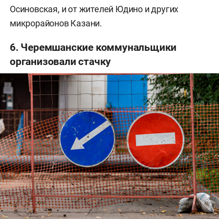
Осиновская, и от жителей Юдино и других
микрорайонов Казани.
6. Черемшанские коммунальщики
организовали стачку