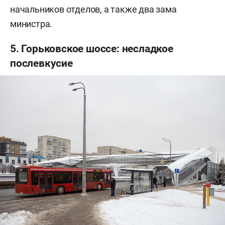
начальников отделов, а также два зама
министра.
5. Горьковское шоссе: несладкое
послевкусие