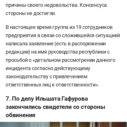
причины своего недовольства. Консенсуса
стороны не достигли.
В настоящее время группа из 19 сотрудников
предприятия в связи со сложившейся ситуацией
написала заявление (есть в распоряжении
редакции) на имя руководства республики с
просьбой о «детальном рассмотрении данного
инцидента согласно действующему
законодательству с привлечением
ответственных лиц к ответственности».
7. По делу Ильшата Гафурова
закончились свидетели со стороны
обвинения