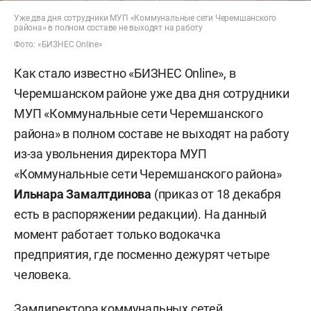
Уже два дня сотрудники МУП «Коммунальные сети Черемшанского
района» в полном составе не выходят на работу
Фото: «БИЗНЕС Online»
Как стало известно «БИЗНЕС Online», в
Черемшанском районе уже два дня сотрудники
МУП «Коммунальные сети Черемшанского
района» в полном составе не выходят на работу
из-за увольнения директора МУП
«Коммунальные сети Черемшанского района»
Ильнара Замалтдинова
(приказ от 18 декабря
есть в распоряжении редакции). На данный
момент работает только водокачка
предприятия, где посменно дежурят четыре
человека.
Замдиректора коммунальных сетей