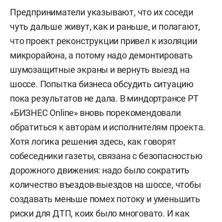
Предприниматели указывают, что их соседи
чуть дальше живут, как и раньше, и полагают,
что проект реконструкции привел к изоляции
микрорайона, а потому надо демонтировать
шумозащитные экраны и вернуть выезд на
шоссе. Попытка бизнеса обсудить ситуацию
пока результатов не дала. В миндортрансе РТ
«БИЗНЕС Online» вновь порекомендовали
обратиться к авторам и исполнителям проекта.
Хотя логика решения здесь, как говорят
собеседники газеты, связана с безопасностью
дорожного движения: надо было сократить
количество въездов-выездов на шоссе, чтобы
создавать меньше помех потоку и уменьшить
риски для ДТП, коих было многовато. И как