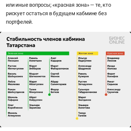
или иные вопросы; «красная зона» — те, кто
рискует остаться в будущем кабмине без
портфелей.