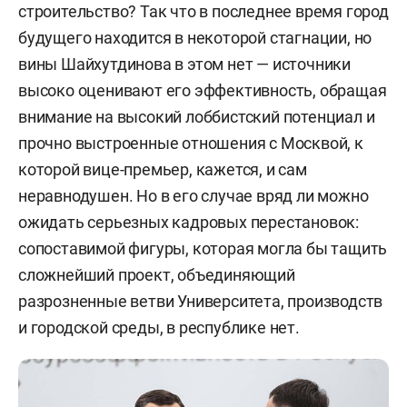
строительство? Так что в последнее время город
будущего находится в некоторой стагнации, но
вины Шайхутдинова в этом нет — источники
высоко оценивают его эффективность, обращая
внимание на высокий лоббистский потенциал и
прочно выстроенные отношения с Москвой, к
которой вице-премьер, кажется, и сам
неравнодушен. Но в его случае вряд ли можно
ожидать серьезных кадровых перестановок:
сопоставимой фигуры, которая могла бы тащить
сложнейший проект, объединяющий
разрозненные ветви Университета, производств
и городской среды, в республике нет.