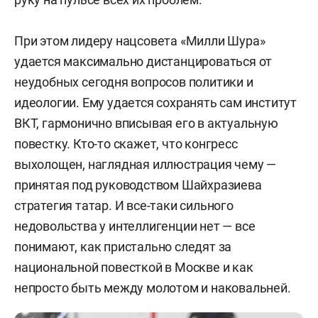
При этом лидеру нацсовета «Милли Шура»
удается максимально дистанцироваться от
неудобных сегодня вопросов политики и
идеологии. Ему удается сохранять сам институт
ВКТ, гармонично вписывая его в актуальную
повестку. Кто-то скажет, что конгресс
выхолощен, наглядная иллюстрация чему —
принятая под руководством Шайхразиева
стратегия татар. И все-таки сильного
недовольства у интеллигенции нет — все
понимают, как пристально следят за
национальной повесткой в Москве и как
непросто быть между молотом и наковальней.