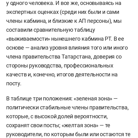
у одного человека. И все же, основываясь на
экспертных оценках (среди них были и сами
члены кабмина, и близкие к АП персоны), мы
составили сравнительную таблицу
«выживаемости» нынешнего кабмина РТ. В ее
основе — анализ уровня влияния того или иного
члена правительства Татарстана, доверия со
стороны руководства, профессиональных
качеств и, конечно, итогов деятельности на
посту.
В таблице три положения: «зеленая зона» —
политически стабильные члены правительства,
которые, с высокой долей вероятности,
сохранят свои посты; «желтая зона» — те
руководители, по которым были или остаются те