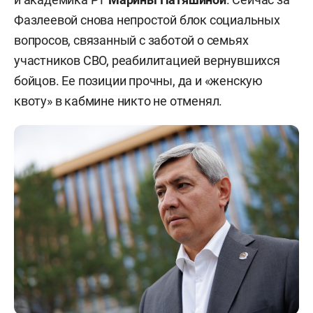
Фазлеевой снова непростой блок социальных
вопросов, связанный с заботой о семьях
участников СВО, реабилитацией вернувшихся
бойцов. Ее позиции прочны, да и «женскую
квоту» в кабмине никто не отменял.