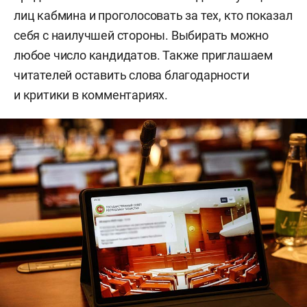
лиц кабмина и проголосовать за тех, кто показал
себя с наилучшей стороны. Выбирать можно
любое число кандидатов. Также приглашаем
читателей оставить слова благодарности
и критики в комментариях.