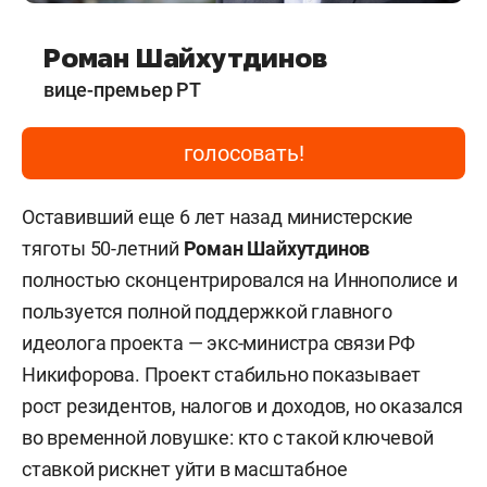
Роман Шайхутдинов
вице-премьер РТ
голосовать!
Оставивший еще 6 лет назад министерские
тяготы 50-летний
Роман Шайхутдинов
полностью сконцентрировался на Иннополисе и
пользуется полной поддержкой главного
идеолога проекта — экс-министра связи РФ
Никифорова. Проект стабильно показывает
рост резидентов, налогов и доходов, но оказался
во временной ловушке: кто с такой ключевой
ставкой рискнет уйти в масштабное