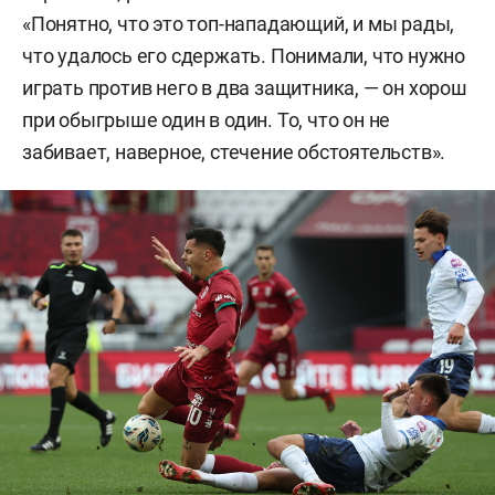
«Понятно, что это топ-нападающий, и мы рады,
что удалось его сдержать. Понимали, что нужно
играть против него в два защитника, — он хорош
при обыгрыше один в один. То, что он не
забивает, наверное, стечение обстоятельств».