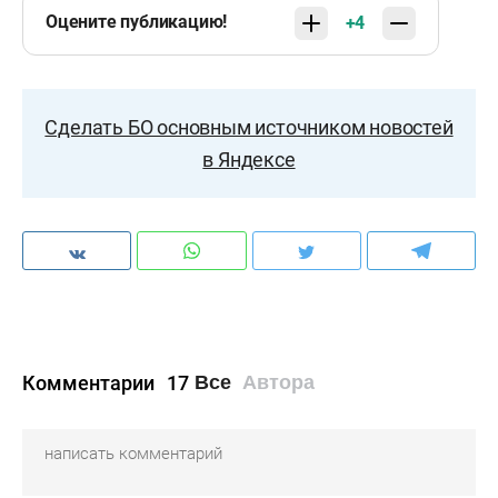
Оцените публикацию!
+4
Сделать БО основным источником новостей
в Яндексе
Комментарии
17
Все
Автора