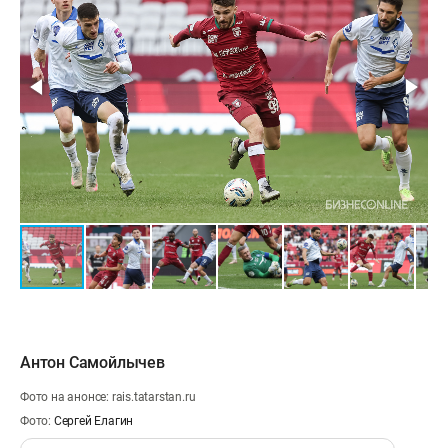
Антон Самойлычев
Фото на анонсе: rais.tatarstan.ru
Фото:
Сергей Елагин