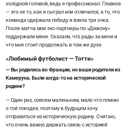
холодной головой, ведь я профессионал. Главное
— это не то, как я сыграл или отличился, а то, что
команда одержала победу и взяла три очка.
После матча мои экс-партнеры по «Дижону»
поддержали меня. Сказали, что рады за меня и
что мне стоит продолжать в том же духе.
«Любимый футболист — Тотти»
— Вы родились во Франции, но ваши родители из
Камеруна. Были когда-то на исторической
родине?
— Один раз, совсем маленьким, мало что помню
о той поездке, поэтому в будущем хочу
отправиться на историческую родину. Считаю,
что очень важно держать связь с историей