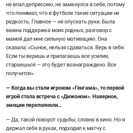
не впал депрессию, не замкнулся в себе, потому
что понимал, что в футболе такие ситуации не
редкость. Главное — не опускать руки. Была
важна поддержка моих родных, разговор с
мамой дал мне сильную мотивацию. Она
сказала: «Сынок, нельзя сдаваться. Верь в себя.
Если ты веришь и прилагаешь все усилия,
стараешься — это будет вознаграждено. Все
получится».
— Когда вы стали игроком «Генгама», то первой
игрой стала встреча с «Дижоном». Наверное,
эмоции переполняли…
— Да, такой поворот судьбы, словно в кино. Но я
держал себя в руках, подходил к матчу с