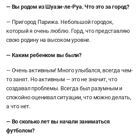
— Вы родом из Шуази-ле-Руа. Что это за город?
— Пригород Парижа. Небольшой городок,
который я очень люблю. Горд, что представляю
свою родину на высоком уровне.
—
Каким ребенком вы были?
— Очень активным! Много улыбался, всегда чем-
то занят. Но активным — это не значит, что
создавал проблемы. Всегда был разумным и
спокойно оценивал ситуации, что можно делать,
а что нет.
— Во сколько лет вы начали заниматься
футболом?