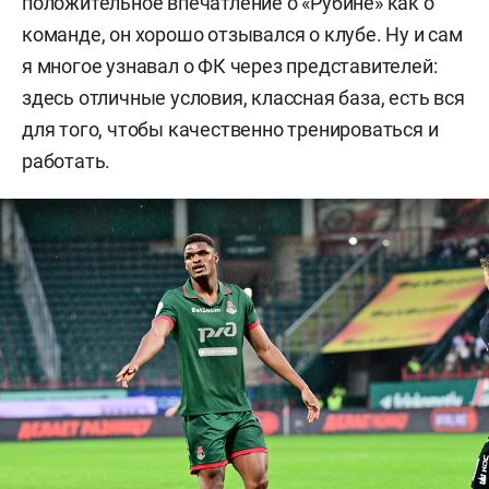
положительное впечатление о «Рубине» как о
команде, он хорошо отзывался о клубе. Ну и сам
я многое узнавал о ФК через представителей:
здесь отличные условия, классная база, есть вся
для того, чтобы качественно тренироваться и
работать.