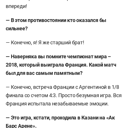
впереди!
— В этом противостоянии кто оказался бы
сильнее?
— Конечно, я! Я же старший брат!
— Наверняка вы помните чемпионат мира –
2018, который выиграла Франция. Какой матч
был для вас самым памятным?
— Конечно, встреча Франции с Аргентиной в 1/8
финала со счетом 4:3. Просто безумная игра. Вся
Франция испытала незабываемые эмоции.
— Это игра, кстати, проходила в Казани на «Ак
Барс Арене».