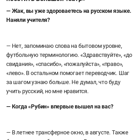
— Жак, вы уже здороваетесь на русском языке.
Наняли учителя?
— Нет, запоминаю слова на бытовом уровне,
футбольную терминологию. «Здравствуйте», «до
свидания», «спасибо», «пожалуйста», «право»,
«лево». В остальном помогает переводчик. Шаг
за шагом узнаю больше. Не думал, что буду
учить русский, но мне нравится.
— Когда «Рубин» впервые вышел на вас?
— В летнее трансферное окно, в августе. Также