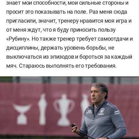
знает мои способности, мои сильные стороны и
просит это показывать на поле. Раз меня сюда
пригласили, значит, тренеру нравится моя игра и
от меня ждут, что я буду приносить пользу
«Рубину». Но также тренер требует самоотдачи и
дисциплины, держать уровень борьбы, не
выключаться из эпизодов и бороться за каждый
мяч. Стараюсь выполнять его требования.