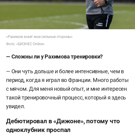
«Рахимов знает мои сильные стороны»
Фото: «БИЗНЕС Online»
— Сложны ли у Рахимова тренировки?
— Они чуть дольше и более интенсивные, чем в
период, когда я играл во Франции. Много работы
с мячом. Для меня новый опыт, и мне интересен
такой тренировочный процесс, который я здесь
увидел.
Дебютировал в «Дижоне», потому что
одноклубник проспал