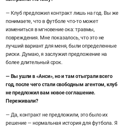
— Клуб предложил контракт лишь на год. Вы же
понимаете, что в футболе что-то может
измениться в мгновение ока: травмы,
повреждения. Мне показалось, что это не
лучший вариант для меня, были определенные
риски. Думаю, я заслужил предложение на
более длительный срок.
— Вы ушли в «Анси», но и там отыграли всего
год, после чего стали свободным агентом, клуб
не предложил вам новое соглашение.
Переживали?
— Да, контракт не предложили, это было их
решение — нормальная история для футбола. Я