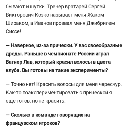
бывают и шутки. Тренер вратарей Сергей
Викторович Козко называет меня Жаком
Шираком, а Иванов прозвал меня Джибрилем
Сиссе!
— Наверное, из-за прически. У вас своеобразные
дреды. Раньше в чемпионате России играл
Вагнер Лав, который красил волосы в цвета
клуба. Вы готовы на такие эксперименты?
— Точно нет! Красить волосы для меня чересчур.
Как-то поэкспериментировать с прической я
еще готов, но не красить.
— Сколько в команде говорящих на
французском игроков?