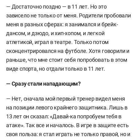
— Достаточно поздно — в 11 лет. Но это
зависело не только от меня. Родители пробовали
меня в разных сферах: я занимался и брейк-
дансом, и дзюдо, и хип-хопом, и легкой
атлетикой, играл в театре. Только потом
сконцентрировался на футболе. Хотя говорили и
раньше, что мне стоит себя попробовать в этом
виде спорта, но отдали только в 11 лет.
— Сразу стали нападающим?
— Нет, сначала мой первый тренер видел меня
на позиции левого крайнего защитника. Лишь в
13 лет он сказал: «Давай-ка попробуем тебя в
атаке». Так все и началось. В игре в защите есть
своя польза: я стал играть не только правой, но и