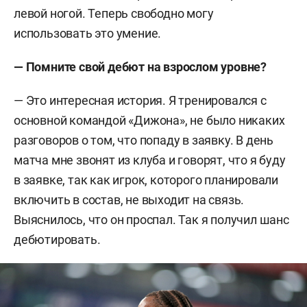
левой ногой. Теперь свободно могу
использовать это умение.
— Помните свой дебют на взрослом уровне?
— Это интересная история. Я тренировался с
основной командой «Дижона», не было никаких
разговоров о том, что попаду в заявку. В день
матча мне звонят из клуба и говорят, что я буду
в заявке, так как игрок, которого планировали
включить в состав, не выходит на связь.
Выяснилось, что он проспал. Так я получил шанс
дебютировать.