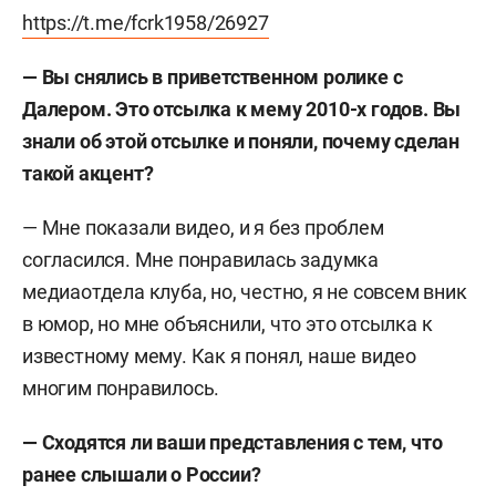
https://t.me/fcrk1958/26927
— Вы снялись в приветственном ролике с
Далером. Это отсылка к мему 2010-х годов. Вы
знали об этой отсылке и поняли, почему сделан
такой акцент?
— Мне показали видео, и я без проблем
согласился. Мне понравилась задумка
медиаотдела клуба, но, честно, я не совсем вник
в юмор, но мне объяснили, что это отсылка к
известному мему. Как я понял, наше видео
многим понравилось.
—
Сходятся ли ваши представления с тем, что
ранее слышали о России?