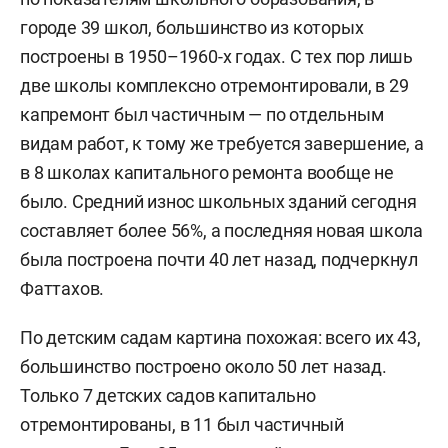
городе 39 школ, большинство из которых
построены в 1950–1960-х годах. С тех пор лишь
две школы комплексно отремонтировали, в 29
капремонт был частичным — по отдельным
видам работ, к тому же требуется завершение, а
в 8 школах капитального ремонта вообще не
было. Средний износ школьных зданий сегодня
составляет более 56%, а последняя новая школа
была построена почти 40 лет назад, подчеркнул
Фаттахов.
По детским садам картина похожая: всего их 43,
большинство построено около 50 лет назад.
Только 7 детских садов капитально
отремонтированы, в 11 был частичный