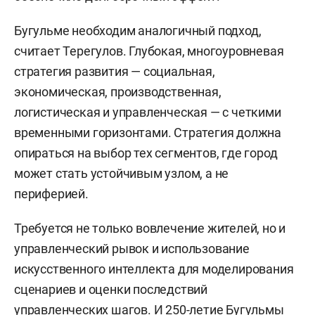
Бугульме необходим аналогичный подход,
считает Терегулов. Глубокая, многоуровневая
стратегия развития — социальная,
экономическая, производственная,
логистическая и управленческая — с четкими
временными горизонтами. Стратегия должна
опираться на выбор тех сегментов, где город
может стать устойчивым узлом, а не
периферией.
Требуется не только вовлечение жителей, но и
управленческий рывок и использование
искусственного интеллекта для моделирования
сценариев и оценки последствий
управленческих шагов. И 250-летие Бугульмы