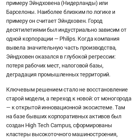
примеру Эйндховена (Нидерланды) или
Барселоны. Наиболее близким по логике и
примеру он считает Эйндховен. Город
десятилетиями был индустриально зависим от
одной корпорации — Philips. Когда компания
вывела значительную часть производства,
Эйндховен оказался в глубокой регрессии:
потеря рабочих мест, налоговой базы,
деградация промышленных территорий.
Ключевым решением стало не восстановление
старой модели, а переход к новой: от моногорода
— к открытой инновационной экосистеме. Там
на базе бывших корпоративных активов был
создан High Tech Campus, сформированы
кластеры высокоточного машиностроения,