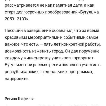
рассматривается не как памятная дата, а как
старт долгосрочных преобразований «Бугульма
2050–2100».
Песошин в завершение обозначил, что за всеми
красивыми мероприятиями и событиями самое
важное, что есть, — пять лет конкретной работы,
возможность изменить город. Он дал поручение
каждому министерству учитывать приоритет
Бугульмы при рассмотрении заявок на участие в
республиканских, федеральных программах,
нацпроекте.
Регина Шафиева