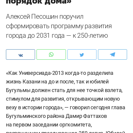
порядок дома»
Алексей Песошин поручил
сформировать программу развития
города до 2031 года — к 250-летию
«Как Универсиада-2013 когда-то разделила
жизнь Казани на до и после, так и юбилей
Бугульмы должен стать для нее точкой взлета,
стимулом для развития, открывающим новую
веху в истории города», — говорил сегодня глава
Бугульминского района Дамир Фаттахов
на первом заседании оргкомитета,