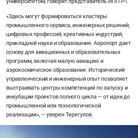
университетом, говорит представитель ИПП РТ.
«Здесь могут формироваться кластеры
промышленного сервиса, инженерных решений,
цифровых профессий, креативных индустрий,
прикладной науки и образования. Аэропорт дает
основу для авиационных и образовательных
программ, включая малую авиацию и
аэрокосмическое образование. Исторический
управленческий и инженерный опыт позволяет
выстраивать центры компетенций по запуску и
инкубации проектов полного цикла — от идеи до
промышленной или технологической
реализации», — уверен Терегулов.