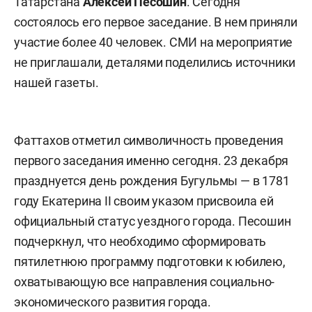
Татарстана
Алексей Песошин
. Сегодня
состоялось его первое заседание. В нем приняли
участие более 40 человек. СМИ на мероприятие
не приглашали, деталями поделились источники
нашей газеты.
Фаттахов отметил символичность проведения
первого заседания именно сегодня. 23 декабря
празднуется день рождения Бугульмы — в 1781
году Екатерина II своим указом присвоила ей
официальный статус уездного города. Песошин
подчеркнул, что необходимо сформировать
пятилетнюю программу подготовки к юбилею,
охватывающую все направления социально-
экономического развития города.