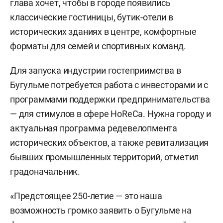
глава хочет, чтобы в городе появились
классические гостиницы, бутик-отели в
исторических зданиях в центре, комфортные
форматы для семей и спортивных команд.
Для запуска индустрии гостеприимства в
Бугульме потребуется работа с инвесторами и с
программами поддержки предпринимательства
— для стимулов в сфере HoReCa. Нужна городу и
актуальная программа редевелопмента
исторических объектов, а также ревитализация
бывших промышленных территорий, отметил
градоначальник.
«Предстоящее 250-летие — это наша
возможность громко заявить о Бугульме на