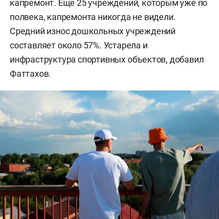
капремонт. Еще 25 учреждений, которым уже по
полвека, капремонта никогда не видели.
Средний износ дошкольных учреждений
составляет около 57%. Устарела и
инфраструктура спортивных объектов, добавил
Фаттахов.