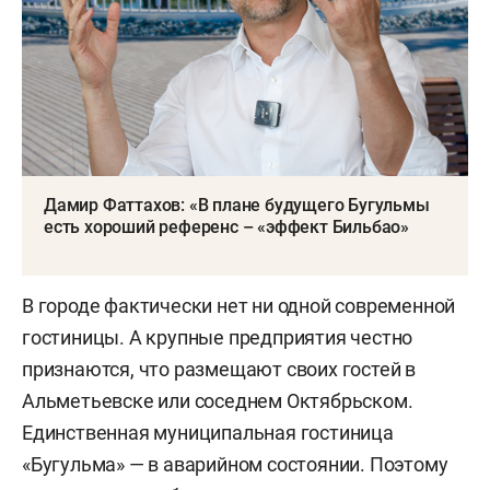
Дамир Фаттахов: «В плане будущего Бугульмы
есть хороший референс – «эффект Бильбао»
В городе фактически нет ни одной современной
гостиницы. А крупные предприятия честно
признаются, что размещают своих гостей в
Альметьевске или соседнем Октябрьском.
Единственная муниципальная гостиница
«Бугульма» — в аварийном состоянии. Поэтому