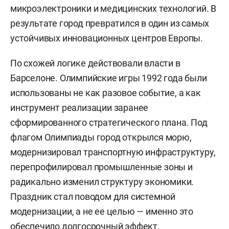
микроэлектроники и медицинских технологий. В
результате город превратился в один из самых
устойчивых инновационных центров Европы.
По схожей логике действовали власти в
Барселоне. Олимпийские игры 1992 года были
использованы не как разовое событие, а как
инструмент реализации заранее
сформированного стратегического плана. Под
флагом Олимпиады город открылся морю,
модернизировал транспортную инфраструктуру,
перепрофилировал промышленные зоны и
радикально изменил структуру экономики.
Праздник стал поводом для системной
модернизации, а не ее целью — именно это
обеспечило долгосрочный эффект.