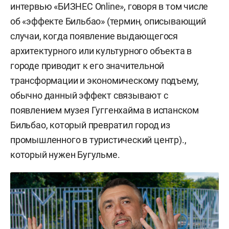
интервью «БИЗНЕС Online», говоря в том числе
об «эффекте Бильбао» (термин, описывающий
случаи, когда появление выдающегося
архитектурного или культурного объекта в
городе приводит к его значительной
трансформации и экономическому подъему,
обычно данный эффект связывают с
появлением музея Гуггенхайма в испанском
Бильбао, который превратил город из
промышленного в туристический центр).,
который нужен Бугульме.