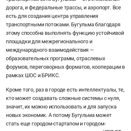
дорога, и федеральные трассы, и аэропорт. Все
есть для создания центра управления
транспортными потоками. Бугульма благодаря
этому способна выполнять функцию устойчивой
площадки для межрегионального и
международного взаимодействия —
образовательных программ, отраслевых
форумов, переговорных форматов, кооперации в
рамках ШОС и БРИКС.
Кроме того, раз в городе есть интеллектуалы, те,
кто может создавать сложные системы с нуля,
значит, их можно использовать и для запуска
новых экономик. А потому Бугульма может
стать еще городом-стартапом и городом-