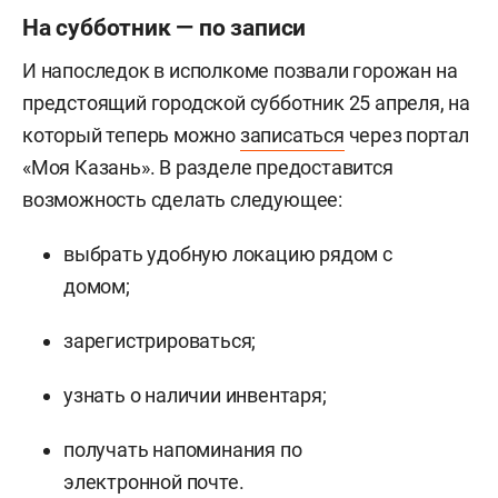
На субботник — по записи
И напоследок в исполкоме позвали горожан на
предстоящий городской субботник 25 апреля, на
который теперь можно
записаться
через портал
«Моя Казань». В разделе предоставится
возможность сделать следующее:
выбрать удобную локацию рядом с
домом;
зарегистрироваться;
узнать о наличии инвентаря;
получать напоминания по
электронной почте.