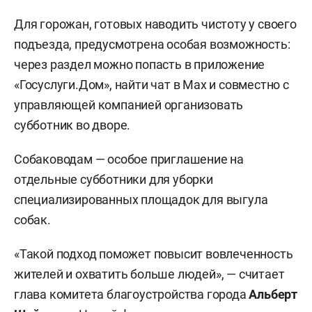
Для горожан, готовых наводить чистоту у своего
подъезда, предусмотрена особая возможность:
через раздел можно попасть в приложение
«Госуслуги.Дом», найти чат в Мах и совместно с
управляющей компанией организовать
субботник во дворе.
Собаководам — особое приглашение на
отдельные субботники для уборки
специализированных площадок для выгула
собак.
«Такой подход поможет повысит вовлеченность
жителей и охватить больше людей», — считает
глава комитета благоустройства города
Альберт