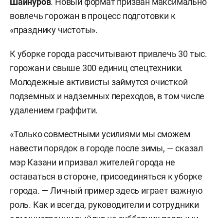
Шайнуров
. Новый формат призван максимально
вовлечь горожан в процесс подготовки к
«празднику чистоты».
К уборке города рассчитывают привлечь 30 тыс.
горожан и свыше 300 единиц спецтехники.
Молодежные активисты займутся очисткой
подземных и надземных переходов, в том числе
удалением граффити.
«Только совместными усилиями мы сможем
навести порядок в городе после зимы, — сказал
мэр Казани и призвал жителей города не
оставаться в стороне, присоединяться к уборке
города. — Личный пример здесь играет важную
роль. Как и всегда, руководители и сотрудники