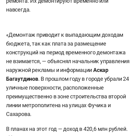
ремонта. Их демонтируют временно или
навсегда.
«Демонтаж приводит к выпадающим доходам
бюджета, так как плата за размещение
конструкций на период временного демонтажа
не взимается, — объяснял начальник управления
наружной рекламы и информации
Аскар
Багаутдинов
. В прошлом году в городе убрали 24
уличные поверхности, расположенные
преимущественно в зоне строительства второй
линии метрополитена на улицах Фучика и
Сахарова.
В планах на этот год — доход в 420,6 млн рублей.