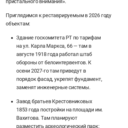
пристального внимания».
Приглядимся к реставрируемым в 2026 году
объектам:
Здание госкомитета РТ по тарифам
на ул. Карла Маркса, 66 — там в
августе 1918 года работал штаб
обороны от белоинтервентов. К
осени 2027-го там приведут в
порядок фасад, укрепят фундамент,
заменят инженерные системы.
Завод братьев Крестовниковых
1853 года постройки на площади им.
Вахитова. Там планируют
разместить археологический парк: