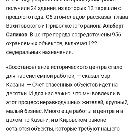
получили 24 здания, из которых 12 перешли с
прошлого года. Об этом следом рассказал глава
Вахитовского и Приволжского района
Альберт
Салихов
. В центре города сосредоточены 956
охраняемых объектов, включая 122
федеральных назначения.
«Восстановление исторического центра стало
для нас системной работой, — сказал мэр
Казани. — Счет спасенных объектов идет на
десятки. И для нас важно, что мы вовлекли в
этот процесс неравнодушных жителей, крупный,
малый бизнес. Много еще работы в центре и в
целом по Казани, и в Кировском районе
остаются объекты, которые требуют нашего