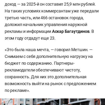
доход — за 2025-й он составил 25,9 млн рублей.
На таких условиях коммерсантам уже передали
третью часть, или 466 остановок города,
доложил начальник управления наружной
рекламы и информации
Аскар Багаутдинов
. В
этом году отдадут еще 23.
«Это была наша мечта, — говорил Метшин. —
Снимаем с себя дополнительную нагрузку на
бюджет по содержанию. Партнеры-
рекламодатели обеспечивают чистоту,
сохранность. Для них это дополнительная
возможность выйти на рынок с предложением
по рекламе».