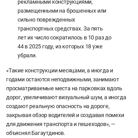
рекламными конструкциями,
размещенными на брошенных или
сильно поврежденных
транспортных средствах. За пять
лет их число сократилось в 10 раз до
44 в 2025 году, из которых 18 уже
убрали.
«Такие конструкции месяцами, а иногда и
годами остаются неподвижными, занимают
просматриваемые места на парковках вдоль
дорог, увеличивают визуальный шум, а иногда
создают реальную опасность на дороге,
закрывая обзор водителей и создавая помехи
для движения транспорта и пешеходов», —
объяснял Багаутдинов.