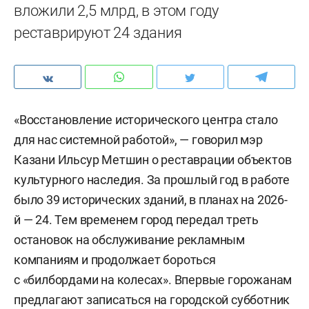
вложили 2,5 млрд, в этом году
реставрируют 24 здания
«Восстановление исторического центра стало
для нас системной работой», — говорил мэр
Казани Ильсур Метшин о реставрации объектов
культурного наследия. За прошлый год в работе
было 39 исторических зданий, в планах на 2026-
й — 24. Тем временем город передал треть
остановок на обслуживание рекламным
компаниям и продолжает бороться
с «билбордами на колесах». Впервые горожанам
предлагают записаться на городской субботник