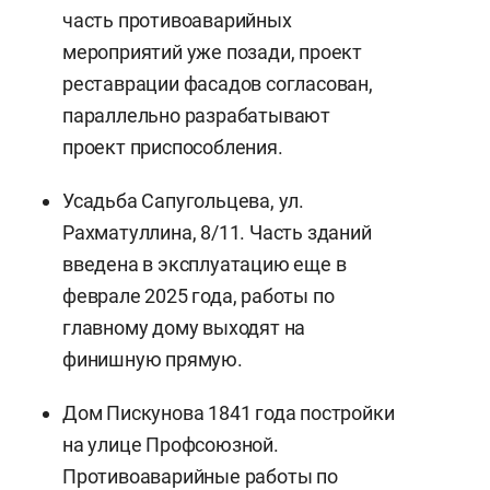
часть противоаварийных
мероприятий уже позади, проект
реставрации фасадов согласован,
параллельно разрабатывают
проект приспособления.
Усадьба Сапугольцева, ул.
Рахматуллина, 8/11. Часть зданий
введена в эксплуатацию еще в
феврале 2025 года, работы по
главному дому выходят на
финишную прямую.
Дом Пискунова 1841 года постройки
на улице Профсоюзной.
Противоаварийные работы по