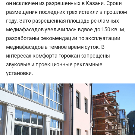
он исключен из разрешенных в Казани. Сроки
размещения последних трех истекли в прошлом
году. Зато разрешенная площадь рекламных
медиафасадов увеличилась вдвое до 150 кв. м,
разработаны рекомендации по эксплуатации
медиафасадов в темное время суток. В
интересах комфорта горожан запрещены
звуковые и проекционные рекламные
установки.