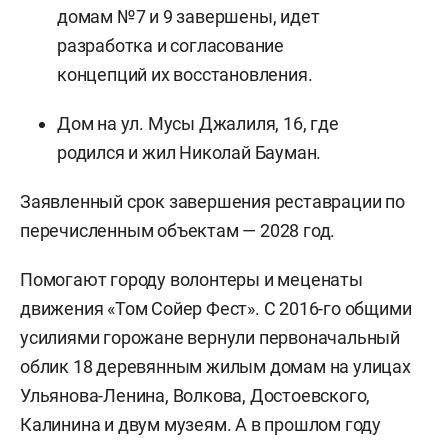
домам №7 и 9 завершены, идет
разработка и согласование
концепций их восстановления.
Дом на ул. Мусы Джалиля, 16, где
родился и жил Николай Бауман.
Заявленный срок завершения реставрации по
перечисленным объектам — 2028 год.
Помогают городу волонтеры и меценаты
движения «Том Сойер Фест». С 2016-го общими
усилиями горожане вернули первоначальный
облик 18 деревянным жилым домам на улицах
Ульянова-Ленина, Волкова, Достоевского,
Калинина и двум музеям. А в прошлом году