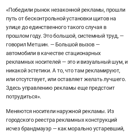
«Победили рынок незаконной рекламы, прошли
путь от бесконтрольной установки щитов на
улице до единственного такого случая в
прошлом году. Это большой, системный труд, —
говорил Метшин. — Большой вызов —
автомобили в качестве стационарных
рекламных носителей — это и визуальный шум, и
никакой эстетики. А то, что там рекламируют,
или отсутствует, или оставляет желать лучшего.
Здесь управлению рекламы еще предстоит
потрудиться».
Меняются носители наружной рекламы. Из
городского реестра рекламных конструкций
исчез брандмауэр — как морально устаревший,