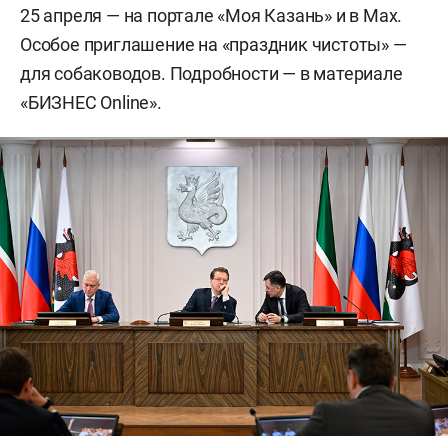
25 апреля — на портале «Моя Казань» и в Мax.
Особое приглашение на «праздник чистоты» —
для собаководов. Подробности — в материале
«БИЗНЕС Online».