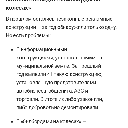
колесах»
В прошлом остались незаконные рекламные
конструкции — за год обнаружили только одну.
Но есть проблемы:
С информационными
конструкциями, установленными на
муниципальной земле. За прошлый
год выявили 41 такую конструкцию,
установленную представителями
автобизнеса, общепита, АЗС и
торговли. В итоге их либо узаконили,
либо добровольно демонтировали.
С «билбордами на колесах» —