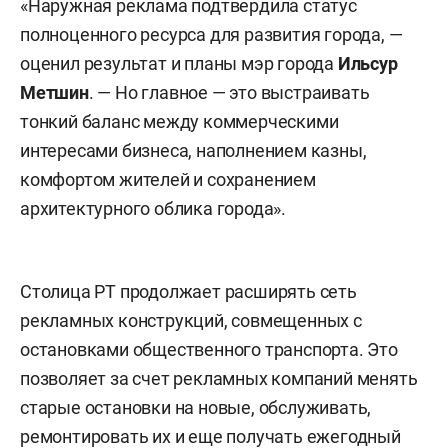
«Наружная реклама подтвердила статус
полноценного ресурса для развития города, —
оценил результат и планы мэр города
Ильсур
Метшин
. — Но главное — это выстраивать
тонкий баланс между коммерческими
интересами бизнеса, наполнением казны,
комфортом жителей и сохранением
архитектурного облика города».
Столица РТ продолжает расширять сеть
рекламных конструкций, совмещенных с
остановками общественного транспорта. Это
позволяет за счет рекламных компаний менять
старые остановки на новые, обслуживать,
ремонтировать их и еще получать ежегодный