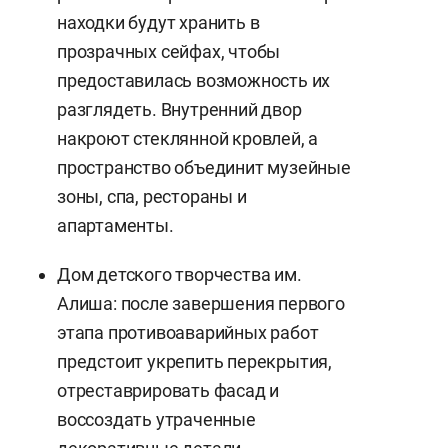
находки будут хранить в
прозрачных сейфах, чтобы
предоставилась возможность их
разглядеть. Внутренний двор
накроют стеклянной кровлей, а
пространство объединит музейные
зоны, спа, рестораны и
апартаменты.
Дом детского творчества им.
Алиша: после завершения первого
этапа противоаварийных работ
предстоит укрепить перекрытия,
отреставрировать фасад и
воссоздать утраченные