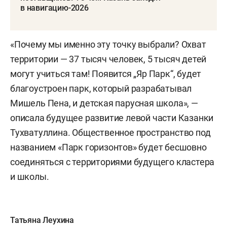
в навигацию-2026
«Почему мы именно эту точку выбрали? Охват
территории — 37 тысяч человек, 5 тысяч детей
могут учиться там! Появится „Яр Парк“, будет
благоустроен парк, который разрабатывал
Мишель Пена, и детская парусная школа», —
описала будущее развитие левой части Казанки
Тухватуллина. Общественное пространство под
названием «Парк горизонтов» будет бесшовно
соединяться с территориями будущего кластера
и школы.
Татьяна Леухина