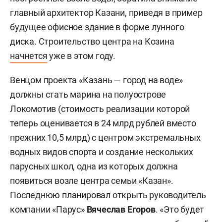
главный архитектор Казани, приведя в пример
будущее офисное здание в форме лунного
диска. Строительство центра на Козина
начнется
уже в этом году.
Венцом проекта «Казань — город на воде»
должны стать марина на полуострове
Локомотив (стоимость реализации которой
теперь оценивается в 24 млрд рублей вместо
прежних 10,5 млрд) с центром экстремальных
водных видов спорта и создание нескольких
парусных школ, одна из которых должна
появиться возле центра семьи «Казан».
Последнюю планировал открыть руководитель
компании «Парус»
Вячеслав Егоров
. «Это будет