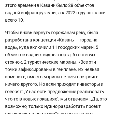
этого времени в Казани было 28 объектов
водной инфраструктуры, а к 2022 году осталось
всего 10.
Чтобы вновь вернуть горожанам реку, была
разработана концепция «Казань — город на
воде», куда включили 11 городских марин, 5
объектов водных видов спорта, 6 гостевых
стоянок, 2 туристические марины. «Все эти
точки зафиксированы в генплане. Их нельзя
изменить, вместо марины нельзя построить
ничего другого. Но если приходят инвесторы и
говорят: „У нас есть предложение реализовать
что-то в новых локациях“, мы отвечаем: „Да, это
возможно, только нужно разработать проект
планировки территории“», — рассказала о