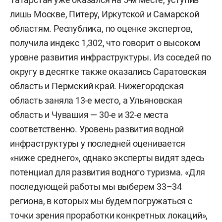
лишь Москве, Питеру, Иркутской и Самарской
областям. Республика, по оценке экспертов,
получила индекс 1,302, что говорит о высоком
уровне развития инфраструктуры. Из соседей по
округу в десятке также оказались Саратовская
область и Пермский край. Нижегородская
область заняла 13-е место, а Ульяновская
область и Чувашия — 30-е и 32-е места
соответственно. Уровень развития водной
инфраструктуры у последней оценивается
«ниже среднего», однако эксперты видят здесь
потенциал для развития водного туризма. «Для
последующей работы мы выберем 33–34
региона, в которых мы будем погружаться с
точки зрения проработки конкретных локаций»,