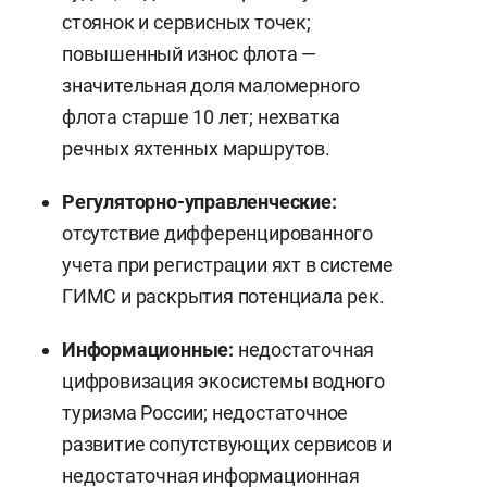
стоянок и сервисных точек;
повышенный износ флота —
значительная доля маломерного
флота старше 10 лет; нехватка
речных яхтенных маршрутов.
Регуляторно-управленческие:
отсутствие дифференцированного
учета при регистрации яхт в системе
ГИМС и раскрытия потенциала рек.
Информационные:
недостаточная
цифровизация экосистемы водного
туризма России; недостаточное
развитие сопутствующих сервисов и
недостаточная информационная