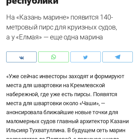
республики
На «Казань марине» появится 140-
метровый пирс для круизных судов,
а у «Елмая» — еще одна марина
«Уже сейчас инвесторы заходят и формируют
места для швартовки на Кремлевской
набережной, где уже есть пирсы. Появятся
места для швартовки около «Чаши», —
анонсировала ближайшие новые точки для
маломерных судов главный архитектор Казани
Ильсияр Тухватуллина. В будущем сеть марин