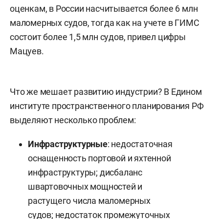
оценкам, в России насчитывается более 6 млн
маломерных судов, тогда как на учете в ГИМС
состоит более 1,5 млн судов, привел цифры
Мацуев.
Что же мешает развитию индустрии? В Едином
институте пространственного планирования РФ
выделяют несколько проблем:
Инфраструктурные
: недостаточная
оснащенность портовой и яхтенной
инфраструктуры; дисбаланс
швартовочных мощностей и
растущего числа маломерных
судов; недостаток промежуточных