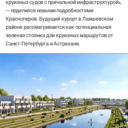
круизных судов с причальной инфраструктурой»,
— поделился новыми подробностями
Красноперов. Будущий курорт в Лаишевском
районе рассматривается как потенциальная
зеленая стоянка для круизных маршрутов от
Санкт-Петербурга и Астрахани.