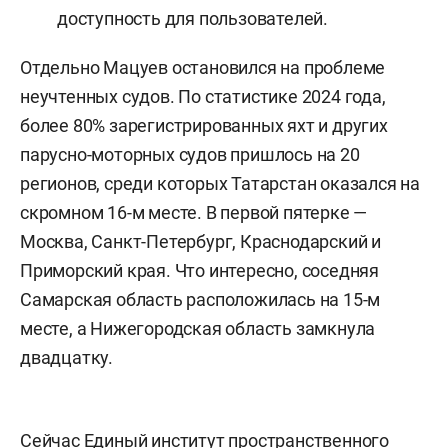
доступность для пользователей.
Отдельно Мацуев остановился на проблеме
неучтенных судов. По статистике 2024 года,
более 80% зарегистрированных яхт и других
парусно-моторных судов пришлось на 20
регионов, среди которых Татарстан оказался на
скромном 16-м месте. В первой пятерке —
Москва, Санкт-Петербург, Краснодарский и
Приморский края. Что интересно, соседняя
Самарская область расположилась на 15-м
месте, а Нижегородская область замкнула
двадцатку.
Сейчас Единый институт пространственного