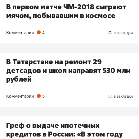
В первом матче ЧМ-2018 сыграют
мячом, побывавшим в космосе
Комментарии
4
В Татарстане на ремонт 29
детсадов и школ направят 530 млн
рублей
Комментарии
5
Греф о выдаче ипотечных
кредитов в России: «В этом году