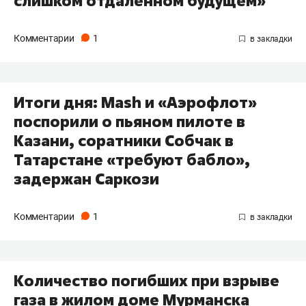
слишком отдаленном будущем»
Комментарии
1
Итоги дня: Mash и «Аэрофлот»
поспорили о пьяном пилоте в
Казани, соратники Собчак в
Татарстане «требуют бабло»,
задержан Саркози
Комментарии
1
Количество погибших при взрыве
газа в жилом доме Мурманска