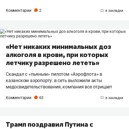
Комментарии
2
«Нет никаких минимальных доз
алкоголя в крови, при которых
летчику разрешено лететь»
Скандал с «пьяным» пилотом «Аэрофлота» в
казанском аэропорту: в сеть выложили акты
медосвидетельствования, компания все отрицает
Комментарии
63
Трамп поздравил Путина с