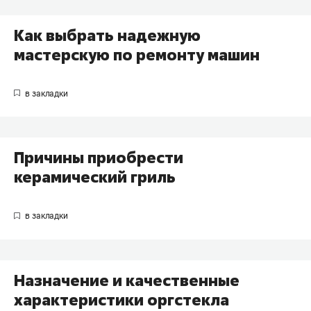
Как выбрать надежную
мастерскую по ремонту машин
Причины приобрести
керамический гриль
Назначение и качественные
характеристики оргстекла