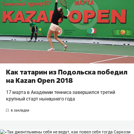
Как татарин из Подольска победил
на Kazan Оpen 2018
17 марта в Академии тенниса завершился третий
крупный старт нынешнего года