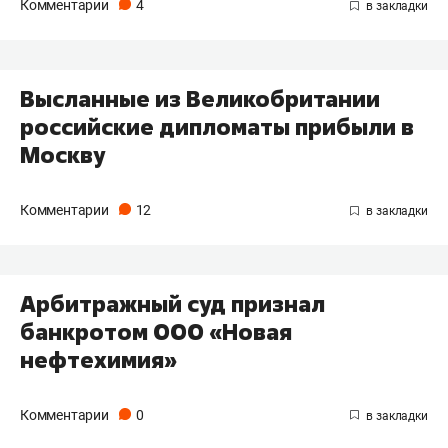
Комментарии
4
Высланные из Великобритании
российские дипломаты прибыли в
Москву
Комментарии
12
Арбитражный суд признал
банкротом ООО «Новая
нефтехимия»
Комментарии
0