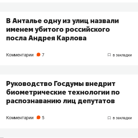
В Анталье одну из улиц назвали
именем убитого российского
посла Андрея Карлова
Комментарии
7
Руководство Госдумы внедрит
биометрические технологии по
распознаванию лиц депутатов
Комментарии
5