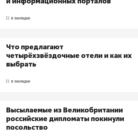
и информационных порталов
Что предлагают
четырёхзвёздочные отели и как их
выбрать
Высылаемые из Великобритании
российские дипломаты покинули
посольство