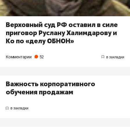
Верховный суд РФ оставил в силе
приговор Руслану Халимдарову и
Ко по «делу ОБНОН»
Комментарии
52
Важность корпоративного
обучения продажам