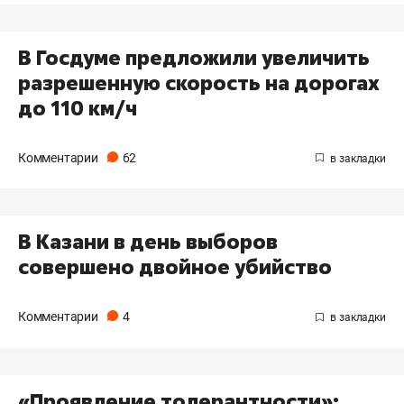
В Госдуме предложили увеличить
разрешенную скорость на дорогах
до 110 км/ч
Комментарии
62
В Казани в день выборов
совершено двойное убийство
Комментарии
4
«Проявление толерантности»: