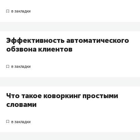
Эффективность автоматического
обзвона клиентов
Что такое коворкинг простыми
словами