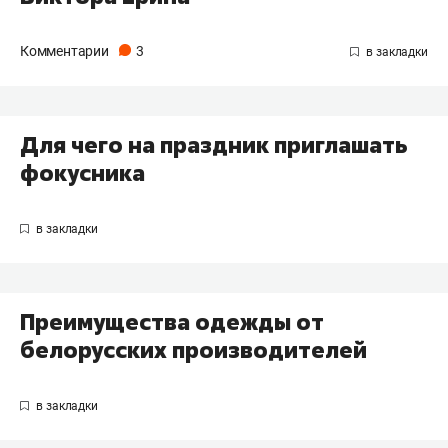
Комментарии
3
Для чего на праздник приглашать
фокусника
Преимущества одежды от
белорусских производителей