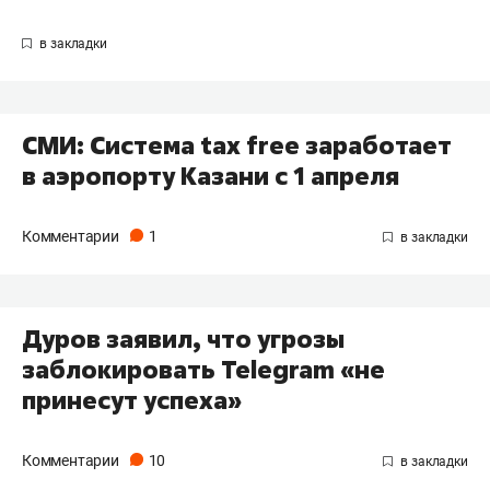
СМИ: Система tax free заработает
в аэропорту Казани с 1 апреля
Комментарии
1
Дуров заявил, что угрозы
заблокировать Telegram «не
принесут успеха»
Комментарии
10