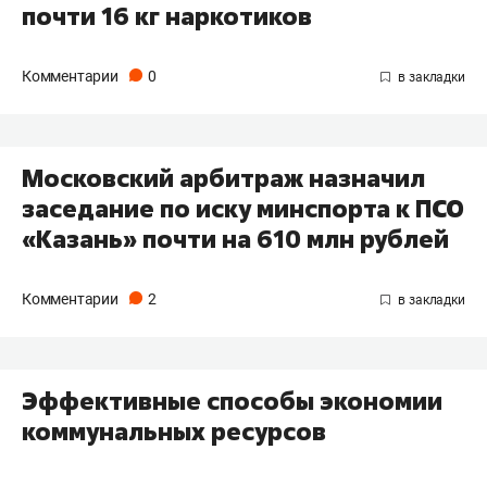
почти 16 кг наркотиков
Комментарии
0
Московский арбитраж назначил
заседание по иску минспорта к ПСО
«Казань» почти на 610 млн рублей
Комментарии
2
Эффективные способы экономии
коммунальных ресурсов