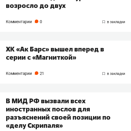
возросло до двух
Комментарии
0
ХК «Ак Барс» вышел вперед в
серии с «Магниткой»
Комментарии
21
В МИД РФ вызвали всех
иностранных послов для
разъяснений своей позиции по
«делу Скрипаля»