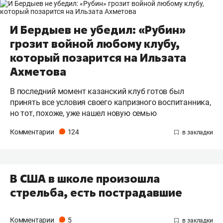
И Бердыев не убедил: «Рубин»
грозит войной любому клубу,
который позарится на Ильзата
Ахметова
В последний момент казанский клуб готов был
принять все условия своего капризного воспитанника,
но тот, похоже, уже нашел новую семью
Комментарии
124
В США в школе произошла
стрельба, есть пострадавшие
Комментарии
5