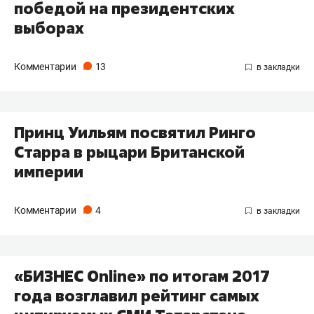
победой на президентских
выборах
Комментарии
13
Принц Уильям посвятил Ринго
Старра в рыцари Британской
империи​
Комментарии
4
«БИЗНЕС Online» по итогам 2017
года возглавил рейтинг самых