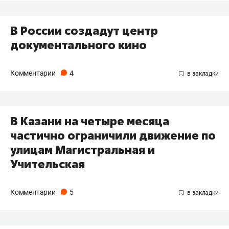
В России создадут центр
документального кино
Комментарии
4
В Казани на четыре месяца
частично ограничили движение по
улицам Магистральная и
Учительская
Комментарии
5