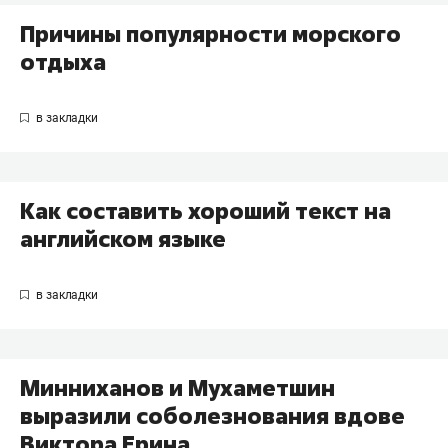
Причины популярности морского
отдыха
Как составить хороший текст на
английском языке
Минниханов и Мухаметшин
выразили соболезнования вдове
Виктора Ерина