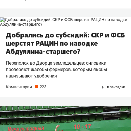
Добрались до субсидий: СКР и ФСБ
шерстят РАЦИН по наводке
Абдуллина-старшего?
Переполох во Дворце земледельцев: силовики
проверяют жалобы фермеров, которым якобы
навязывают удобрения
Комментарии
223