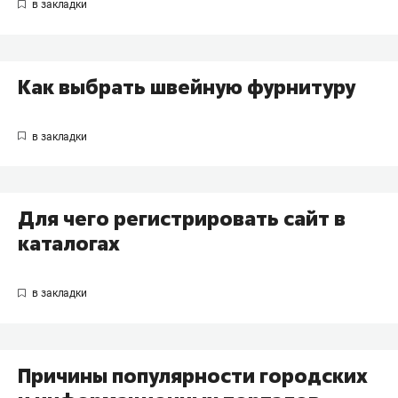
Как выбрать швейную фурнитуру
Для чего регистрировать сайт в
каталогах
Причины популярности городских