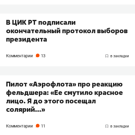
В ЦИК РТ подписали
окончательный протокол выборов
президента
Комментарии
13
Пилот «Аэрофлота» про реакцию
фельдшера: «​Ее смутило красное
лицо. Я до этого посещал
солярий...»
Комментарии
11