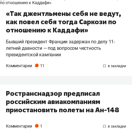
«Так джентльмены себя не ведут,
как повел себя тогда Саркози по
отношению к Каддафи»
Бывший президент Франции задержан по делу 11-
летней давности — под вопросом честность
президентской кампании
Комментарии
11
Ространснадзор предписал
российским авиакомпаниям
приостановить полеты на Ан-148
Комментарии
1