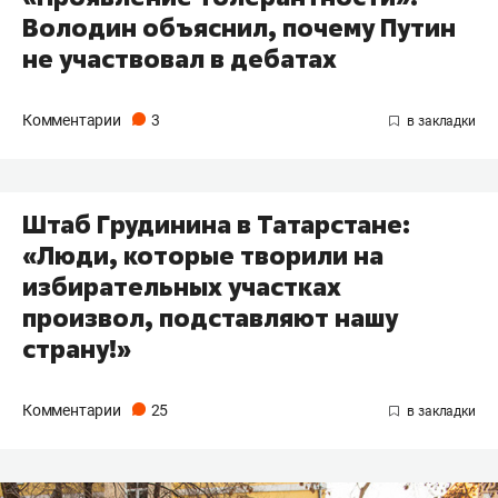
Володин объяснил, почему Путин
не участвовал в дебатах
Комментарии
3
Штаб Грудинина в Татарстане:
«Люди, которые творили на
избирательных участках
произвол, подставляют нашу
страну!»
Комментарии
25