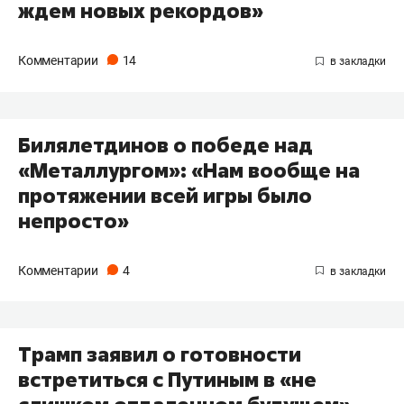
ждем новых рекордов»
Комментарии
14
Билялетдинов о победе над
«Металлургом»: «Нам вообще на
протяжении всей игры было
непросто»
Комментарии
4
Трамп заявил о готовности
встретиться с Путиным в «не