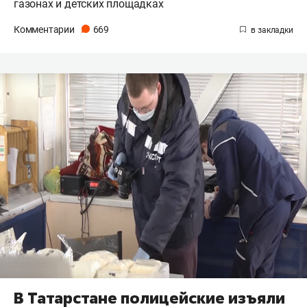
газонах и детских площадках
Комментарии
669
В Татарстане полицейские изъяли