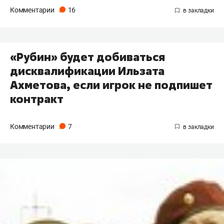
Комментарии
16
«Рубин» будет добиваться
дисквалификации Ильзата
Ахметова, если игрок не подпишет
контракт
Комментарии
7