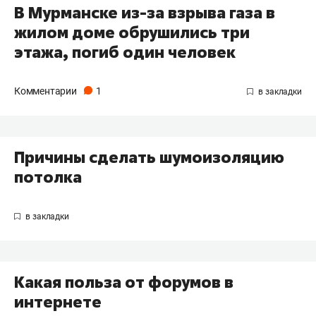
В Мурманске из-за взрыва газа в
жилом доме обрушились три
этажа, погиб один человек
Комментарии
1
Причины сделать шумоизоляцию
потолка
Какая польза от форумов в
интернете