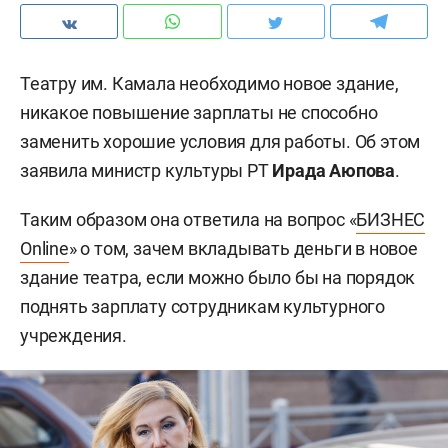
Театру им. Камала необходимо новое здание,
никакое повышение зарплаты не способно
заменить хорошие условия для работы. Об этом
заявила министр культуры РТ
Ирада Аюпова
.
Таким образом она ответила на вопрос «
БИЗНЕС
Online
» о том, зачем вкладывать деньги в новое
здание театра, если можно было бы на порядок
поднять зарплату сотрудникам культурного
учреждения.