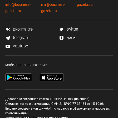
info@business-
mir@business-
gazeta.ru
gazeta.ru
gazeta.ru
вконтакте
twitter
telegram
дзен
youtube
мобильное приложение
Деловая электронная газета «Бизнес Online» (на связи).
Свидетельство о регистрации СМИ Эл №ФС 77-33484 от 15.10.08.
Выдано федеральной службой по надзору в сфере связи и массовых
коммуникаций.