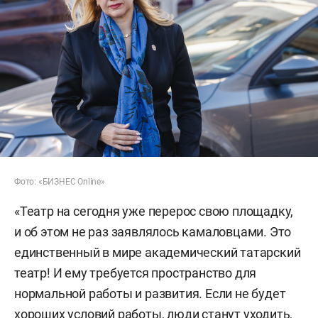
Фото: «БИЗНЕС Online»
«Театр на сегодня уже перерос свою площадку,
и об этом не раз заявлялось камаловцами. Это
единственный в мире академический татарский
театр! И ему требуется пространство для
нормальной работы и развития. Если не будет
хороших условий работы, люди станут уходить,