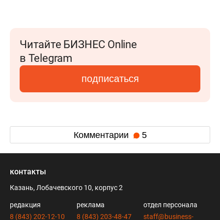
Читайте БИЗНЕС Online
в Telegram
подписаться
Комментарии
5
контакты
Казань, Лобачевского 10, корпус 2
редакция
реклама
отдел персонала
8 (843) 202-12-10
8 (843) 203-48-47
staff@business-