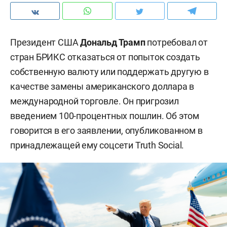
Президент США
Дональд Трамп
потребовал от
стран БРИКС отказаться от попыток создать
собственную валюту или поддержать другую в
качестве замены американского доллара в
международной торговле. Он пригрозил
введением 100-процентных пошлин. Об этом
говорится в его заявлении, опубликованном в
принадлежащей ему соцсети
Truth Social.