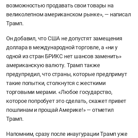
возможностью продавать свои товары на
великолепном американском рынке», — написал
Трамп.
Он добавил, что США не допустят замещения
доллара в международной торговле, а «ни у
одной из стран БРИКС нет шансов заменить»
американскую валюту. Трамп также
предупредил, что страны, которые предпримут
такие попытки, столкнутся с жесткими
торговыми мерами. «Любое государство,
которое попробует это сделать, скажет привет
пошлинам и прощай Америке!» — отметил
Трамп.
Напомним, сразу после инаугурации Трамп уже