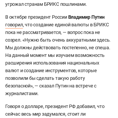
угрожал странам БРИКС пошлинами.
В октябре президент России
Владимир Путин
говорил
, что создание единой валюты в БРИКС
пока не рассматривается, — вопрос пока не
созрел. «Нужно быть очень аккуратными здесь.
Мы должны действовать постепенно, не спеша.
На данный момент мы изучаем возможность
расширения использования национальных
валют и создание инструментов, которые
позволили бы сделать такую работу
безопасной», — сказал Путин на встрече с
журналистами.
Говоря о долларе, президент РФ добавил, что
сейчас весь мир задумался, стоит ли