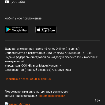
youtube
мобильное приложение
Деловая электронная газета «Бизнес Online» (на связи).
Свидетельство о регистрации СМИ Эл №ФС 77-33484 от 15.10.08.
Выдано федеральной службой по надзору в сфере связи и массовых
коммуникаций.
Учредитель ООО «Бизнес Медия Холдинг»
Шеф-редактор (главный редактор) А.В. Брусницын
Политика о персональных данных
Любое использование материалов допускается
только при соблюдении
правил перепечатки
18+