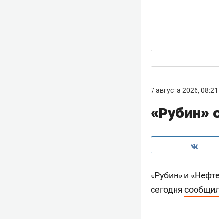
7 августа 2026, 08:21
«Рубин» 
«Рубин» и «Нефт
сегодня
сообщи