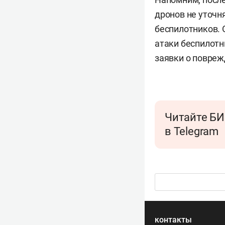
дронов не уточн
беспилотников. 
атаки беспилотн
заявки о повреж
Читайте БИ
в Telegram
контакты