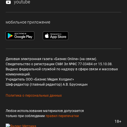
youtube
мобильное приложение
Деловая электронная газета «Бизнес Online» (на связи).
Свидетельство о регистрации СМИ Эл №ФС 77-33484 от 15.10.08.
Выдано федеральной службой по надзору в сфере связи и массовых
коммуникаций.
Учредитель ООО «Бизнес Медия Холдинг»
Шеф-редактор (главный редактор) А.В. Брусницын
Политика о персональных данных
Любое использование материалов допускается
только при соблюдении
правил перепечатки
18+