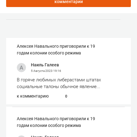
комментарии
Алексея Навального приговорили к 19
годам колонии особого режима
Наиль Галеев
5 Августа 2023
19:16
В горяче любимых либерастами штатах
социальные талоны обычное явление...
к комментарию
0
Алексея Навального приговорили к 19
годам колонии особого режима