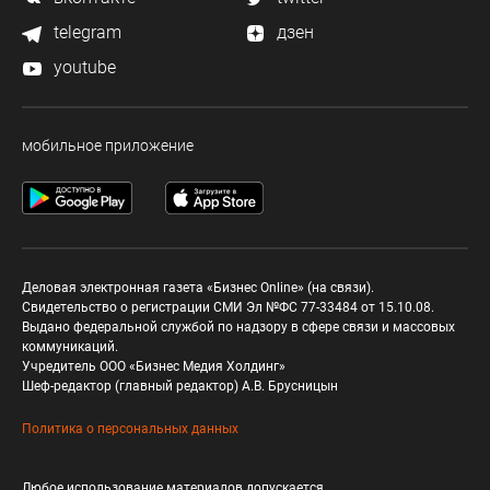
telegram
дзен
youtube
мобильное приложение
Деловая электронная газета «Бизнес Online» (на связи).
Свидетельство о регистрации СМИ Эл №ФС 77-33484 от 15.10.08.
Выдано федеральной службой по надзору в сфере связи и массовых
коммуникаций.
Учредитель ООО «Бизнес Медия Холдинг»
Шеф-редактор (главный редактор) А.В. Брусницын
Политика о персональных данных
Любое использование материалов допускается