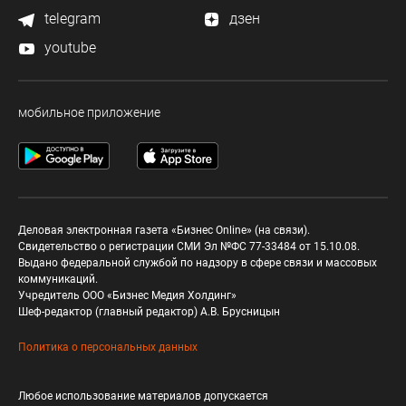
telegram
дзен
youtube
мобильное приложение
Деловая электронная газета «Бизнес Online» (на связи).
Свидетельство о регистрации СМИ Эл №ФС 77-33484 от 15.10.08.
Выдано федеральной службой по надзору в сфере связи и массовых
коммуникаций.
Учредитель ООО «Бизнес Медия Холдинг»
Шеф-редактор (главный редактор) А.В. Брусницын
Политика о персональных данных
Любое использование материалов допускается