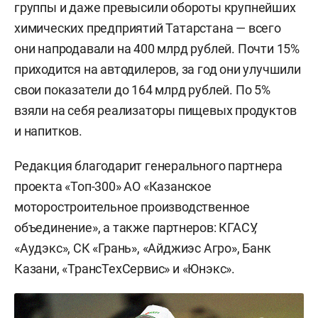
группы и даже превысили обороты крупнейших
химических предприятий Татарстана — всего
они напродавали на 400 млрд рублей. Почти 15%
приходится на автодилеров, за год они улучшили
свои показатели до 164 млрд рублей. По 5%
взяли на себя реализаторы пищевых продуктов
и напитков.
Редакция благодарит генерального партнера
проекта «Топ-300» АО «Казанское
моторостроительное производственное
объединение», а также партнеров: КГАСУ,
«Аудэкс», СК «Грань», «Айджиэс Агро», Банк
Казани, «ТрансТехСервис» и «Юнэкс».