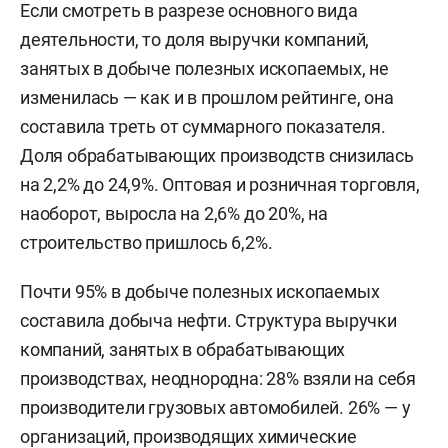
Если смотреть в разрезе основного вида
деятельности, то доля выручки компаний,
занятых в добыче полезных ископаемых, не
изменилась — как и в прошлом рейтинге, она
составила треть от суммарного показателя.
Доля обрабатывающих производств снизилась
на 2,2% до 24,9%. Оптовая и розничная торговля,
наоборот, выросла на 2,6% до 20%, на
строительство пришлось 6,2%.
Почти 95% в добыче полезных ископаемых
составила добыча нефти. Структура выручки
компаний, занятых в обрабатывающих
производствах, неоднородна: 28% взяли на себя
производители грузовых автомобилей. 26% — у
организаций, производящих химические