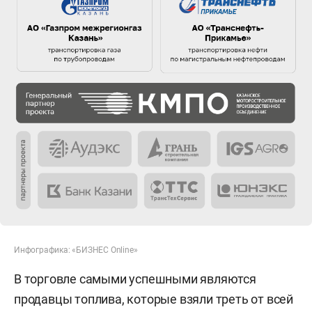
Инфографика: «БИЗНЕС Online»
В торговле самыми успешными являются
продавцы топлива, которые взяли треть от всей