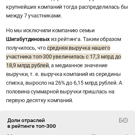
крупнейших компаний тогда распределилась бы
между 7 участниками.
Но мы исключили компанию семьи
Шигабутдиновых
из рейтинга. Таким образом
получилось, что
средняя выручка нашего
участника топ-300 увеличилась с 17,3 млрд до
18,9 млрд рублей
, а медианное значение
выручки, т. е. выручка компаний из середины
списка, выросло на 26% до 6,15 млрд рублей. А
половина суммарной выручки пришлась на
первую десятку компаний.