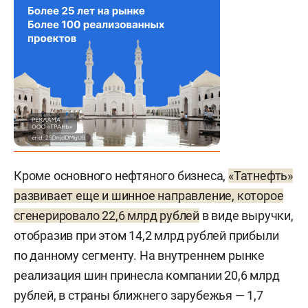
Кроме основного нефтяного бизнеса,
«Татнефть»
развивает еще и шинное направление, которое
сгенерировало 22,6 млрд рублей
в виде выручки,
отобразив при этом 14,2 млрд рублей прибыли
по данному сегменту. На внутреннем рынке
реализация шин принесла компании 20,6 млрд
рублей, в страны ближнего зарубежья — 1,7