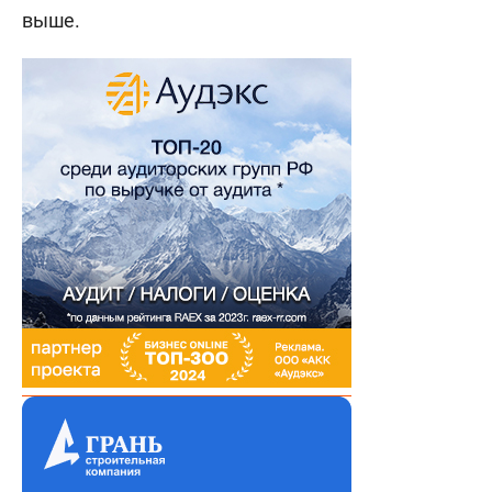
выше.