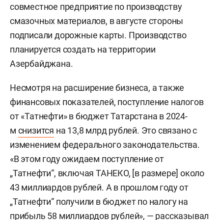
совместное предприятие по производству
смазочных материалов, в августе стороны
подписали дорожные карты. Производство
планируется создать на территории
Азербайджана.
Несмотря на расширение бизнеса, а также
финансовых показателей, поступление налогов
от «Татнефти» в бюджет Татарстана в 2024-
м
снизится
на 13,8 млрд рублей. Это связано с
изменением федерального законодательства.
«В этом году ожидаем поступление от
„Татнефти“, включая ТАНЕКО, [в размере] около
43 миллиардов рублей. А в прошлом году от
„Татнефти“ получили в бюджет по налогу на
прибыль 58 миллиардов рублей», — рассказывал