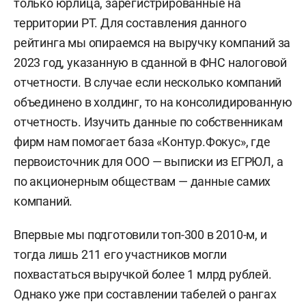
только юрлица, зарегистрированные на
территории РТ. Для составления данного
рейтинга мы опираемся на выручку компаний за
2023 год, указанную в сданной в ФНС налоговой
отчетности. В случае если несколько компаний
объединено в холдинг, то на консолидированную
отчетность. Изучить данные по собственникам
фирм нам помогает база «Контур.Фокус», где
первоисточник для ООО — выписки из ЕГРЮЛ, а
по акционерным обществам — данные самих
компаний.
Впервые мы подготовили топ-300 в 2010-м, и
тогда лишь 211 его участников могли
похвастаться выручкой более 1 млрд рублей.
Однако уже при составлении табелей о рангах