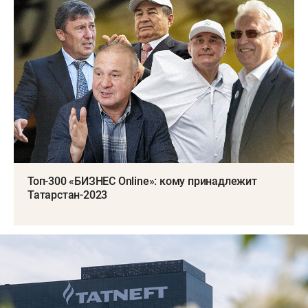
Топ-300 «БИЗНЕС Online»: кому принадлежит
Татарстан-2023