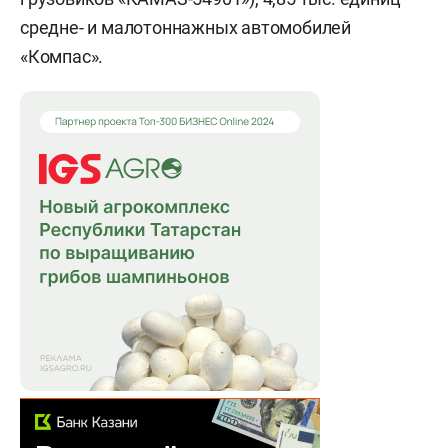
средне- и малотоннажных автомобилей
«Компас».