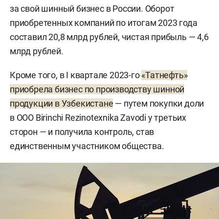
за свой шинный бизнес в России. Оборот
приобретенных компаний по итогам 2023 года
составил 20,8 млрд рублей, чистая прибыль — 4,6
млрд рублей.
Кроме того, в I квартале 2023-го
«Татнефть»
приобрела бизнес по производству шинной
продукции в Узбекистане
— путем покупки доли
в ООО Birinchi Rezinotexnika Zavodi у третьих
сторон — и получила контроль, став
единственным участником общества.