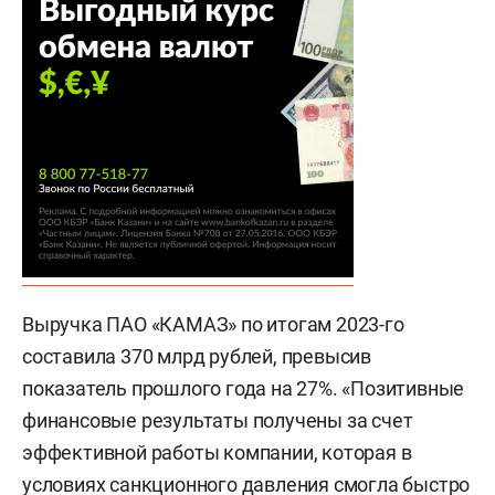
Выручка ПАО «КАМАЗ» по итогам 2023-го
составила 370 млрд рублей, превысив
показатель прошлого года на 27%. «Позитивные
финансовые результаты получены за счет
эффективной работы компании, которая в
условиях санкционного давления смогла быстро