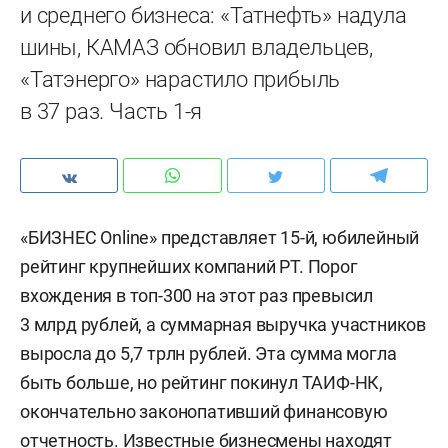
и среднего бизнеса: «Татнефть» надула
шины, КАМАЗ обновил владельцев,
«Татэнерго» нарастило прибыль
в 37 раз. Часть 1-я
«БИЗНЕС Online» представляет 15-й, юбилейный
рейтинг крупнейших компаний РТ. Порог
вхождения в топ-300 на этот раз превысил
3 млрд рублей, а суммарная выручка участников
выросла до 5,7 трлн рублей. Эта сумма могла
быть больше, но рейтинг покинул ТАИФ-НК,
окончательно законопативший финансовую
отчетность. Известные бизнесмены находят