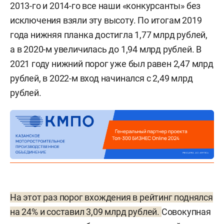
2013-го и 2014-го все наши «конкурсанты» без
исключения взяли эту высоту. По итогам 2019
года нижняя планка достигла 1,77 млрд рублей,
а в 2020-м увеличилась до 1,94 млрд рублей. В
2021 году нижний порог уже был равен 2,47 млрд
рублей, в 2022-м вход начинался с 2,49 млрд
рублей.
На этот раз порог вхождения в рейтинг поднялся
на 24% и составил 3,09 млрд рублей.
Совокупная