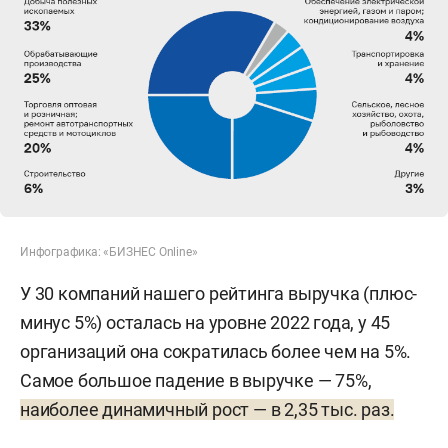
Инфографика: «БИЗНЕС Online»
У 30 компаний нашего рейтинга выручка (плюс-
минус 5%) осталась на уровне 2022 года, у 45
организаций она сократилась более чем на 5%.
Самое большое падение в выручке — 75%,
наиболее динамичный рост — в 2,35 тыс. раз.