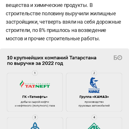
вещества и химические продукты. В
строительстве половину выручили жилищные
застройщики, четверть взяли на себя дорожные
строители, по 8% пришлось на возведение
мостов и прочие строительные работы.