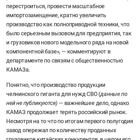
перестроиться, провести масштабное
импортозамещение, кратно увеличить
производство как полноприводной техники, что
было серьезным вызовом для предприятия, так
и грузовиков нового модельного ряда на новой
компонентной базе», — комментируют в
департаменте по связям с общественностью
КАМАЗа.
Понятно, что производство продукции
челнинского гиганта для нужд СВО (
данные по
ней не публикуются)
— важнейшее дело, однако
КАМАЗ продолжает терять российский рынок.
Несмотря на то что по итогам первого полугодия
завод опережал по количеству проданных
грузовиков китайских конкурентов, в целом его