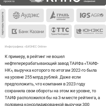
Инфографика: «БИЗНЕС Online»
К примеру, в рейтинг не вошел
нефтеперерабатывающий завод ТАИФа «ТАИФ-
НК», выручка которого по итогам 2022-го была
на уровне 255 млрд рублей. Даже если
предположить, что компания в 2023 году
сохранила свои обороты на этом же уровне, то
ТАИФ расположился бы на 3-м месте рейтинга, а
половина консолидированной выручки 300