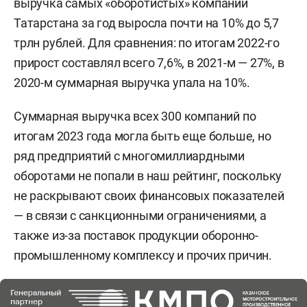
выручка самых «оборотистых» компаний
Татарстана за год выросла почти на 10% до 5,7
трлн рублей. Для сравнения: по итогам 2022-го
прирост составлял всего 7,6%, в 2021-м — 27%, в
2020-м суммарная выручка упала на 10%.
Суммарная выручка всех 300 компаний по
итогам 2023 года могла быть еще больше, но
ряд предприятий с многомиллиардными
оборотами не попали в наш рейтинг, поскольку
не раскрывают своих финансовых показателей
— в связи с санкционными ограничениями, а
также из-за поставок продукции оборонно-
промышленному комплексу и прочих причин.