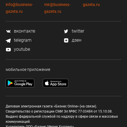
info@business-
mir@business-
gazeta.ru
gazeta.ru
gazeta.ru
вконтакте
twitter
telegram
дзен
youtube
мобильное приложение
Деловая электронная газета «Бизнес Online» (на связи).
Свидетельство о регистрации СМИ Эл №ФС 77-33484 от 15.10.08.
Выдано федеральной службой по надзору в сфере связи и массовых
коммуникаций.
Учредитель ООО «Бизнес Медия Холдинг»