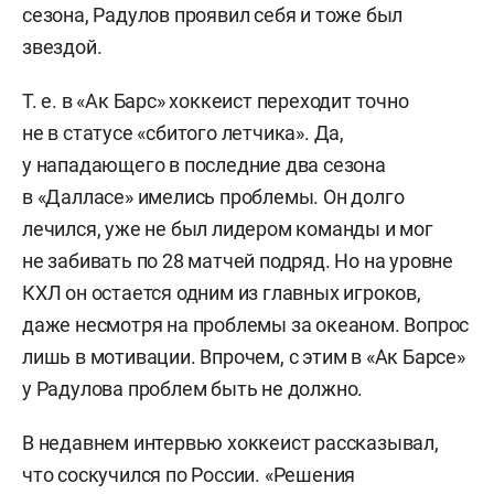
сезона, Радулов проявил себя и тоже был
звездой.
Т. е. в «Ак Барс» хоккеист переходит точно
не в статусе «сбитого летчика». Да,
у нападающего в последние два сезона
в «Далласе» имелись проблемы. Он долго
лечился, уже не был лидером команды и мог
не забивать по 28 матчей подряд. Но на уровне
КХЛ он остается одним из главных игроков,
даже несмотря на проблемы за океаном. Вопрос
лишь в мотивации. Впрочем, с этим в «Ак Барсе»
у Радулова проблем быть не должно.
В недавнем интервью хоккеист рассказывал,
что соскучился по России. «Решения