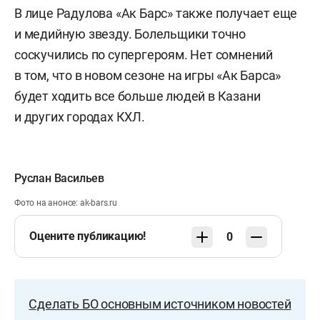
В лице Радулова «Ак Барс» также получает еще
и медийную звезду. Болельщики точно
соскучились по супергероям. Нет сомнений
в том, что в новом сезоне на игры «Ак Барса»
будет ходить все больше людей в Казани
и других городах КХЛ.
Руслан Васильев
Фото на анонсе: ak-bars.ru
Оцените публикацию!
0
Сделать БО основным источником новостей