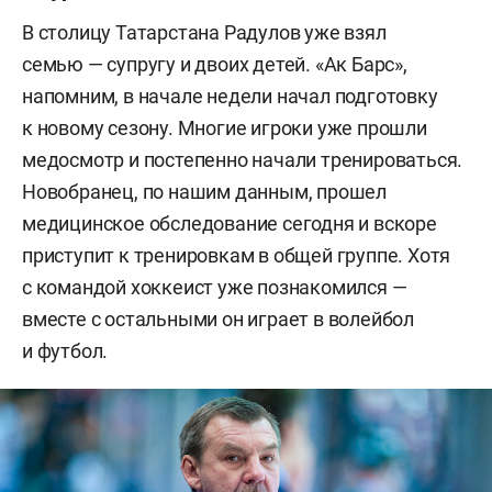
В столицу Татарстана Радулов уже взял
семью — супругу и двоих детей. «Ак Барс»,
напомним, в начале недели начал подготовку
к новому сезону. Многие игроки уже прошли
медосмотр и постепенно начали тренироваться.
Новобранец, по нашим данным, прошел
медицинское обследование сегодня и вскоре
приступит к тренировкам в общей группе. Хотя
с командой хоккеист уже познакомился —
вместе с остальными он играет в волейбол
и футбол.