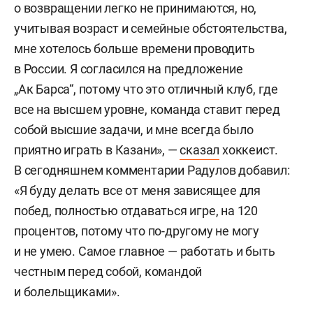
о возвращении легко не принимаются, но,
учитывая возраст и семейные обстоятельства,
мне хотелось больше времени проводить
в России. Я согласился на предложение
„Ак Барса“, потому что это отличный клуб, где
все на высшем уровне, команда ставит перед
собой высшие задачи, и мне всегда было
приятно играть в Казани», —
сказал
хоккеист.
В сегодняшнем комментарии Радулов добавил:
«Я буду делать все от меня зависящее для
побед, полностью отдаваться игре, на 120
процентов, потому что по-другому не могу
и не умею. Самое главное — работать и быть
честным перед собой, командой
и болельщиками».