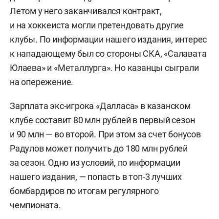
Летом у него заканчивался контракт,
и на хоккеиста могли претендовать другие
клубы. По информации нашего издания, интерес
к нападающему был со стороны СКА, «Салавата
Юлаева» и «Металлурга». Но казанцы сыграли
на опережение.
Зарплата экс-игрока «Далласа» в казанском
клубе составит 80 млн рублей в первый сезон
и 90 млн — во второй. При этом за счет бонусов
Радулов может получить до 180 млн рублей
за сезон. Одно из условий, по информации
нашего издания, — попасть в топ-3 лучших
бомбардиров по итогам регулярного
чемпионата.