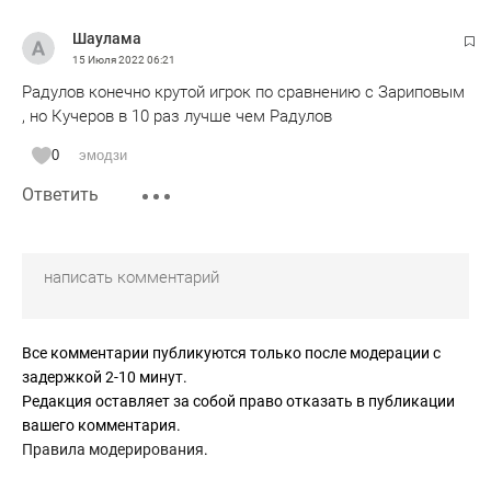
Шаулама
15 Июля 2022
06:21
Радулов конечно крутой игрок по сравнению с Зариповым
, но Кучеров в 10 раз лучше чем Радулов
0
эмодзи
Ответить
Все комментарии публикуются только после модерации с
задержкой 2-10 минут.
Редакция оставляет за собой право отказать в публикации
вашего комментария.
Правила модерирования
.