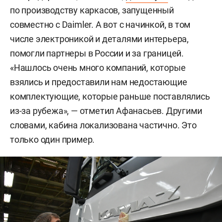
по производству каркасов, запущенный
совместно с Daimler. А вот с начинкой, в том
числе электроникой и деталями интерьера,
помогли партнеры в России и за границей.
«Нашлось очень много компаний, которые
взялись и предоставили нам недостающие
комплектующие, которые раньше поставлялись
из-за рубежа», — отметил Афанасьев. Другими
словами, кабина локализована частично. Это
только один пример.