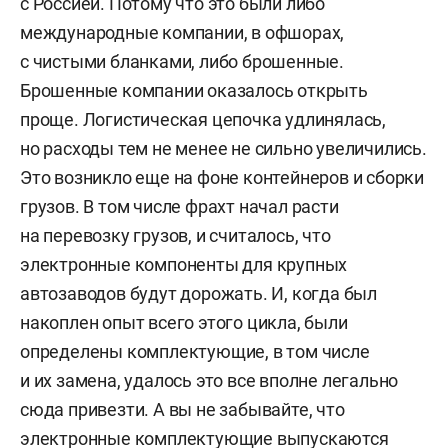
с Россией. Потому что это были либо
международные компании, в офшорах,
с чистыми бланками, либо брошенные.
Брошенные компании оказалось открыть
проще. Логистическая цепочка удлинялась,
но расходы тем не менее не сильно увеличились.
Это возникло еще на фоне контейнеров и сборки
грузов. В том числе фрахт начал расти
на перевозку грузов, и считалось, что
электронные компоненты для крупных
автозаводов будут дорожать. И, когда был
накоплен опыт всего этого цикла, были
определены комплектующие, в том числе
и их замена, удалось это все вполне легально
сюда привезти. А вы не забывайте, что
электронные комплектующие выпускаются