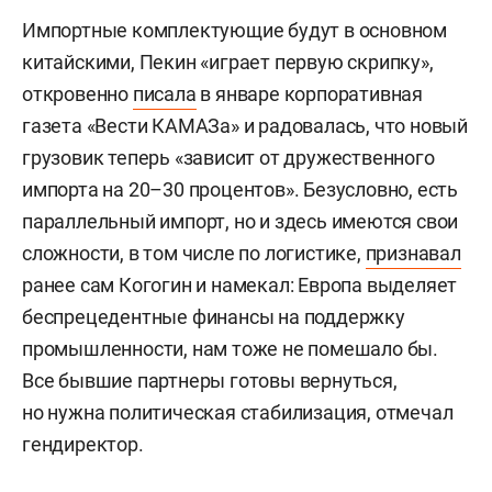
Импортные комплектующие будут в основном
китайскими, Пекин «играет первую скрипку»,
откровенно
писала
в январе корпоративная
газета «Вести КАМАЗа» и радовалась, что новый
грузовик теперь «зависит от дружественного
импорта на 20–30 процентов». Безусловно, есть
параллельный импорт, но и здесь имеются свои
сложности, в том числе по логистике,
признавал
ранее сам Когогин и намекал: Европа выделяет
беспрецедентные финансы на поддержку
промышленности, нам тоже не помешало бы.
Все бывшие партнеры готовы вернуться,
но нужна политическая стабилизация, отмечал
гендиректор.