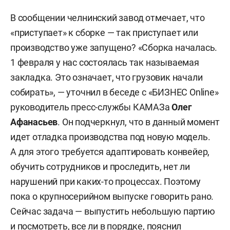
В сообщении челнинский завод отмечает, что
«приступает» к сборке — так приступает или
производство уже запущено? «Сборка началась.
1 февраля у нас состоялась так называемая
закладка. Это означает, что грузовик начали
собирать», — уточнил в беседе с «БИЗНЕС Online»
руководитель пресс-службы КАМАЗа
Олег
Афанасьев
. Он подчеркнул, что в данный момент
идет отладка производства под новую модель.
А для этого требуется адаптировать конвейер,
обучить сотрудников и проследить, нет ли
нарушений при каких-то процессах. Поэтому
пока о крупносерийном выпуске говорить рано.
Сейчас задача — выпустить небольшую партию
и посмотреть, все ли в порядке, пояснил