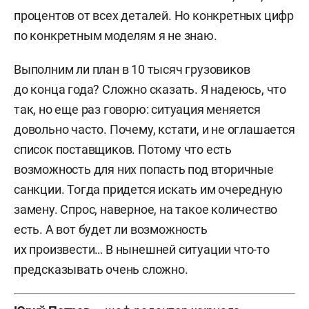
процентов от всех деталей. Но конкретных цифр
по конкретным моделям я не знаю.
Выполним ли план в 10 тысяч грузовиков
до конца года? Сложно сказать. Я надеюсь, что
так, но еще раз говорю: ситуация меняется
довольно часто. Почему, кстати, и не оглашается
список поставщиков. Потому что есть
возможность для них попасть под вторичные
санкции. Тогда придется искать им очередную
замену. Спрос, наверное, на такое количество
есть. А вот будет ли возможность
их произвести… В нынешней ситуации что-то
предсказывать очень сложно.