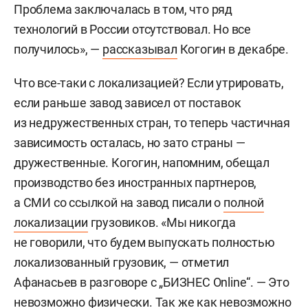
Проблема заключалась в том, что ряд
технологий в России отсутствовал. Но все
получилось», —
рассказывал
Когогин в декабре.
Что все-таки с локализацией? Если утрировать,
если раньше завод зависел от поставок
из недружественных стран, то теперь частичная
зависимость осталась, но зато страны —
дружественные. Когогин, напомним, обещал
производство без иностранных партнеров,
а СМИ со ссылкой на завод писали о
полной
локализации
грузовиков. «Мы никогда
не говорили, что будем выпускать полностью
локализованный грузовик, — отметил
Афанасьев в разговоре с „БИЗНЕС Online“. — Это
невозможно физически. Так же как невозможно