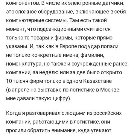
компонентов. В числе их электронные датчики,
это сложное оборудование, включающее в себя
компьютерные системы. Там есть такой
момент, что подсанкционными считаются
только те товары и фирмы, которые прямо
указаны. И, так как в Европе под удар попали
не только конкретные имена, фамилии,
номенклатура, но также и соучрежденные ранее
компании, за неделю или за две было открыто
10 тысяч фирм только в одном Казахстане
(в апреле на выставке по логистике в Москве
мне давали такую цифру).
Когда я разговаривал с людьми из российских
компаний, работающими в логистике, они
просили обратить внимание, куда утекают