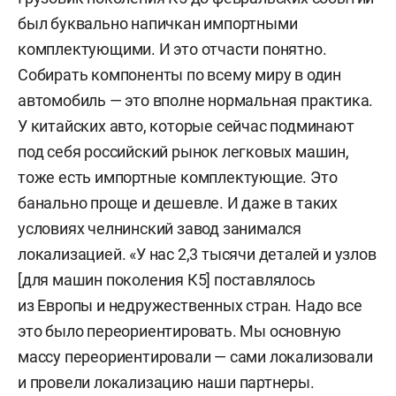
был буквально напичкан импортными
комплектующими. И это отчасти понятно.
Собирать компоненты по всему миру в один
автомобиль — это вполне нормальная практика.
У китайских авто, которые сейчас подминают
под себя российский рынок легковых машин,
тоже есть импортные комплектующие. Это
банально проще и дешевле. И даже в таких
условиях челнинский завод занимался
локализацией. «У нас 2,3 тысячи деталей и узлов
[для машин поколения К5] поставлялось
из Европы и недружественных стран. Надо все
это было переориентировать. Мы основную
массу переориентировали — сами локализовали
и провели локализацию наши партнеры.