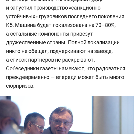
и запустил производство «санкционно
устойчивых» грузовиков последнего поколения
К5. Машина будет локализована на 70–80%,
а остальные компоненты привезут
дружественные страны. Полной локализации
никто не обещал, подчеркивают на заводе,
а список партнеров не раскрывают.
Собеседники газеты намекают, что радоваться
преждевременно — впереди может быть много
сюрпризов.