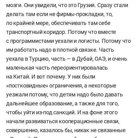
мозги. Они увидели, что это Грузия. Сразу стали
делать там если не фирмы-прокладки, то,
по крайней мере, обеспечивать там себе
транспортный коридор. Потому что вместе
с программистами уехали и логисты. Потому что
им работать надо в плотной связке. Часть
уехала в Турцию, часть — в Дубай, ОАЭ, и очень
маленькая часть переориентировалась
на Китай. И вот почему. У них были
«постковидные» ограничения, а некоторые
уезжали потому, что детям надо было давать
дальнейшее образование, а также для того,
чтобы уйти из-под санкций. И на фоне этого
начали развиваться кооперационные связи,
совершенно, казалось бы, никак не связанные