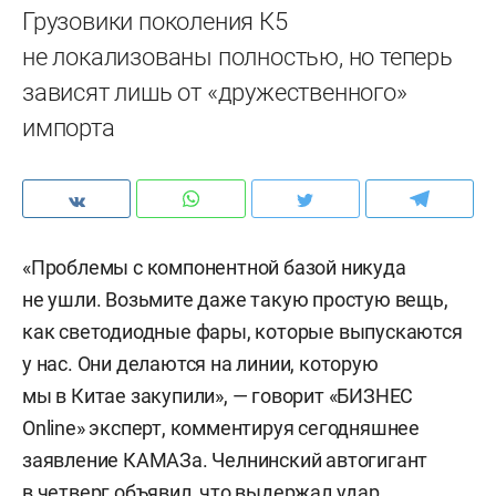
Грузовики поколения К5
не локализованы полностью, но теперь
зависят лишь от «дружественного»
импорта
«Проблемы с компонентной базой никуда
не ушли. Возьмите даже такую простую вещь,
как светодиодные фары, которые выпускаются
у нас. Они делаются на линии, которую
мы в Китае закупили», — говорит «БИЗНЕС
Online» эксперт, комментируя сегодняшнее
заявление КАМАЗа. Челнинский автогигант
в четверг объявил, что выдержал удар