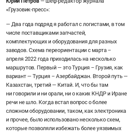
Юрий Петров
— шеф-редактор журнала
«Грузовик-пресс»:
— Два года подряд я работал с логистами, в том
числе поставщиками запчастей,
комплектующих и оборудования для разных
заводов. Схема переориентации с марта –
апреля 2022 года приходилась на несколько
маршрутов. Первый — это Турция – Грузия, как
вариант — Турция – Азербайджан. Второй путь —
Казахстан, третий — Китай. И, что бы там
ни говорили и ни орали, ни о каких КНДР и Иране
речи не шло. Когда встал вопрос о более
сложном оборудовании, таком, как электроника
и прочее, было использовано несколько схем,
которые позволяли избежать более уязвимых