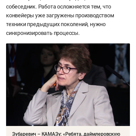
собеседник. Работа осложняется тем, что
конвейеры уже загружены производством
техники предыдущих поколений, нужно
синхронизировать процессы.
Зубаревич – КАМАЗу: «Ребята, даймлеровскую