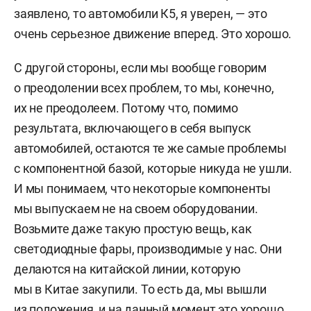
заявлено, то автомобили К5, я уверен, — это
очень серьезное движение вперед. Это хорошо.
С другой стороны, если мы вообще говорим
о преодолении всех проблем, то мы, конечно,
их не преодолеем. Потому что, помимо
результата, включающего в себя выпуск
автомобилей, остаются те же самые проблемы
с компонентной базой, которые никуда не ушли.
И мы понимаем, что некоторые компоненты
мы выпускаем не на своем оборудовании.
Возьмите даже такую простую вещь, как
светодиодные фары, производимые у нас. Они
делаются на китайской линии, которую
мы в Китае закупили. То есть да, мы вышли
из положения, и на данный момент это хорошо.