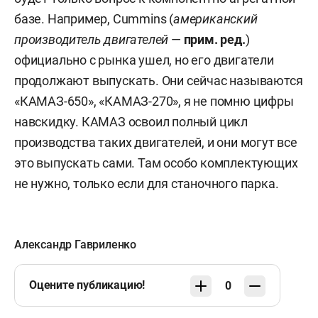
базе. Например, Cummins (
американский
производитель двигателей
—
прим. ред.
)
официально с рынка ушел, но его двигатели
продолжают выпускать. Они сейчас называются
«КАМАЗ-650», «КАМАЗ-270», я не помню цифры
навскидку. КАМАЗ освоил полный цикл
производства таких двигателей, и они могут все
это выпускать сами. Там особо комплектующих
не нужно, только если для станочного парка.
Александр Гавриленко
Оцените публикацию!
0