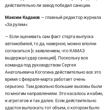
действительно ли завод победил санкции.
Максим Кадаков
— главный редактор журнала
«За рулем»:
— Если оценивать сам факт старта выпуска
автомобилей, то да, наверное, можно вполне
согласиться [с заявлением, что КАМАЗ
выдержал удар санкций]. Поскольку вся
команда под руководством Сергея
Анатольевича Когогина действительно все это
время с февраля-марта работает очень
серьезно. Там довольно большие вызовы были
по многим направлениям. Это касалось и кабин,
и агрегатов и так далее. Если действительно
удастся выпускать тот объем, о котором было