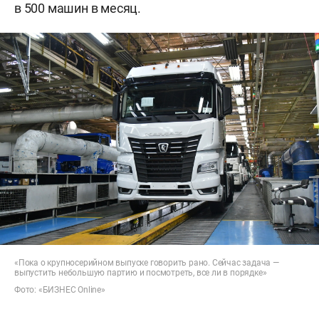
в 500 машин в месяц.
«Пока о крупносерийном выпуске говорить рано. Сейчас задача —
выпустить небольшую партию и посмотреть, все ли в порядке»
Фото: «БИЗНЕС Online»