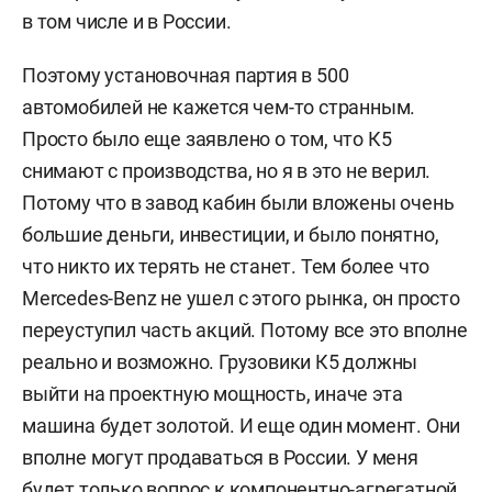
в том числе и в России.
Поэтому установочная партия в 500
автомобилей не кажется чем-то странным.
Просто было еще заявлено о том, что К5
снимают с производства, но я в это не верил.
Потому что в завод кабин были вложены очень
большие деньги, инвестиции, и было понятно,
что никто их терять не станет. Тем более что
Mercedes-Benz не ушел с этого рынка, он просто
переуступил часть акций. Потому все это вполне
реально и возможно. Грузовики К5 должны
выйти на проектную мощность, иначе эта
машина будет золотой. И еще один момент. Они
вполне могут продаваться в России. У меня
будет только вопрос к компонентно-агрегатной