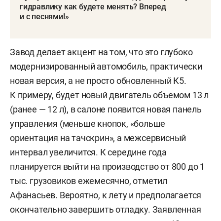
гидравлику как будете менять? Вперед
и с песнями!»
Завод делает акцент на том, что это глубоко
модернизированный автомобиль, практически
новая версия, а не просто обновленный К5.
К примеру, будет новый двигатель объемом 13 л
(ранее — 12 л), в салоне появится новая панель
управления (меньше кнопок, «больше
ориентация на тачскрин», а межсервисный
интервал увеличится. К середине года
планируется выйти на производство от 800 до 1
тыс. грузовиков ежемесячно, отметил
Афанасьев. Вероятно, к лету и предполагается
окончательно завершить отладку. Заявленная