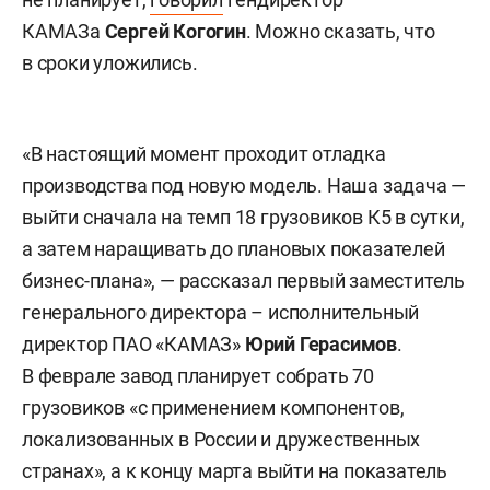
КАМАЗа
Сергей Когогин
. Можно сказать, что
в сроки уложились.
«В настоящий момент проходит отладка
производства под новую модель. Наша задача —
выйти сначала на темп 18 грузовиков К5 в сутки,
а затем наращивать до плановых показателей
бизнес-плана», — рассказал первый заместитель
генерального директора – исполнительный
директор ПАО «КАМАЗ»
Юрий Герасимов
.
В феврале завод планирует собрать 70
грузовиков «с применением компонентов,
локализованных в России и дружественных
странах», а к концу марта выйти на показатель