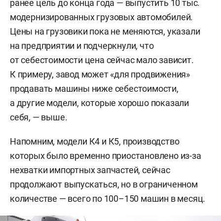
ранее цель до конца года — выпустить 10 тыс.
модернизированных грузовых автомобилей.
Цены на грузовики пока не меняются, указали
на предприятии и подчеркнули, что
от себестоимости цена сейчас мало зависит.
К примеру, завод может «для продвижения»
продавать машины ниже себестоимости,
а другие модели, которые хорошо показали
себя, — выше.
Напомним, модели К4 и К5, производство
которых было временно приостановлено из-за
нехватки импортных запчастей, сейчас
продолжают выпускаться, но в ограниченном
количестве — всего по 100–150 машин в месяц.