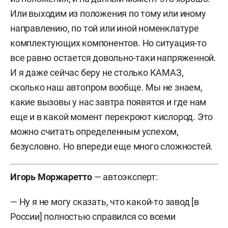
Или выходим из положения по тому или иному
направлению, по той или иной номенклатуре
комплектующих компонентов. Но ситуация-то
все равно остается довольно-таки напряженной.
И я даже сейчас беру не столько КАМАЗ,
сколько наш автопром вообще. Мы не знаем,
какие вызовы у нас завтра появятся и где нам
еще и в какой момент перекроют кислород. Это
можно считать определенным успехом,
безусловно. Но впереди еще много сложностей.
Игорь Моржаретто
— автоэксперт:
— Ну я не могу сказать, что какой-то завод [в
России] полностью справился со всеми