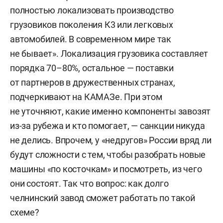
полностью локализовать производство
грузовиков поколения К3 или легковых
автомобилей. В современном мире так
не бывает». Локализация грузовика составляет
порядка 70–80%, остальное — поставки
от партнеров в дружественных странах,
подчеркивают на КАМАЗе. При этом
не уточняют, какие именно компоненты завозят
из-за рубежа и кто помогает, — санкции никуда
не делись. Впрочем, у «недругов» России вряд ли
будут сложности с тем, чтобы разобрать новые
машины «по косточкам» и посмотреть, из чего
они состоят. Так что вопрос: как долго
челнинский завод сможет работать по такой
схеме?