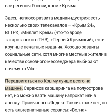
все регионы России, кроме Крыма.
Здесь неплохо развита медиаиндустрия: есть
несколько своих телеканалов — «Крым 24»,
ВГТРК, «Миллет Крым» (что-то вроде
татарстанского ТНВ), «Первый Крымский», есть
крупные печатные издания. Хорошо развиты
социальные сети, хотя многие местные жители в
качестве основного мессенджера выбирают
почему-то Viber.
Передвигаться по Крыму лучше всего на
машине.
Сервисов каршеринга на полуострове
нет, но можно взять машину напрокат или в
аренду. Привычного «Яндекс.Такси» тоже нет, но
есть альтернативные сервисы: «Волна»,