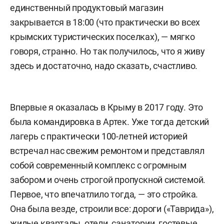
единственный продуктовый магазин
закрывается в 18:00 (что практически во всех
крымских туристических поселках), — мягко
говоря, странно. Но так получилось, что я живу
здесь и достаточно, надо сказать, счастливо.
Впервые я оказалась в Крыму в 2017 году. Это
была командировка в Артек. Уже тогда детский
лагерь с практически 100-летней историей
встречал нас свежим ремонтом и представлял
собой современный комплекс с огромным
забором и очень строгой пропускной системой.
Первое, что впечатлило тогда, — это стройка.
Она была везде, строили все: дороги («Таврида»),
жилые кварталы, отели, санатории, гостевые