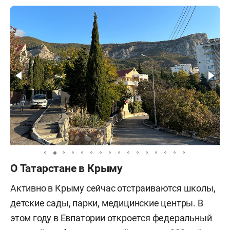
О Татарстане в Крыму
Активно в Крыму сейчас отстраиваются школы,
детские сады, парки, медицинские центры. В
этом году в Евпатории откроется федеральный