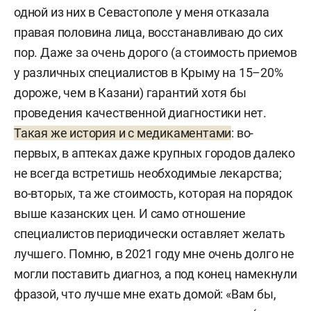
одной из них в Севастополе у меня отказала
правая половина лица, восстанавливаю до сих
пор. Даже за очень дорого (а стоимость приемов
у различных специалистов в Крыму на 15–20%
дороже, чем в Казани) гарантий хотя бы
проведения качественной диагностики нет.
Такая же история и с медикаментами
: во-
первых, в аптеках даже крупных городов далеко
не всегда встретишь необходимые лекарства;
во-вторых, та же стоимость, которая на порядок
выше казанских цен. И само отношение
специалистов периодически оставляет желать
лучшего. Помню, в 2021 году мне очень долго не
могли поставить диагноз, а под конец намекнули
фразой, что лучше мне ехать домой: «Вам бы,