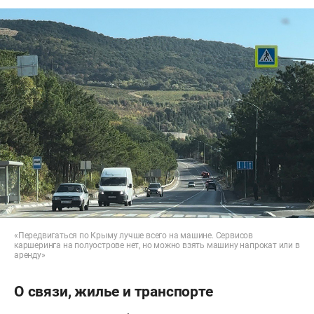
«Передвигаться по Крыму лучше всего на машине. Сервисов
каршеринга на полуострове нет, но можно взять машину напрокат или в
аренду»
О связи, жилье и транспорте