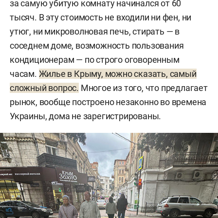
за самую убитую комнату начинался от 60
тысяч. В эту стоимость не входили ни фен, ни
утюг, ни микроволновая печь, стирать — в
соседнем доме, возможность пользования
кондиционерам — по строго оговоренным
часам.
Жилье в Крыму, можно сказать, самый
сложный вопрос.
Многое из того, что предлагает
рынок, вообще построено незаконно во времена
Украины, дома не зарегистрированы.