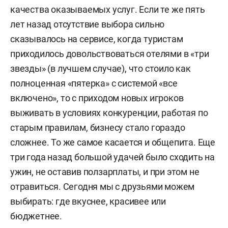
качества оказываемых услуг. Если те же пять
лет назад отсутствие выбора сильно
сказывалось на сервисе, когда туристам
приходилось довольствоваться отелями в «три
звезды» (в лучшем случае), что стоило как
полноценная «пятерка» с системой «все
включено», то с приходом новых игроков
выживать в условиях конкуренции, работая по
старым правилам, бизнесу стало гораздо
сложнее. То же самое касается и общепита. Еще
три года назад большой удачей было сходить на
ужин, не оставив ползарплаты, и при этом не
отравиться. Сегодня мы с друзьями можем
выбирать: где вкуснее, красивее или
бюджетнее.