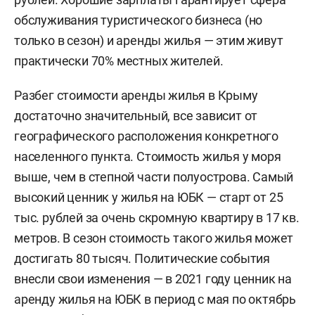
обслуживания туристического бизнеса (но
только в сезон) и аренды жилья — этим живут
практически 70% местных жителей.
Разбег стоимости аренды жилья в Крыму
достаточно значительный, все зависит от
географического расположения конкретного
населенного пункта. Стоимость жилья у моря
выше, чем в степной части полуострова. Самый
высокий ценник у жилья на ЮБК — старт от 25
тыс. рублей за очень скромную квартиру в 17 кв.
метров. В сезон стоимость такого жилья может
достигать 80 тысяч. Политические события
внесли свои изменения — в 2021 году ценник на
аренду жилья на ЮБК в период с мая по октябрь