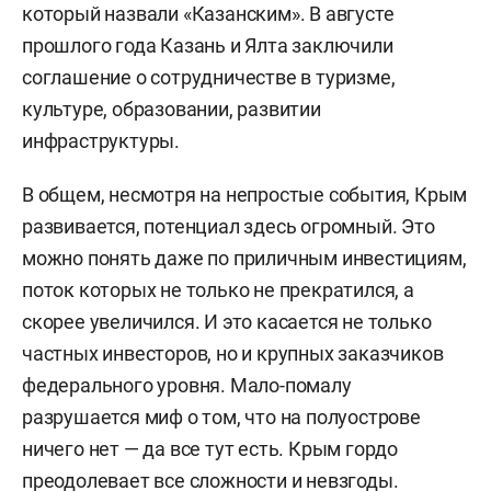
который назвали «Казанским». В августе
прошлого года Казань и Ялта заключили
соглашение о сотрудничестве в туризме,
культуре, образовании, развитии
инфраструктуры.
В общем, несмотря на непростые события, Крым
развивается, потенциал здесь огромный. Это
можно понять даже по приличным инвестициям,
поток которых не только не прекратился, а
скорее увеличился. И это касается не только
частных инвесторов, но и крупных заказчиков
федерального уровня. Мало-помалу
разрушается миф о том, что на полуострове
ничего нет — да все тут есть. Крым гордо
преодолевает все сложности и невзгоды.