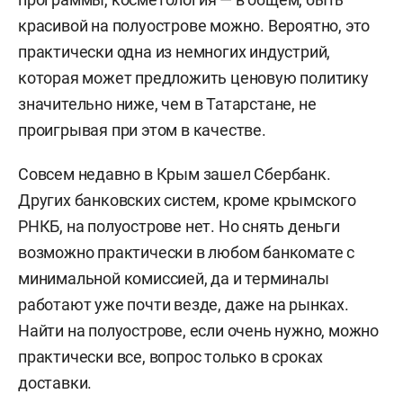
красивой на полуострове можно. Вероятно, это
практически одна из немногих индустрий,
которая может предложить ценовую политику
значительно ниже, чем в Татарстане, не
проигрывая при этом в качестве.
Совсем недавно в Крым зашел Сбербанк.
Других банковских систем, кроме крымского
РНКБ, на полуострове нет. Но снять деньги
возможно практически в любом банкомате с
минимальной комиссией, да и терминалы
работают уже почти везде, даже на рынках.
Найти на полуострове, если очень нужно, можно
практически все, вопрос только в сроках
доставки.