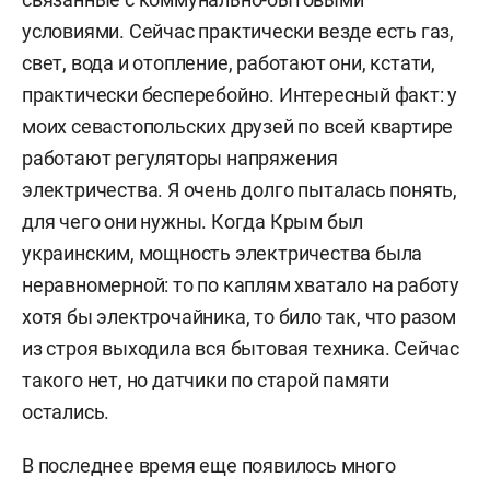
условиями. Сейчас практически везде есть газ,
свет, вода и отопление, работают они, кстати,
практически бесперебойно. Интересный факт: у
моих севастопольских друзей по всей квартире
работают регуляторы напряжения
электричества. Я очень долго пыталась понять,
для чего они нужны. Когда Крым был
украинским, мощность электричества была
неравномерной: то по каплям хватало на работу
хотя бы электрочайника, то било так, что разом
из строя выходила вся бытовая техника. Сейчас
такого нет, но датчики по старой памяти
остались.
В последнее время еще появилось много