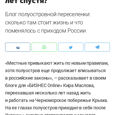
лет спустя?
Блог полуостровной переселенки:
сколько там стоит жизнь и что
поменялось с приходом России
«Местные привыкают жить по новым правилам,
хотя полуостров еще продолжает вписываться
в российские законы», — рассказывает в своем
блоге для «БИЗНЕС Online» Кира Маслова,
переехавшая несколько лет назад жить
и работать на Черноморское побережье Крыма.
На ее глазах полуостров приходил в себя после