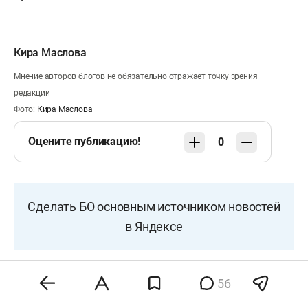
Кира Маслова
Мнение авторов блогов не обязательно отражает точку зрения
редакции
Фото:
Кира Маслова
Оцените публикацию!
0
Сделать БО основным источником новостей
в Яндексе
56