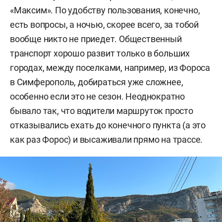
«Максим». По удобству пользования, конечно,
есть вопросы, а ночью, скорее всего, за тобой
вообще никто не приедет. Общественный
транспорт хорошо развит только в больших
городах, между поселками, например, из Фороса
в Симферополь, добираться уже сложнее,
особенно если это не сезон. Неоднократно
бывало так, что водители маршруток просто
отказывались ехать до конечного пункта (а это
как раз Форос) и высаживали прямо на трассе.