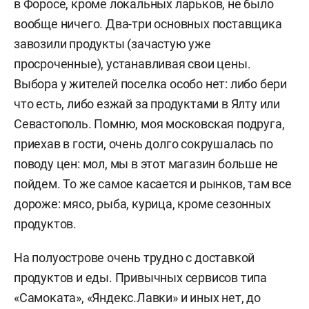
в Форосе, кроме локальных ларьков, не было
вообще ничего. Два-три основных поставщика
завозили продукты (зачастую уже
просроченные), устанавливая свои цены.
Выбора у жителей поселка особо нет: либо бери
что есть, либо езжай за продуктами в Ялту или
Севастополь. Помню, моя московская подруга,
приехав в гости, очень долго сокрушалась по
поводу цен: мол, мы в этот магазин больше не
пойдем. То же самое касается и рынков, там все
дороже: мясо, рыба, курица, кроме сезонных
продуктов.
На полуострове очень трудно с доставкой
продуктов и еды. Привычных сервисов типа
«Самоката», «Яндекс.Лавки» и иных нет, до