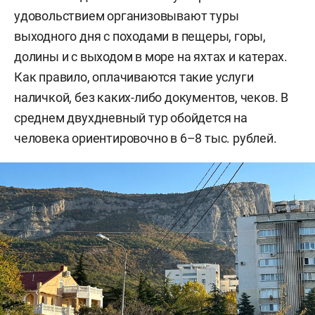
удовольствием организовывают туры
выходного дня с походами в пещеры, горы,
долины и с выходом в море на яхтах и катерах.
Как правило, оплачиваются такие услуги
наличкой, без каких-либо документов, чеков. В
среднем двухдневный тур обойдется на
человека ориентировочно в 6–8 тыс. рублей.