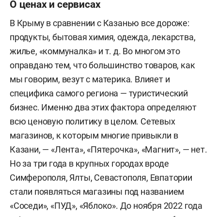
О ценах и сервисах
В Крыму в сравнении с Казанью все дороже:
продукты, бытовая химия, одежда, лекарства,
жилье, «коммуналка» и т. д. Во многом это
оправдано тем, что большинство товаров, как
мы говорим, везут с материка. Влияет и
специфика самого региона — туристический
бизнес. Именно два этих фактора определяют
всю ценовую политику в целом. Сетевых
магазинов, к которым многие привыкли в
Казани, — «Лента», «Пятерочка», «Магнит», — нет.
Но за три года в крупных городах вроде
Симферополя, Ялты, Севастополя, Евпатории
стали появляться магазины под названием
«Соседи», «ПУД», «Яблоко». До ноября 2022 года