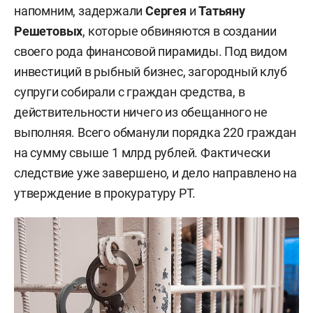
напомним, задержали
Сергея
и
Татьяну
Решетовых
, которые обвиняются в создании
своего рода финансовой пирамиды. Под видом
инвестиций в рыбный бизнес, загородный клуб
супруги собирали с граждан средства, в
действительности ничего из обещанного не
выполняя. Всего обманули порядка 220 граждан
на сумму свыше 1 млрд рублей. Фактически
следствие уже завершено, и дело направлено на
утверждение в прокуратуру РТ.