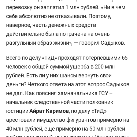
перевозку он заплатил 1 млн рублей. «Ни в чем
себе абсолютно не отказывали. Поэтому,
наверное, часть денежных средств
действительно была потрачена на очень
разгульный образ жизни», — говорил Садыков.
Всего по делу «ТиД» проходят потерпевшими 65
человек с общей суммой ущерба в 200 млн
рублей. Есть ли у них шансы вернуть свои
деньги? Четкого ответа на этот вопрос Садыков
не дал. Как пояснил замначальника ГСУ –
начальник следственной части полковник
юстиции
Айрат Каримов
, по делу «ТиД»
арестовали имущество фигурантов примерно на
40 млн рублей, еще примерно на 50 млн рублей