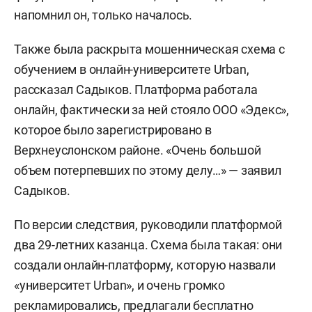
напомнил он, только началось.
Также была раскрыта мошенническая схема с
обучением в онлайн-университете Urban,
рассказал Садыков. Платформа работала
онлайн, фактически за ней стояло ООО «Эдекс»,
которое было зарегистрировано в
Верхнеуслонском районе. «Очень большой
объем потерпевших по этому делу…» — заявил
Садыков.
По версии следствия, руководили платформой
два 29-летних казанца. Схема была такая: они
создали онлайн-платформу, которую назвали
«университет Urban», и очень громко
рекламировались, предлагали бесплатно