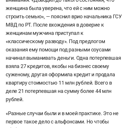
женщина была уверена, что ей с ним можно
строить семью», — пояснил врио начальника ГСУ
МВД по РТ. После вхождения в доверие к
женщинам мужчина приступал к
«классическому разводу». Под предлогом
оказания ему помощи под разными соусами
начинал выманивать деньги. Одна потерпевшая
взяла 27 кредитов, якобы на бизнес своему
суженому, другая оформила кредит и продала
квартиру стоимостью 11 млн рублей. Всего в
деле 21 потерпевшая на сумму более 44 млн
рублей.
«Разные случаи были и в моей практике. Это не
первое такое дело с альфонсами. Но чтобы