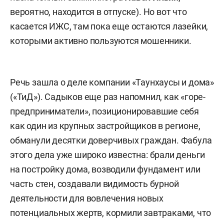
вероятно, находится в отпуске). Но вот что
касается ИЖС, там пока еще остаются лазейки,
которыми активно пользуются мошенники.
Речь зашла о деле компании «Таунхаусы и дома»
(«ТиД»). Садыков еще раз напомнил, как «горе-
предприниматели», позиционировавшие себя
как один из крупных застройщиков в регионе,
обманули десятки доверчивых граждан. Фабула
этого дела уже широко известна: брали деньги
на постройку дома, возводили фундамент или
часть стен, создавали видимость бурной
деятельности для вовлечения новых
потенциальных жертв, кормили завтраками, что