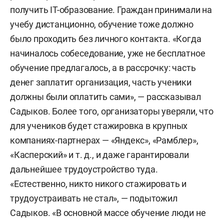
получить IT-образование. Граждан принимали на
учебу дистанционно, обучение тоже должно
было проходить без личного контакта. «Когда
начиналось собеседование, уже не бесплатное
обучение предлагалось, а в рассрочку: часть
денег заплатит организация, часть ученики
должны были оплатить сами», — рассказывал
Садыков. Более того, организаторы уверяли, что
для учеников будет стажировка в крупных
компаниях-партнерах — «Яндекс», «Рамблер»,
«Касперский» и т. д., и даже гарантировали
дальнейшее трудоустройство туда.
«Естественно, никто никого стажировать и
трудоустраивать не стал», — подытожил
Садыков. «В основной массе обучение люди не