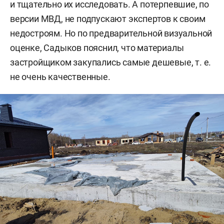
и тщательно их исследовать. А потерпевшие, по
версии МВД, не подпускают экспертов к своим
недостроям. Но по предварительной визуальной
оценке, Садыков пояснил, что материалы
застройщиком закупались самые дешевые, т. е.
не очень качественные.