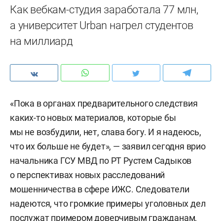
Как вебкам-студия заработала 77 млн,
а университет Urban нагрел студентов
на миллиард
«Пока в органах предварительного следствия
каких-то новых материалов, которые бы
мы не возбудили, нет, слава богу. И я надеюсь,
что их больше не будет», — заявил сегодня врио
начальника ГСУ МВД по РТ Рустем Садыков
о перспективах новых расследований
мошенничества в сфере ИЖС. Следователи
надеются, что громкие примеры уголовных дел
послужат примером доверчивым гражданам,