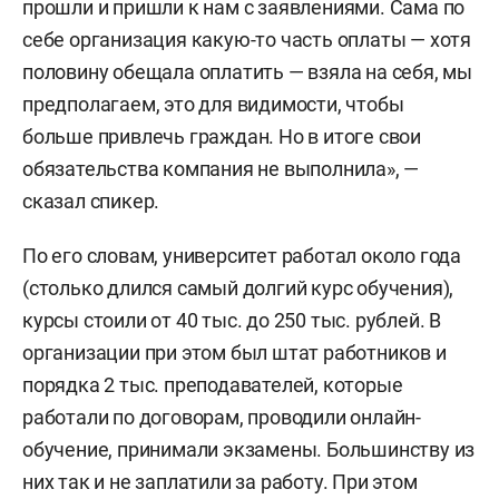
прошли и пришли к нам с заявлениями. Сама по
себе организация какую-то часть оплаты — хотя
половину обещала оплатить — взяла на себя, мы
предполагаем, это для видимости, чтобы
больше привлечь граждан. Но в итоге свои
обязательства компания не выполнила», —
сказал спикер.
По его словам, университет работал около года
(столько длился самый долгий курс обучения),
курсы стоили от 40 тыс. до 250 тыс. рублей. В
организации при этом был штат работников и
порядка 2 тыс. преподавателей, которые
работали по договорам, проводили онлайн-
обучение, принимали экзамены. Большинству из
них так и не заплатили за работу. При этом