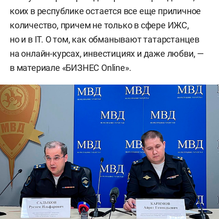
коих в республике остается все еще приличное
количество, причем не только в сфере ИЖС,
но и в IT. О том, как обманывают татарстанцев
на онлайн-курсах, инвестициях и даже любви, —
в материале «БИЗНЕС Online».