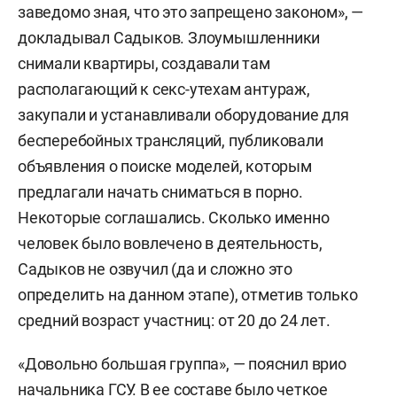
заведомо зная, что это запрещено законом», —
докладывал Садыков. Злоумышленники
снимали квартиры, создавали там
располагающий к секс-утехам антураж,
закупали и устанавливали оборудование для
бесперебойных трансляций, публиковали
объявления о поиске моделей, которым
предлагали начать сниматься в порно.
Некоторые соглашались. Сколько именно
человек было вовлечено в деятельность,
Садыков не озвучил (да и сложно это
определить на данном этапе), отметив только
средний возраст участниц: от 20 до 24 лет.
«Довольно большая группа», — пояснил врио
начальника ГСУ. В ее составе было четкое