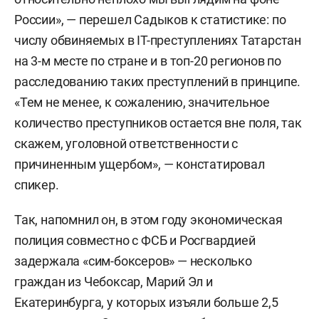
России», — перешел Садыков к статистике: по
числу обвиняемых в IT-преступлениях Татарстан
на 3-м месте по стране и в топ-20 регионов по
расследованию таких преступлений в принципе.
«Тем не менее, к сожалению, значительное
количество преступников остается вне поля, так
скажем, уголовной ответственности с
причиненным ущербом», — констатировал
спикер.
Так, напомнил он, в этом году экономическая
полиция совместно с ФСБ и Росгвардией
задержала «сим-боксеров» — несколько
граждан из Чебоксар, Марий Эл и
Екатеринбурга, у которых изъяли больше 2,5