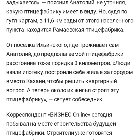
задыхается», — пояснил Анатолий, не уточняя,
какую птицефабрику имеет в виду. Но, судя по
гугл-картам, в 11,6 км езды от этого населенного
пункта находится Рамаевская птицефабрика.
От поселка Ильинского, где проживает сам
Анатолий, до предполагаемой птицефабрики
расстояние тоже порядка 3 километров. «Люди
взяли ипотеку, построили себе жилье за городом
вместо Казани, чтобы решить квартирный
вопрос. А теперь около их жилья строят эту
птицефабрику», — сетует собеседник.
Корреспондент «БИЗНЕС Online» сегодня
побывал на месте строительства будущей
птицефабрики. Строители уже готовятся