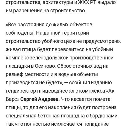
строительства, архитектуры и ЖКХ РТ выдало
им разрешение на строительство.
«Все расстояния до жилых объектов
соблюдены. На данной территории
строительство убойного цеха не предусмотрено,
живая птица будет перевозиться на убойный
комплекс зеленодольской производственной
площадки в Осиново. Сброс сточных вод на
рельеф местности и в водные объекты
производится не будет», — сообщил изданию
гендиректор птицеводческого комплекса «Ак
Барс»
Сергей Андреев
. Что касается помета
птицы, то для его накопления будет построена
специальная бетонная площадка с бордюрами,
так что полностью исключается попадание