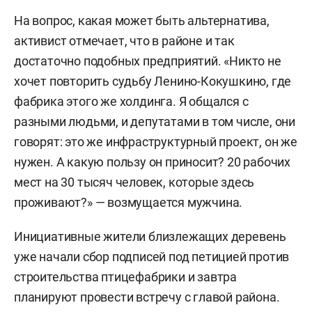
На вопрос, какая может быть альтернатива,
активист отмечает, что в районе и так
достаточно подобных предприятий. «Никто не
хочет повторить судьбу Ленино-Кокушкино, где
фабрика этого же холдинга. Я общался с
разными людьми, и депутатами в том числе, они
говорят: это же инфраструктурный проект, он же
нужен. А какую пользу он приносит? 20 рабочих
мест на 30 тысяч человек, которые здесь
проживают?» — возмущается мужчина.
Инициативные жители близлежащих деревень
уже начали сбор подписей под петицией против
строительства птицефабрики и завтра
планируют провести встречу с главой района.