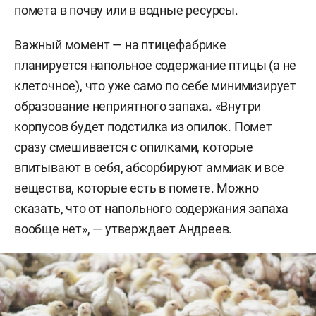
помета в почву или в водные ресурсы.
Важный момент — на птицефабрике
планируется напольное содержание птицы (а не
клеточное), что уже само по себе минимизирует
образование неприятного запаха. «Внутри
корпусов будет подстилка из опилок. Помет
сразу смешивается с опилками, которые
впитывают в себя, абсорбируют аммиак и все
вещества, которые есть в помете. Можно
сказать, что от напольного содержания запаха
вообще нет», — утверждает Андреев.