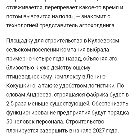
отлеживается, перепревает какое-то время и
потом вывозится на поля», — знакомит с
технологией представитель агрохолдинга.
Площадку для строительства в Кулаевском
сельском поселении компания выбрала
примерно четыре года назад, объясняя это
близостью к уже действующему
птицеводческому комплексу в Ленино-
Кокушкино, а также удобством логистики. По
словам Андреева, строящаяся фабрика будет в
2,5 раза меньше существующей. Обеспечивать
функционирование предприятия будут порядка
50 человек персонала. Строительство
планируется завершить в начале 2027 года.