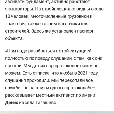
заливать фундамент, активно работают
экскаваторы. На стройплощадке видны около
10 человек, многочисленные грузовики и
тракторы, также готовы вагончики для
строителей. Здесь же установлен паспорт
объекта.
«Нам надо разобраться с этой ситуацией
полностью по поводу слушаний, с тем, как они
прошли. Мы до сих пор протоколов найти не
можем. Есть отписка, что якобы в 2021 году
слушания проходили. Мы перекопали все
службы, не нашли ни одного протокола!» —
рассказывает местный активист по имени
Денис
из села Тагашево.