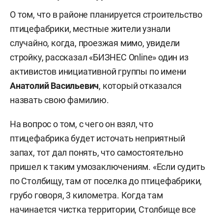
О том, что в районе планируется строительство
птицефабрики, местные жители узнали
случайно, когда, проезжая мимо, увидели
стройку, рассказал «БИЗНЕС Online» один из
активистов инициативной группы по имени
Анатолий Васильевич
, который отказался
назвать свою фамилию.
На вопрос о том, с чего он взял, что
птицефабрика будет источать неприятный
запах, тот дал понять, что самостоятельно
пришел к таким умозаключениям. «Если судить
по Столбищу, там от поселка до птицефабрики,
грубо говоря, 3 километра. Когда там
начинается чистка территории, Столбище все