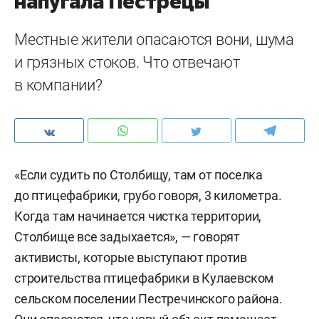
напугала Пестрецы
Местные жители опасаются вони, шума
и грязных стоков. Что отвечают
в компании?
«Если судить по Столбищу, там от поселка
до птицефабрики, грубо говоря, 3 километра.
Когда там начинается чистка территории,
Столбище все задыхается», — говорят
активисты, которые выступают против
строительства птицефабрики в Кулаевском
сельском поселении Пестречинского района.