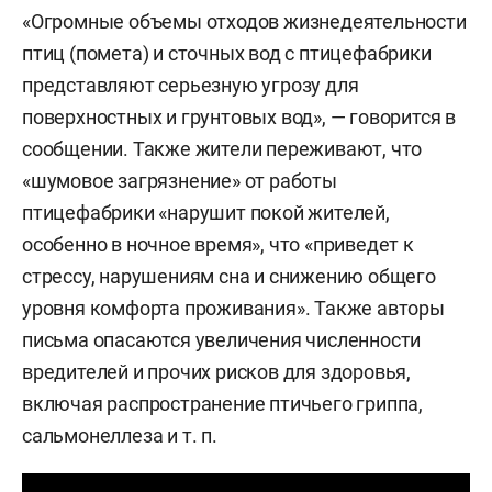
«Огромные объемы отходов жизнедеятельности
птиц (помета) и сточных вод с птицефабрики
представляют серьезную угрозу для
поверхностных и грунтовых вод», — говорится в
сообщении. Также жители переживают, что
«шумовое загрязнение» от работы
птицефабрики «нарушит покой жителей,
особенно в ночное время», что «приведет к
стрессу, нарушениям сна и снижению общего
уровня комфорта проживания». Также авторы
письма опасаются увеличения численности
вредителей и прочих рисков для здоровья,
включая распространение птичьего гриппа,
сальмонеллеза и т. п.