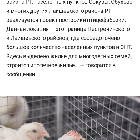
района РТ, населенных пунктов Сокуры, Обухово
и многих других Лаишевского района РТ
реализуется проект постройки птицефабрики.
Данная локация — это граница Пестречинского
и Лаишевского районов, где сосредоточено
большое количество населенных пунктов и СНТ.
Здесь выделено жилье для многодетных семей,
строится ипотечное жилье», — говорится в
сообщении.