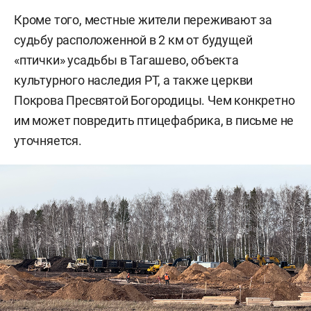
Кроме того, местные жители переживают за
судьбу расположенной в 2 км от будущей
«птички» усадьбы в Тагашево, объекта
культурного наследия РТ, а также церкви
Покрова Пресвятой Богородицы. Чем конкретно
им может повредить птицефабрика, в письме не
уточняется.