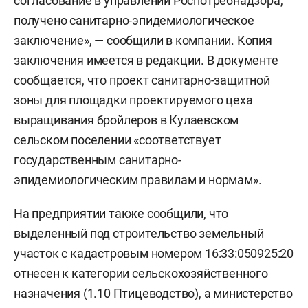
согласование в управлении Роспотребнадзора,
получено санитарно-эпидемиологическое
заключение», — сообщили в компании. Копия
заключения имеется в редакции. В документе
сообщается, что проект санитарно-защитной
зоны для площадки проектируемого цеха
выращивания бройлеров в Кулаевском
сельском поселении «соответствует
государственным санитарно-
эпидемиологическим правилам и нормам».
На предприятии также сообщили, что
выделенный под строительство земельный
участок с кадастровым номером 16:33:050925:20
отнесен к категории сельскохозяйственного
назначения (1.10 Птицеводство), а министерство