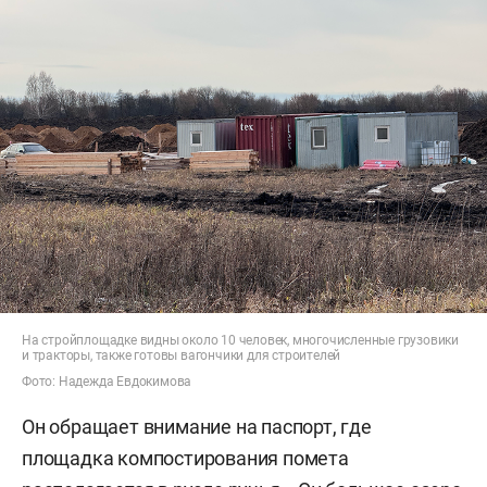
На стройплощадке видны около 10 человек, многочисленные грузовики
и тракторы, также готовы вагончики для строителей
Фото: Надежда Евдокимова
Он обращает внимание на паспорт, где
площадка компостирования помета