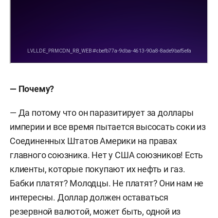
— Почему?
— Да потому что он паразитирует за доллары
империи и все время пытается высосать соки из
Соединенных Штатов Америки на правах
главного союзника.
Нет у США союзников! Есть
клиенты, которые покупают их нефть и газ.
Бабки платят? Молодцы. Не платят? Они нам не
интересны. Доллар должен оставаться
резервной валютой, может быть, одной из