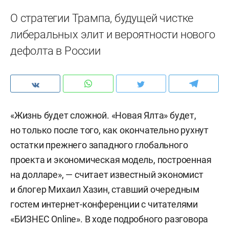
О стратегии Трампа, будущей чистке
либеральных элит и вероятности нового
дефолта в России
«Жизнь будет сложной. «Новая Ялта» будет,
но только после того, как окончательно рухнут
остатки прежнего западного глобального
проекта и экономическая модель, построенная
на долларе», — считает известный экономист
и блогер Михаил Хазин, ставший очередным
гостем интернет-конференции с читателями
«БИЗНЕС Online». В ходе подробного разговора