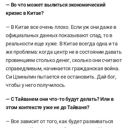
— Во что может вылиться экономический
кризис в Китае?
— В Китае все очень плохо. Если уж они даже в
официальных данных показывают спад, то в
реальности еще хуже. В Китае всегда одна и та
же проблема: когда центр не в состоянии давать
провинциям столько денег, сколько они считают
справедливым, начинается гражданская война.
Си Цзиньпин
пытается ее остановить. Дай бог,
чтобы у него получилось.
— С Тайванем они что-то будут делать? Или в
этом контексте уже не до Тайваня?
— Все зависит от того, как будет развиваться