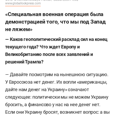
www.globallookpress.com
«Специальная военная операция была
демонстрацией того, что мы под Запад
не ляжем»
—
Каков геополитический расклад сил на конец
текущего года? Что ждет Европу и
Великобританию после всех заявлений и
решений Трампа?
— Давайте посмотрим на нынешнюю ситуацию.
У Евросоюза нет денег. Их вопли «американцы,
дайте нам денег на Украину» означают
следующее: политически мы не можем Украину
бросить, а финансово у нас на нее денег нет.
Если они Украину бросят, возникнет вопрос: а вы