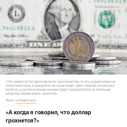
«Что касается постдолларового пространства, то это раздел мира на
валютные зоны, в каждой из которых будет своя главная зональная
валюта, а расчеты между зонами будут осуществляться сложным
образом, скорее всего «криптой»
Фото:
ru.freepik.com
«А когда я говорил, что доллар
грохнется?»