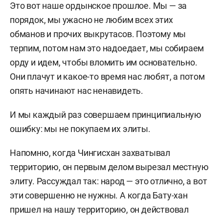
Это вот наше ордынское прошлое. Мы — за
порядок, мы ужасно не любим всех этих
обманов и прочих выкрутасов. Поэтому мы
терпим, потом нам это надоедает, мы собираем
орду и идем, чтобы вломить им основательно.
Они плачут и какое-то время нас любят, а потом
опять начинают нас ненавидеть.
И мы каждый раз совершаем принципиальную
ошибку: мы не покупаем их элиты.
Напомню, когда Чингисхан захватывал
территорию, он первым делом вырезал местную
элиту. Рассуждал так: народ — это отлично, а вот
эти совершенно не нужны. А когда Бату-хан
пришел на нашу территорию, он действовал