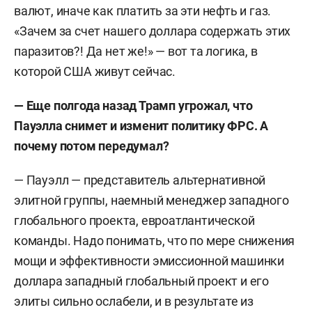
валют, иначе как платить за эти нефть и газ.
«Зачем за счет нашего доллара содержать этих
паразитов?! Да нет же!» — вот та логика, в
которой США живут сейчас.
— Еще полгода назад Трамп угрожал, что
Пауэлла снимет и изменит политику ФРС. А
почему потом передумал?
— Пауэлл — представитель альтернативной
элитной группы, наемный менеджер западного
глобального проекта, евроатлантической
команды. Надо понимать, что по мере снижения
мощи и эффективности эмиссионной машинки
доллара западный глобальный проект и его
элиты сильно ослабели, и в результате из