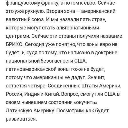
французскому франку, а потом к евро. Сейчас
это уже рухнуло. Вторая зона — американский
валютный союз. И мы назвали пять стран,
которые могут стать альтернативными
центрами. Сейчас эти страны получили название
БРИКС. Сегодня уже понятно, что зоны евро не
будет, и, судя по тому, что написано в доктрине
национальной безопасности США,
латиноамериканской зоны тоже не будет,
потому что американцы не дадут. Значит,
остается четыре: Соединенные Штаты Америки,
Россия, Индия и Китай. Вопрос, смогут ли США в
своем нынешнем состоянии «окучить»
Латинскую Америку. Посмотрим, как будет
развиваться.