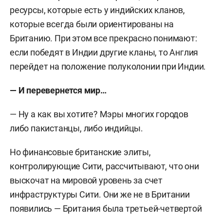
ресурсы, которые есть у индийских кланов,
которые всегда были ориентированы на
Британию. При этом все прекрасно понимают:
если победят в Индии другие кланы, то Англия
перейдет на положение полуколонии при Индии.
— И перевернется мир…
— Ну а как вы хотите? Мэры многих городов
либо пакистанцы, либо индийцы.
Но финансовые британские элиты,
контролирующие Сити, рассчитывают, что они
выскочат на мировой уровень за счет
инфраструктуры Сити. Они же не в Британии
появились — Британия была третьей-четвертой