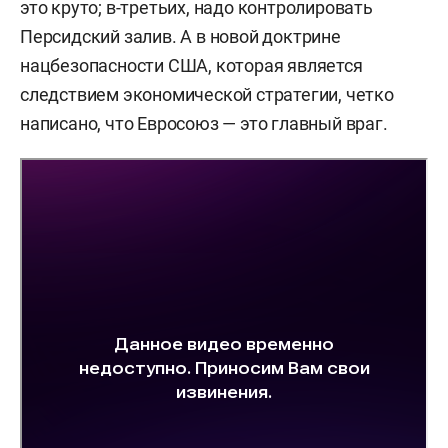
это круто; в-третьих, надо контролировать
Персидский залив. А в новой доктрине
нацбезопасности США, которая является
следствием экономической стратегии, четко
написано, что Евросоюз — это главный враг.