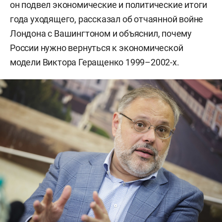
он подвел экономические и политические итоги
года уходящего, рассказал об отчаянной войне
Лондона с Вашингтоном и объяснил, почему
России нужно вернуться к экономической
модели Виктора Геращенко 1999–2002-х.