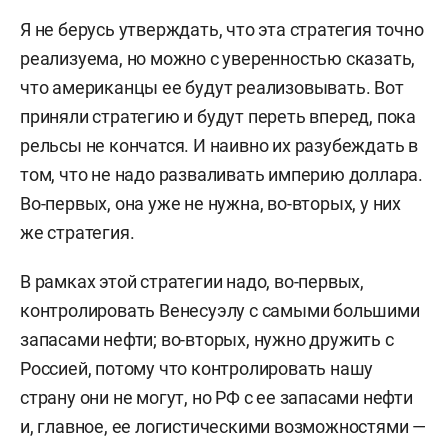
Я не берусь утверждать, что эта стратегия точно
реализуема, но можно с уверенностью сказать,
что американцы ее будут реализовывать. Вот
приняли стратегию и будут переть вперед, пока
рельсы не кончатся. И наивно их разубеждать в
том, что не надо разваливать империю доллара.
Во-первых, она уже не нужна, во-вторых, у них
же стратегия.
В рамках этой стратегии надо, во-первых,
контролировать Венесуэлу с самыми большими
запасами нефти; во-вторых, нужно дружить с
Россией, потому что контролировать нашу
страну они не могут, но РФ с ее запасами нефти
и, главное, ее логистическими возможностями —