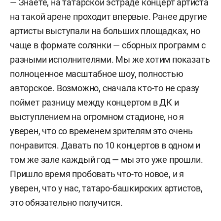
— Знаете, на татарской эстраде концерт артиста
на такой арене проходит впервые. Ранее другие
артисты выступали на больших площадках, но
чаще в формате солянки — сборных программ с
разными исполнителями. Мы же хотим показать
полноценное масштабное шоу, полностью
авторское. Возможно, сначала кто-то не сразу
поймет разницу между концертом в ДК и
выступлением на огромном стадионе, но я
уверен, что со временем зрителям это очень
понравится. Давать по 10 концертов в одном и
том же зале каждый год — мы это уже прошли.
Пришло время пробовать что-то новое, и я
уверен, что у нас, татаро-башкирских артистов,
это обязательно получится.