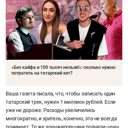
«Без кайфа и 100 тысяч нельзя!»: сколько нужно
потратить на татарский хит?
Ваша газета писала, что, чтобы записать один
татарский трек, нужен 1 миллион рублей. Если
уже не дороже. Расходы увеличились
многократно, и зритель, конечно, это не всегда
понимает. Те же аранжировщики подняли цены