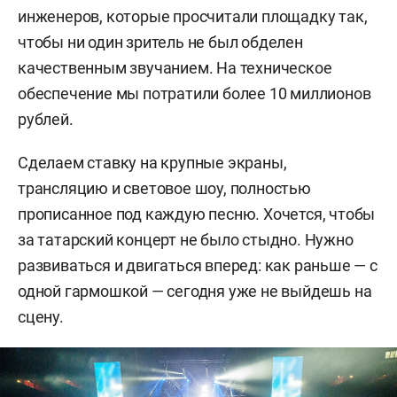
инженеров, которые просчитали площадку так,
чтобы ни один зритель не был обделен
качественным звучанием. На техническое
обеспечение мы потратили более 10 миллионов
рублей.
Сделаем ставку на крупные экраны,
трансляцию и световое шоу, полностью
прописанное под каждую песню. Хочется, чтобы
за татарский концерт не было стыдно. Нужно
развиваться и двигаться вперед: как раньше — с
одной гармошкой — сегодня уже не выйдешь на
сцену.