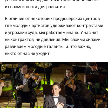
их возможности для развития.
В отличие от некоторых продюсерских центров,
где молодых артистов удерживают контрактами
и угрозами суда, мы работаем иначе. У нас нет
ни контрактов, ни давления. Мы своими силами
развиваем молодые таланты, и, что важно,
никто от нас не уходит.