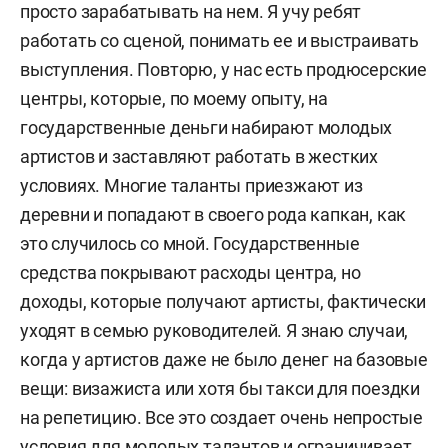
просто зарабатывать на нем. Я учу ребят
работать со сценой, понимать ее и выстраивать
выступления. Повторю, у нас есть продюсерские
центры, которые, по моему опыту, на
государственные деньги набирают молодых
артистов и заставляют работать в жестких
условиях. Многие таланты приезжают из
деревни и попадают в своего рода капкан, как
это случилось со мной. Государственные
средства покрывают расходы центра, но
доходы, которые получают артисты, фактически
уходят в семью руководителей. Я знаю случаи,
когда у артистов даже не было денег на базовые
вещи: визажиста или хотя бы такси для поездки
на репетицию. Все это создает очень непростые
условия для молодых талантов и ограничивает