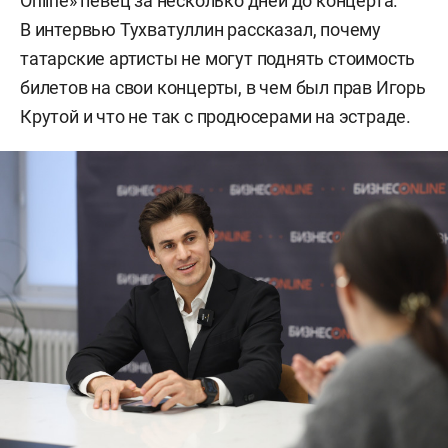
Online» певец за несколько дней до концерта.
В интервью Тухватуллин рассказал, почему
татарские артисты не могут поднять стоимость
билетов на свои концерты, в чем был прав Игорь
Крутой и что не так с продюсерами на эстраде.