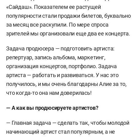
«Сайдаш». Показателем ее растущей
популярности стали продажи билетов, буквально
за месяц все раскупили. По мере спроса
зрителей мы организовали еще два ее концерта.
Задача продюсера — подготовить артиста:
репертуар, запись альбома, маркетинг,
организация концертов, портфолио. Задача
артиста — работать и развиваться. У нас это
получилось, и мы очень благодарны Алие за то,
что когда-то она нам доверилась!
—
А как вы продюсируете артистов?
— Главная задача — сделать так, чтобы молодой
начинающий артист стал популярным, а не