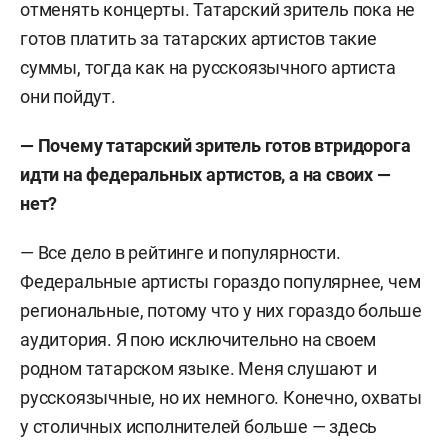
отменять концерты. Татарский зритель пока не
готов платить за татарских артистов такие
суммы, тогда как на русскоязычного артиста
они пойдут.
— Почему татарский зритель готов втридорога
идти на федеральных артистов, а на своих —
нет?
— Все дело в рейтинге и популярности.
Федеральные артисты гораздо популярнее, чем
региональные, потому что у них гораздо больше
аудитория. Я пою исключительно на своем
родном татарском языке. Меня слушают и
русскоязычные, но их немного. Конечно, охваты
у столичных исполнителей больше — здесь