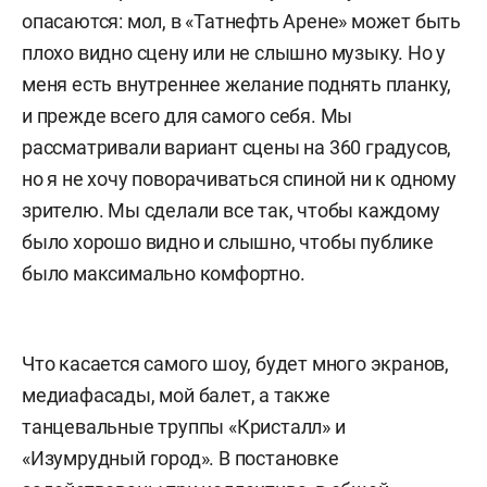
опасаются: мол, в «Татнефть Арене» может быть
плохо видно сцену или не слышно музыку. Но у
меня есть внутреннее желание поднять планку,
и прежде всего для самого себя. Мы
рассматривали вариант сцены на 360 градусов,
но я не хочу поворачиваться спиной ни к одному
зрителю. Мы сделали все так, чтобы каждому
было хорошо видно и слышно, чтобы публике
было максимально комфортно.
Что касается самого шоу, будет много экранов,
медиафасады, мой балет, а также
танцевальные труппы «Кристалл» и
«Изумрудный город». В постановке