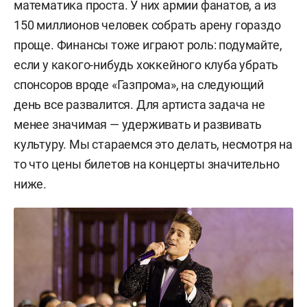
математика проста. У них армии фанатов, а из
150 миллионов человек собрать арену гораздо
проще. Финансы тоже играют роль: подумайте,
если у какого-нибудь хоккейного клуба убрать
спонсоров вроде «Газпрома», на следующий
день все развалится. Для артиста задача не
менее значимая — удерживать и развивать
культуру. Мы стараемся это делать, несмотря на
то что цены билетов на концерты значительно
ниже.