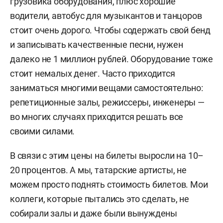
грузовика оборудования, плюс хорошие
водители, автобус для музыкантов и танцоров
стоит очень дорого. Чтобы содержать свой бенд
и записывать качественные песни, нужен
далеко не 1 миллион рублей. Оборудование тоже
стоит немалых денег. Часто приходится
заниматься многими вещами самостоятельно:
репетиционные залы, режиссеры, инженеры —
во многих случаях приходится решать все
своими силами.
В связи с этим цены на билеты выросли на 10–
20 процентов. А мы, татарские артисты, не
можем просто поднять стоимость билетов. Мои
коллеги, которые пытались это сделать, не
собирали залы и даже были вынуждены