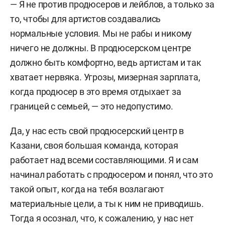
— Я не против продюсеров и лейблов, а только за
то, чтобы для артистов создавались
нормальные условия. Мы не рабы и никому
ничего не должны. В продюсерском центре
должно быть комфортно, ведь артистам и так
хватает нервяка. Угрозы, мизерная зарплата,
когда продюсер в это время отдыхает за
границей с семьей, — это недопустимо.
Да, у нас есть свой продюсерский центр в
Казани, своя большая команда, которая
работает над всеми составляющими. Я и сам
начинал работать с продюсером и понял, что это
такой опыт, когда на тебя возлагают
материальные цели, а ты к ним не приводишь.
Тогда я осознал, что, к сожалению, у нас нет