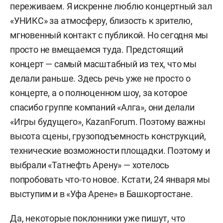
переживаем. Я искренне люблю концертный зал
«УНИКС» за атмосферу, близость к зрителю,
мгновенный контакт с публикой. Но сегодня мы
просто не вмещаемся туда. Предстоящий
концерт — самый масштабный из тех, что мы
делали раньше. Здесь речь уже не просто о
концерте, а о полноценном шоу, за которое
спасибо группе компаний «Алга», они делали
«Игры будущего», KazanForum. Поэтому важны
высота сцены, грузоподъемность конструкций,
технические возможности площадки. Поэтому и
выбрали «Татнефть Арену» — хотелось
попробовать что-то новое. Кстати, 24 января мы
выступим и в «Уфа Арене» в Башкортостане.
Да, некоторые поклонники уже пишут, что