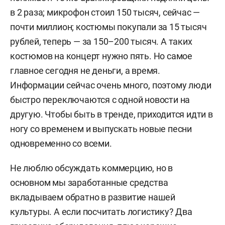
в 2 раза; микрофон стоил 150 тысяч, сейчас —
почти миллион; костюмы покупали за 15 тысяч
рублей, теперь — за 150–200 тысяч. А таких
костюмов на концерт нужно пять. Но самое
главное сегодня не деньги, а время.
Информации сейчас очень много, поэтому люди
быстро переключаются с одной новости на
другую. Чтобы быть в тренде, приходится идти в
ногу со временем и выпускать новые песни
одновременно со всеми.
Не люблю обсуждать коммерцию, но в
основном мы заработанные средства
вкладываем обратно в развитие нашей
культуры. А если посчитать логистику? Два