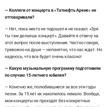
— Коллеги от концерта в «Татнефть Арене» не
отговаривали?
— Нет, пока никто не подошел и не сказал: «Зря
ты там делаешь концерт». Давайте я отвечу на
этот вопрос после выступления. Честно говоря,
тревожно на душе — непонятно, что нас ждет. Но
надеюсь, что все будет очень классно!
— Какую музыкальную программу подготовили
по случаю 15-летнего юбилея?
— Конечно же, полюбившиеся за все эти годы
песни. За 15 лет их накопилось немало. Вообще,
мои концерты не проходят без конкретных