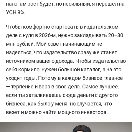
налогам рост будет, но несильный, я перешел на
УСН 8%.
Чтобы комфортно стартовать в издательском
деле с нуля в 2026-м, нужно закладывать 20–30
млн рублей. Мой совет начинающим не
надеяться, что издательство сразу же станет
источником вашего дохода. Чтобы издательство
себя кормило, нужен большой каталог, а на это
уходят годы. Потому в каждом бизнесе главное
— терпение и вера в свое дело. Самое лучшее,
если ты заталкиваешь сюда деньги с другого
бизнеса, как было у меня, но случается, что
везет и можно найти мощного инвестора.