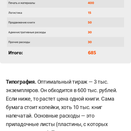
Типография.
Оптимальный тираж — 3 тыс.
экземпляров. Он обходится в 600 тыс. рублей.
Если ниже, то растет цена одной книги. Сама
бумага стоит копейки, хоть 10 тыс. книг
напечатай. Основные расходы — это
приладочные листы (пластины, с которых