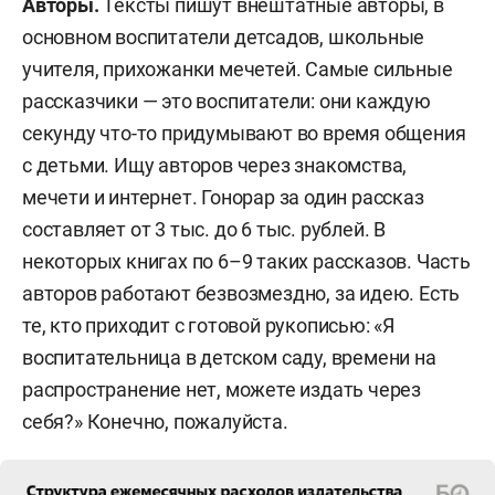
Авторы.
Тексты пишут внештатные авторы, в
основном воспитатели детсадов, школьные
учителя, прихожанки мечетей. Самые сильные
рассказчики — это воспитатели: они каждую
секунду что-то придумывают во время общения
с детьми. Ищу авторов через знакомства,
мечети и интернет. Гонорар за один рассказ
составляет от 3 тыс. до 6 тыс. рублей. В
некоторых книгах по 6–9 таких рассказов. Часть
авторов работают безвозмездно, за идею. Есть
те, кто приходит с готовой рукописью: «Я
воспитательница в детском саду, времени на
распространение нет, можете издать через
себя?» Конечно, пожалуйста.