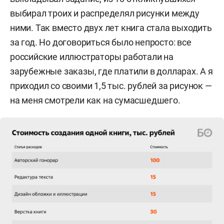
выбирал троих и распределял рисунки между
ними. Так вместо двух лет книга стала выходить
за год. Но договориться было непросто: все
российские иллюстраторы работали на
зарубежные заказы, где платили в долларах. А я
приходил со своими 1,5 тыс. рублей за рисунок —
на меня смотрели как на сумасшедшего.