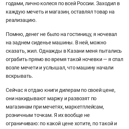
годами, лично колеся по всей России. Заходил в
каждую мечеть и магазин, оставлял товар на
реализацию.
Помню, денег не было на гостиницу, я ночевал
на заднем сиденье машины. В ней, можно
сказать, жил. Однажды в Казани меня пытались
ограбить прямо во время такой ночевки — я спал
возле мечети и услышал, что машину начали
вскрывать.
Сейчас я отдаю книги дилерам по своей цене,
они накидывают маржу и развозят по
магазинам при мечетях, маркетплейсам,
розничным точкам. Я их вообще не
ограничиваю: по какой цене хотите, по такой и