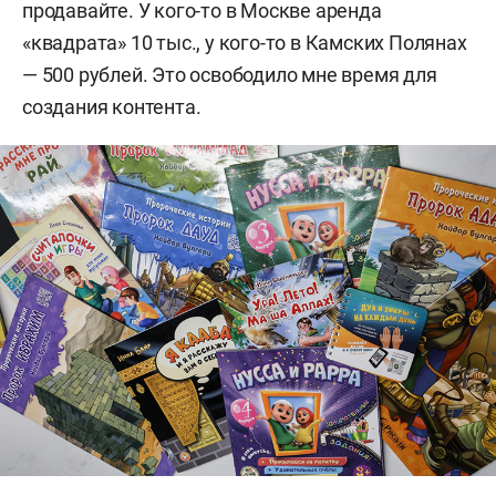
продавайте. У кого-то в Москве аренда
«квадрата» 10 тыс., у кого-то в Камских Полянах
— 500 рублей. Это освободило мне время для
создания контента.