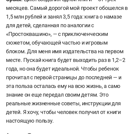
месяцев. Самый дорогой мой проект обошелся в
1,5 млн рублей и занял 3,5 года: книга о намазе
для детей, сделанная по аналогии с
«Простоквашино», — с приключенческим
сюжетом, обучающей частью и игровым
блоком. Для меня имя издательства на первом
месте. Пускай книга будет выходить раз в 1,2–2
года, но она будет идеальной. Чтобы ребенок
прочитал с первой страницы до последней — и
эта польза осталась ему на всю жизнь, а само
знание он еще передал своим детям. Это
реальные жизненные советы, инструкции для
детей. Я хочу, чтобы человек получил от книги
настоящую пользу.