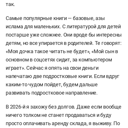
так.
Самые популярные книги — базовые, азы
ислама для маленьких. С литературой для детей
постарше уже сложнее. Они вроде бы интересны
детям, но все упирается в родителей. Те говорят:
«Моя дочка такое читать не будет», «Мой сын в
основном в соцсетях сидит, за компьютером
играет». Сейчас я опять на свои деньги
напечатаю две подростковые книги. Если вдруг
каким-то чудом пойдет, будем дальше
развивать подростковое направление.
В 2026-й я захожу без долгов. Даже если вообще
ничего толком не станет продаваться и буду
просто оплачивать аренду склада, я выживу. По