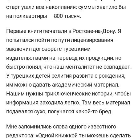
старт ушли все накопления: суммы хватило бы
на полквартиры — 800 тысяч.
Первые книги печатали в Ростове-на-Дону. Я
попытался пойти по пути лицензирования —
заключил договоры с турецкими
издательствами на перевод их продукции, но
быстро понял, что наш менталитет не совпадает.
У турецких детей религия развита с рождения,
им можно давать академический материал.
Нашим нужны приключенческие истории, чтобы
информация заходила легко. Там весь материал
подавался сухо, получался какой-то бред.
Мне запомнились слова одного известного
редактора: «Одной книжкой ты можешь сделать