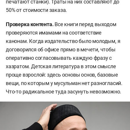
печатают станки). Траты на них составляют до
50% от стоимости заказа.
Проверка контента.
Все книги перед выходом
проверяются имамами на соответствие
канонам. Когда издательство было молодым, я
договорился об офисе прямо в мечети, чтобы
оперативно согласовывать каждую фразу с
хазратом. Детская литература в этом смысле
проще взрослой: здесь основы основ, базовые
вещи, по которым у мусульман нет разногласий.
Что-то радикальное туда засунуть невозможно.