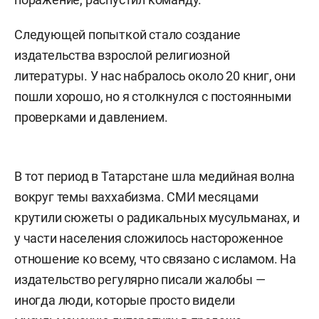
Следующей попыткой стало создание
издательства взрослой религиозной
литературы. У нас набралось около 20 книг, они
пошли хорошо, но я столкнулся с постоянными
проверками и давлением.
В тот период в Татарстане шла медийная волна
вокруг темы ваххабизма. СМИ месяцами
крутили сюжеты о радикальных мусульманах, и
у части населения сложилось настороженное
отношение ко всему, что связано с исламом. На
издательство регулярно писали жалобы —
иногда люди, которые просто видели