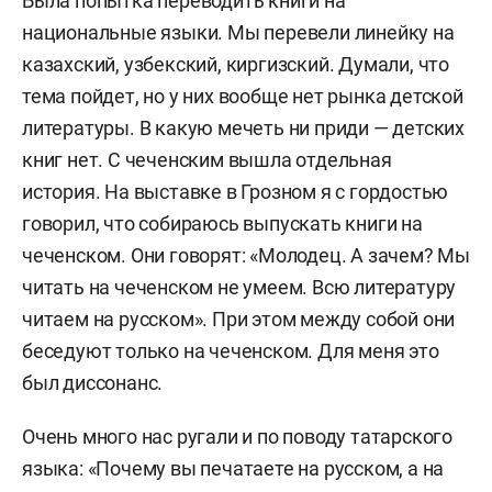
Была попытка переводить книги на
национальные языки. Мы перевели линейку на
казахский, узбекский, киргизский. Думали, что
тема пойдет, но у них вообще нет рынка детской
литературы. В какую мечеть ни приди — детских
книг нет. С чеченским вышла отдельная
история. На выставке в Грозном я с гордостью
говорил, что собираюсь выпускать книги на
чеченском. Они говорят: «Молодец. А зачем? Мы
читать на чеченском не умеем. Всю литературу
читаем на русском». При этом между собой они
беседуют только на чеченском. Для меня это
был диссонанс.
Очень много нас ругали и по поводу татарского
языка: «Почему вы печатаете на русском, а на