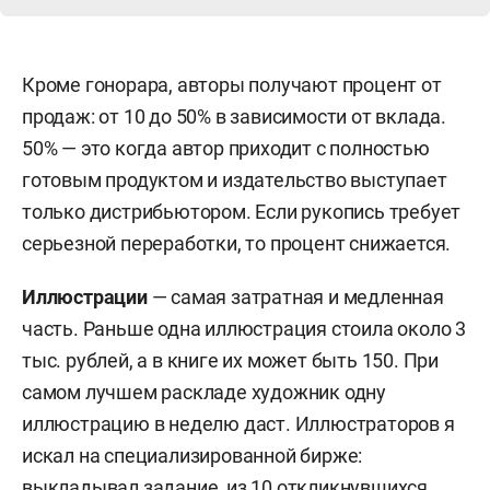
Кроме гонорара, авторы получают процент от
продаж: от 10 до 50% в зависимости от вклада.
50% — это когда автор приходит с полностью
готовым продуктом и издательство выступает
только дистрибьютором. Если рукопись требует
серьезной переработки, то процент снижается.
Иллюстрации
— самая затратная и медленная
часть. Раньше одна иллюстрация стоила около 3
тыс. рублей, а в книге их может быть 150. При
самом лучшем раскладе художник одну
иллюстрацию в неделю даст. Иллюстраторов я
искал на специализированной бирже:
выкладывал задание, из 10 откликнувшихся