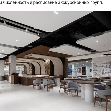
 численность и расписание экскурсионных групп.