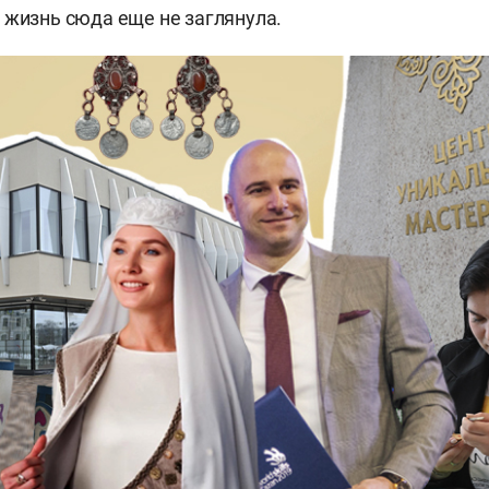
 жизнь сюда еще не заглянула.