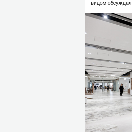
видом обсуждали