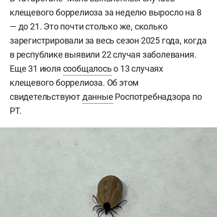
клещевого боррелиоза за неделю выросло на 8
— до 21. Это почти столько же, сколько
зарегистрировали за весь сезон 2025 года, когда
в республике выявили 22 случая заболевания.
Еще 31 июля
сообщалось
о 13 случаях
клещевого боррелиоза. Об этом
свидетельствуют
данные
Роспотребнадзора по
РТ.