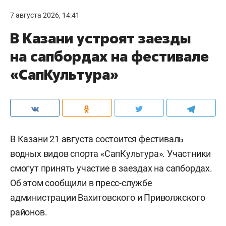
7 августа 2026, 14:41
В Казани устроят заезды
на сапбордах на фестивале
«СапКультура»
В Казани 21 августа состоится фестиваль
водных видов спорта «СапКультура». Участники
смогут принять участие в заездах на сапбордах.
Об этом сообщили в пресс-службе
администрации Вахитовского и Приволжского
районов.