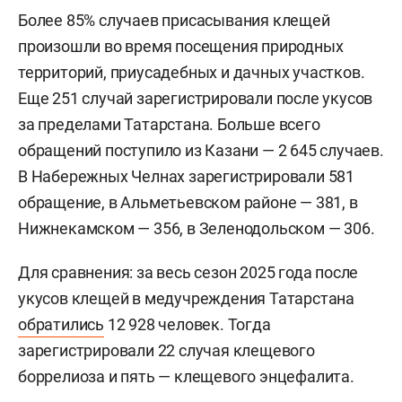
Более 85% случаев присасывания клещей
произошли во время посещения природных
территорий, приусадебных и дачных участков.
Еще 251 случай зарегистрировали после укусов
за пределами Татарстана. Больше всего
обращений поступило из Казани — 2 645 случаев.
В Набережных Челнах зарегистрировали 581
обращение, в Альметьевском районе — 381, в
Нижнекамском — 356, в Зеленодольском — 306.
Для сравнения: за весь сезон 2025 года после
укусов клещей в медучреждения Татарстана
обратились
12 928 человек. Тогда
зарегистрировали 22 случая клещевого
боррелиоза и пять — клещевого энцефалита.