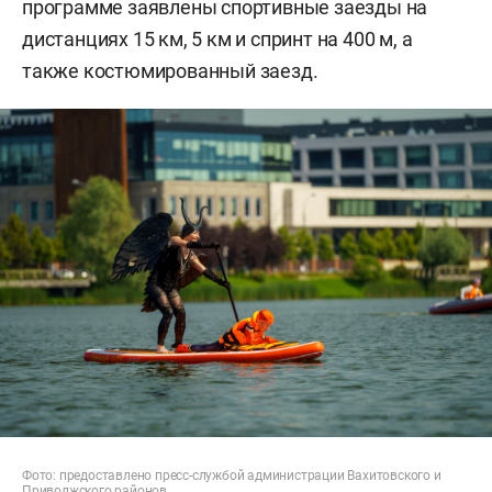
программе заявлены спортивные заезды на
дистанциях 15 км, 5 км и спринт на 400 м, а
также костюмированный заезд.
Фото: предоставлено пресс-службой администрации Вахитовского и
Приволжского районов