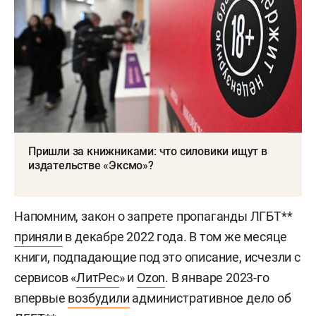
Пришли за книжниками: что силовики ищут в
издательстве «Эксмо»?
Напомним, закон о запрете пропаганды ЛГБТ**
приняли
в декабре 2022 года. В том же месяце
книги, подпадающие под это описание, исчезли с
сервисов «
ЛитРес
» и
Ozon
. В январе 2023-го
впервые
возбудили
административное дело об