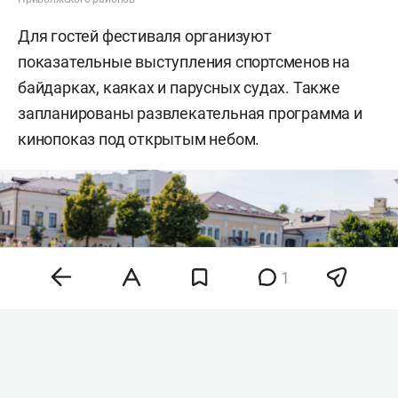
Для гостей фестиваля организуют
показательные выступления спортсменов на
байдарках, каяках и парусных судах. Также
запланированы развлекательная программа и
кинопоказ под открытым небом.
1