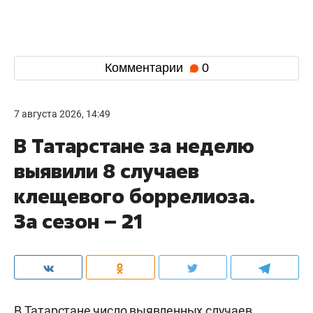
Комментарии
0
7 августа 2026, 14:49
В Татарстане за неделю
выявили 8 случаев
клещевого боррелиоза.
За сезон – 21
В Татарстане число выявленных случаев