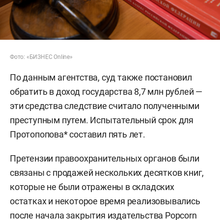
Фото: «БИЗНЕС Online»
По данным агентства, суд также постановил
обратить в доход государства 8,7 млн рублей —
эти средства следствие считало полученными
преступным путем. Испытательный срок для
Протопопова* составил пять лет.
Претензии правоохранительных органов были
связаны с продажей нескольких десятков книг,
которые не были отражены в складских
остатках и некоторое время реализовывались
после начала закрытия издательства Popcorn