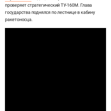
проверяет стратегический ТУ-160М. Глава
государства поднялся по лестнице в кабину
ракетоносца.