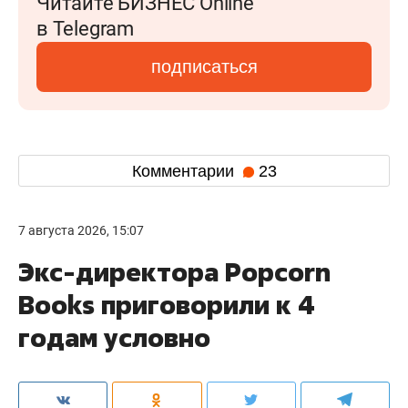
Читайте БИЗНЕС Online
в Telegram
подписаться
Комментарии
23
7 августа 2026, 15:07
Экс-директора Popcorn
Books приговорили к 4
годам условно