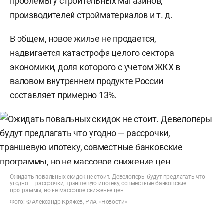
проблемы у строительных магазинов,
производителей стройматериалов и т. д.
В общем, новое жилье не продается,
надвигается катастрофа целого сектора
экономики, доля которого с учетом ЖКХ в
валовом внутреннем продукте России
составляет примерно 13%.
Ожидать повальных скидок не стоит. Девелоперы будут предлагать что
угодно — рассрочки, траншевую ипотеку, совместные банковские
программы, но не массовое снижение цен
Фото: © Александр Кряжев, РИА «Новости»