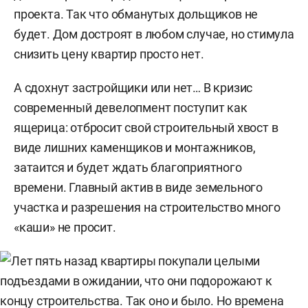
проекта. Так что обманутых дольщиков не
будет. Дом достроят в любом случае, но стимула
снизить цену квартир просто нет.
А сдохнут застройщики или нет… В кризис
современный девелопмент поступит как
ящерица: отбросит свой строительный хвост в
виде лишних каменщиков и монтажников,
затаится и будет ждать благоприятного
времени. Главный актив в виде земельного
участка и разрешения на строительство много
«каши» не просит.