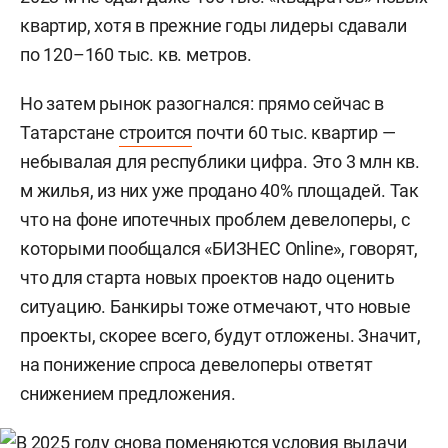
квартир, хотя в прежние годы лидеры сдавали
по 120–160 тыс. кв. метров.
Но затем рынок разогнался: прямо сейчас в
Татарстане
строится
почти 60 тыс. квартир —
небывалая для республики цифра. Это 3 млн кв.
м жилья, из них уже продано 40% площадей. Так
что на фоне ипотечных проблем девелоперы, с
которыми пообщался «БИЗНЕС Online», говорят,
что для старта новых проектов надо оценить
ситуацию. Банкиры тоже отмечают, что новые
проекты, скорее всего, будут отложены. Значит,
на понижение спроса девелоперы ответят
снижением предложения.