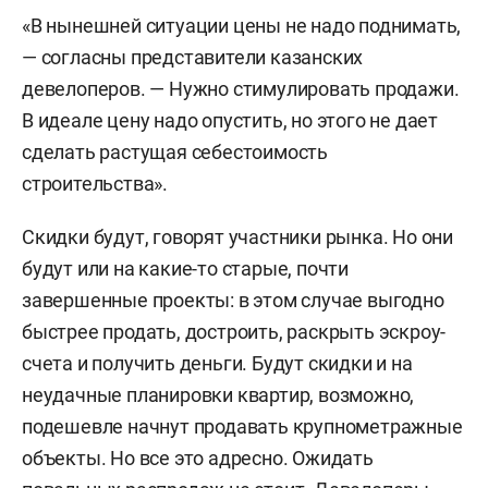
«В нынешней ситуации цены не надо поднимать,
— согласны представители казанских
девелоперов. — Нужно стимулировать продажи.
В идеале цену надо опустить, но этого не дает
сделать растущая себестоимость
строительства».
Скидки будут, говорят участники рынка. Но они
будут или на какие-то старые, почти
завершенные проекты: в этом случае выгодно
быстрее продать, достроить, раскрыть эскроу-
счета и получить деньги. Будут скидки и на
неудачные планировки квартир, возможно,
подешевле начнут продавать крупнометражные
объекты. Но все это адресно. Ожидать