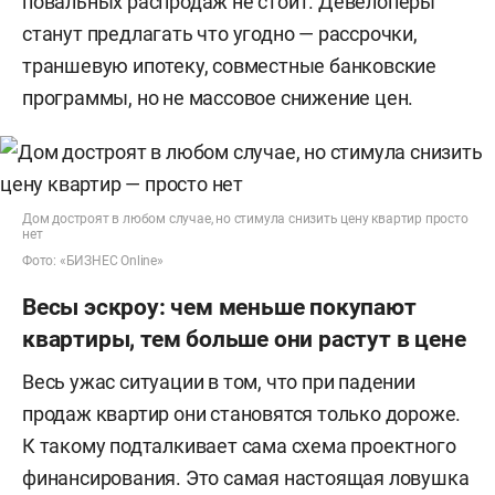
повальных распродаж не стоит. Девелоперы
станут предлагать что угодно — рассрочки,
траншевую ипотеку, совместные банковские
программы, но не массовое снижение цен.
Дом достроят в любом случае, но стимула снизить цену квартир просто
нет
Фото: «БИЗНЕС Online»
Весы эскроу: чем меньше покупают
квартиры, тем больше они растут в цене
Весь ужас ситуации в том, что при падении
продаж квартир они становятся только дороже.
К такому подталкивает сама схема проектного
финансирования. Это самая настоящая ловушка