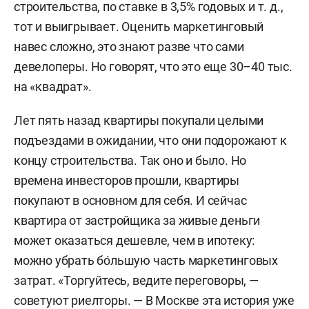
строительства, по ставке в 3,5% годовых и т. д.,
тот и выигрывает. Оценить маркетинговый
навес сложно, это знают разве что сами
девелоперы. Но говорят, что это еще 30–40 тыс.
на «квадрат».
Лет пять назад квартиры покупали целыми
подъездами в ожидании, что они подорожают к
концу строительства. Так оно и было. Но
времена инвесторов прошли, квартиры
покупают в основном для себя. И сейчас
квартира от застройщика за живые деньги
может оказаться дешевле, чем в ипотеку:
можно убрать бо́льшую часть маркетинговых
затрат. «Торгуйтесь, ведите переговоры, —
советуют риелторы. — В Москве эта история уже