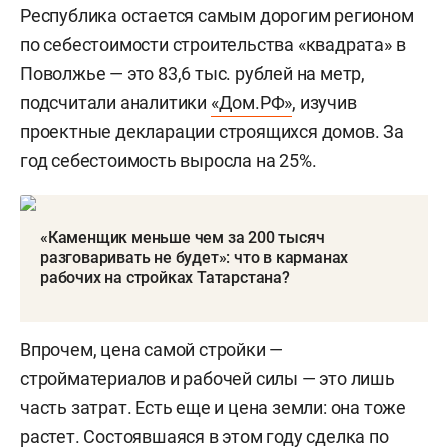
Республика остается самым дорогим регионом
по себестоимости строительства «квадрата» в
Поволжье — это 83,6 тыс. рублей на метр,
подсчитали аналитики
«Дом.РФ»
, изучив
проектные декларации строящихся домов. За
год себестоимость выросла на 25%.
«Каменщик меньше чем за 200 тысяч
разговаривать не будет»: что в карманах
рабочих на стройках Татарстана?
Впрочем, цена самой стройки —
стройматериалов и рабочей силы — это лишь
часть затрат. Есть еще и цена земли: она тоже
растет. Состоявшаяся в этом году сделка по