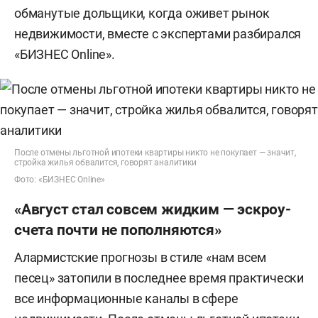
обманутые дольщики, когда оживет рынок
недвижимости, вместе с экспертами разбирался
«БИЗНЕС Online».
После отмены льготной ипотеки квартиры никто не покупает — значит,
стройка жилья обвалится, говорят аналитики
Фото: «БИЗНЕС Online»
«Август стал совсем жидким — эскроу-
счета почти не пополняются»
Алармистские прогнозы в стиле «нам всем
песец» затопили в последнее время практически
все информационные каналы в сфере