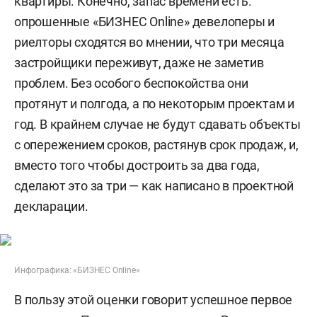
квартиры. Конечно, запас времени есть:
опрошенные «БИЗНЕС Online» девелоперы и
риелторы сходятся во мнении, что три месяца
застройщики переживут, даже не заметив
проблем. Без особого беспокойства они
протянут и полгода, а по некоторым проектам и
год. В крайнем случае не будут сдавать объекты
с опережением сроков, растянув срок продаж, и,
вместо того чтобы достроить за два года,
сделают это за три — как написано в проектной
декларации.
Инфографика: «БИЗНЕС Online»
В пользу этой оценки говорит успешное первое