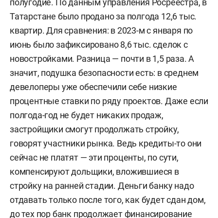
полугодие. По данным управления Росреестра, в
Татарстане было продано за полгода 12,6 тыс.
квартир. Для сравнения: в 2023-м с января по
июнь было зафиксировано 8,6 тыс. сделок с
новостройками. Разница — почти в 1,5 раза. А
значит, подушка безопасности есть: в среднем
девелоперы уже обеспечили себе низкие
процентные ставки по ряду проектов. Даже если
полгода-год не будет никаких продаж,
застройщики смогут продолжать стройку,
говорят участники рынка. Ведь кредиты-то они
сейчас не платят — эти проценты, по сути,
компенсируют дольщики, вложившиеся в
стройку на ранней стадии. Деньги банку надо
отдавать только после того, как будет сдан дом,
до тех пор банк продолжает финансирование