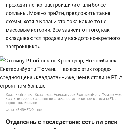
проходит легко, застройщики стали более
лояльны. Можно прийти, предложить такие
схемы, хотя в Казани это пока какие-то не
массовые истории. Все зависит от того, как
складываются продажи у каждого конкретного
застройщика».
Казань обгоняют Краснодар, Новосибирск, Екатеринбург и Тюмень — во
всех этих городах средняя цена «квадрата» ниже, чем в столице РТ, а
строят там больше
Фото: «БИЗНЕС Online»
Отдаленные последствия: есть ли риск