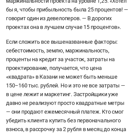
маржинальности проекта на уровне 1,25. «Хотел
бы я, чтобы прибыльность была 25 процентов! —
говорит один из девелоперов. — В дорогих
проектах она в лучшем случае 15 процентов».
Если сложить все вышеназванные факторы:
себестоимость, землю, маржинальность,
проценты на кредит за участок, затраты на
проектирование, получается, что цена
«квадрата» в Казани не может быть меньше
150–160 тыс. рублей. Но и это не все затраты —
в цене лежит и маркетинг. Застройщики уже
давно не реализуют просто квадратные метры
— они продают ежемесячный платеж. Кто смог
убедить клиента купить без первоначального
взноса, в рассрочку за 2 рубля в месяц до конца