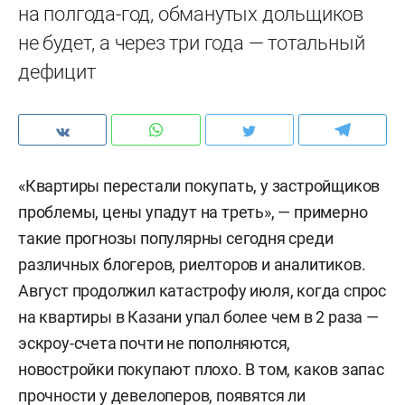
на полгода-год, обманутых дольщиков
не будет, а через три года — тотальный
дефицит
«Квартиры перестали покупать, у застройщиков
проблемы, цены упадут на треть», — примерно
такие прогнозы популярны сегодня среди
различных блогеров, риелторов и аналитиков.
Август продолжил катастрофу июля, когда спрос
на квартиры в Казани упал более чем в 2 раза —
эскроу-счета почти не пополняются,
новостройки покупают плохо. В том, каков запас
прочности у девелоперов, появятся ли