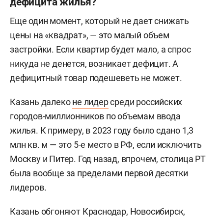
дефицита жилья?
Еще один момент, который не дает снижать
цены на «квадрат», — это малый объем
застройки. Если квартир будет мало, а спрос
никуда не денется, возникает дефицит. А
дефицитный товар подешеветь не может.
Казань далеко
не лидер
среди российских
городов-миллионников по объемам ввода
жилья. К примеру, в 2023 году было сдано 1,3
млн кв. м — это 5-е место в РФ, если исключить
Москву и Питер. Год назад, впрочем, столица РТ
была вообще за пределами первой десятки
лидеров.
Казань обгоняют Краснодар, Новосибирск,