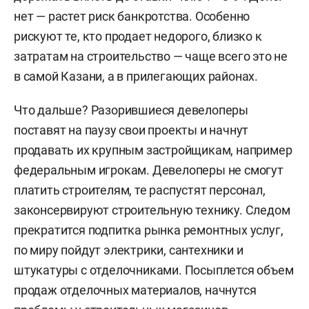
нет — растет риск банкротства. Особенно
рискуют те, кто продает недорого, близко к
затратам на строительство — чаще всего это не
в самой Казани, а в прилегающих районах.
Что дальше? Разорившиеся девелоперы
поставят на паузу свои проекты и начнут
продавать их крупным застройщикам, например
федеральным игрокам. Девелоперы не смогут
платить строителям, те распустят персонал,
законсервируют строительную технику. Следом
прекратится подпитка рынка ремонтных услуг,
по миру пойдут электрики, сантехники и
штукатуры с отделочниками. Посыплется объем
продаж отделочных материалов, начнутся