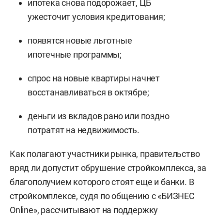
ипотека снова подорожает, ЦБ
ужесточит условия кредитования;
появятся новые льготные
ипотечные программы;
спрос на новые квартиры начнет
восстанавливаться в октябре;
деньги из вкладов рано или поздно
потратят на недвижимость.
Как полагают участники рынка, правительство
вряд ли допустит обрушение стройкомплекса, за
благополучием которого стоят еще и банки. В
стройкомплексе, судя по общению с «БИЗНЕС
Online», рассчитывают на поддержку