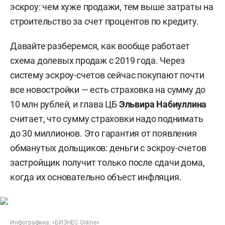
эскроу: чем хуже продажи, тем выше затраты на
строительство за счет процентов по кредиту.
Давайте разберемся, как вообще работает
схема долевых продаж с 2019 года. Через
систему эскроу-счетов сейчас покупают почти
все новостройки — есть страховка на сумму до
10 млн рублей, и глава ЦБ
Эльвира Набиуллина
считает, что сумму страховки надо поднимать
до 30 миллионов. Это гарантия от появления
обманутых дольщиков: деньги с эскроу-счетов
застройщик получит только после сдачи дома,
когда их основательно объест инфляция.
Инфографика: «БИЗНЕС Online»