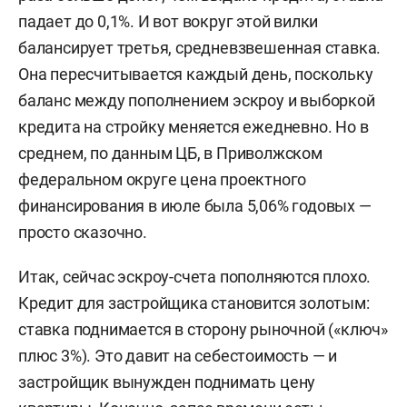
падает до 0,1%. И вот вокруг этой вилки
балансирует третья, средневзвешенная ставка.
Она пересчитывается каждый день, поскольку
баланс между пополнением эскроу и выборкой
кредита на стройку меняется ежедневно. Но в
среднем, по данным ЦБ, в Приволжском
федеральном округе цена проектного
финансирования в июле была 5,06% годовых —
просто сказочно.
Итак, сейчас эскроу-счета пополняются плохо.
Кредит для застройщика становится золотым:
ставка поднимается в сторону рыночной («ключ»
плюс 3%). Это давит на себестоимость — и
застройщик вынужден поднимать цену