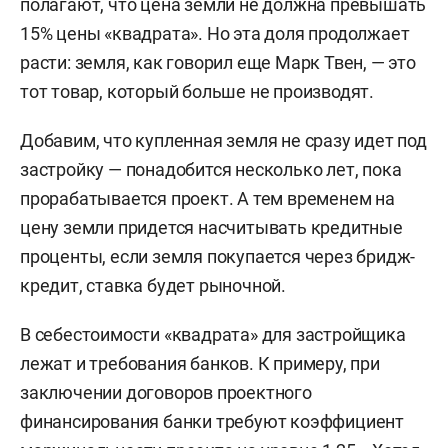
полагают, что цена земли не должна превышать
15% цены «квадрата». Но эта доля продолжает
расти: земля, как говорил еще Марк Твен, — это
тот товар, который больше не производят.
Добавим, что купленная земля не сразу идет под
застройку — понадобится несколько лет, пока
прорабатывается проект. А тем временем на
цену земли придется насчитывать кредитные
проценты, если земля покупается через бридж-
кредит, ставка будет рыночной.
В себестоимости «квадрата» для застройщика
лежат и требования банков. К примеру, при
заключении договоров проектного
финансирования банки требуют коэффициент