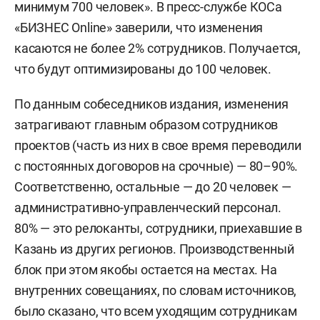
минимум 700 человек». В пресс-службе КОСа
«БИЗНЕС Online» заверили, что изменения
касаются не более 2% сотрудников. Получается,
что будут оптимизированы до 100 человек.
По данным собеседников издания, изменения
затрагивают главным образом сотрудников
проектов (часть из них в свое время переводили
с постоянных договоров на срочные) — 80–90%.
Соответственно, остальные — до 20 человек —
административно-управленческий персонал.
80% — это релоканты, сотрудники, приехавшие в
Казань из других регионов. Производственный
блок при этом якобы остается на местах. На
внутренних совещаниях, по словам источников,
было сказано, что всем уходящим сотрудникам