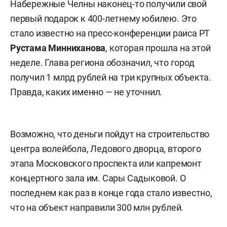
Набережные Челны наконец-то получили свой
первый подарок к 400-летнему юбилею. Это
стало известно на пресс-конференции раиса РТ
Рустама Минниханова
, которая прошла на этой
неделе. Глава региона обозначил, что город
получил 1 млрд рублей на три крупных объекта.
Правда, каких именно — не уточнил.
Возможно, что деньги пойдут на строительство
центра волейбола, Ледового дворца, второго
этапа Московского проспекта или капремонт
концертного зала им. Сары Садыковой. О
последнем как раз в конце года стало известно,
что на объект направили 300 млн рублей.