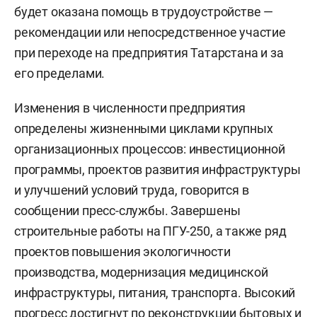
будет оказана помощь в трудоустройстве —
рекомендации или непосредственное участие
при переходе на предприятия Татарстана и за
его пределами.
Изменения в численности предприятия
определены жизненными циклами крупных
организационных процессов: инвестиционной
программы, проектов развития инфраструктуры
и улучшений условий труда, говорится в
сообщении пресс-службы. Завершены
строительные работы на ПГУ-250, а также ряд
проектов повышения экологичности
производства, модернизация медицинской
инфраструктуры, питания, транспорта. Высокий
прогресс достигнут по реконструкции бытовых и