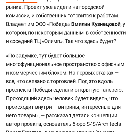
рынка. Проект уже видели на городской
комиссии, и собственник готовится к работам.
Владеет им ООО «Победа»
Эмилии Кузнецовой
, у
которой, по некоторым данным, в собственности
и соседний ТЦ «Олимп». Так что здесь будет?
«По задумке, тут будет большое
многофункциональное пространство с офисным
и коммерческим блоком. На первых этажах —
все, что связано с торговлей. Под это вдоль
проспекта Победы сделали открытую галерею.
Проходящий здесь человек будет видеть, что
происходит внутри — витрины, интересные для
него товары», — рассказал детали концепции
автор проекта, основатель бюро S4S/Architects