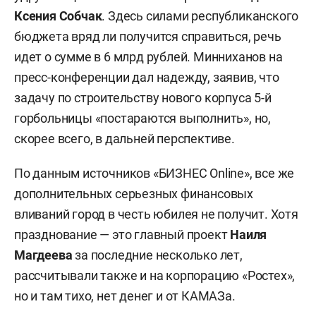
Ксения Собчак
. Здесь силами республиканского
бюджета вряд ли получится справиться, речь
идет о сумме в 6 млрд рублей. Минниханов на
пресс-конференции дал надежду, заявив, что
задачу по строительству нового корпуса 5-й
горбольницы «постараются выполнить», но,
скорее всего, в дальней перспективе.
По данным источников «БИЗНЕС Online», все же
дополнительных серьезных финансовых
вливаний город в честь юбилея не получит. Хотя
празднование — это главный проект
Наиля
Магдеева
за последние несколько лет,
рассчитывали также и на корпорацию «Ростех»,
но и там тихо, нет денег и от КАМАЗа.