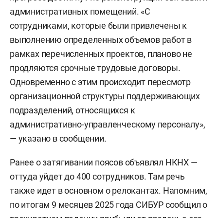
административных помещений. «С
сотрудниками, которые были привлечены к
выполнению определенных объемов работ в
рамках перечисленных проектов, планово не
продляются срочные трудовые договоры.
Одновременно с этим происходит пересмотр
организационной структуры поддерживающих
подразделений, относящихся к
административно-управленческому персоналу»,
— указано в сообщении.
Ранее о затягивании поясов объявлял НКНХ —
оттуда уйдет до 400 сотрудников. Там речь
также идет в основном о релокантах. Напомним,
по итогам 9 месяцев 2025 года СИБУР сообщил о