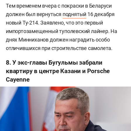
Тем временем вчера с покраски в Беларуси
должен был вернуться
поднятый
16 декабря
новый Ту-214. Заявлено, что это первый
импортозамещенный туполевский лайнер. На
днях Минниханов должен наградить особо
отличившихся при строительстве самолета.
8. У экс-главы Бугульмы забрали
квартиру в центре Казани и Porsche
Cayenne