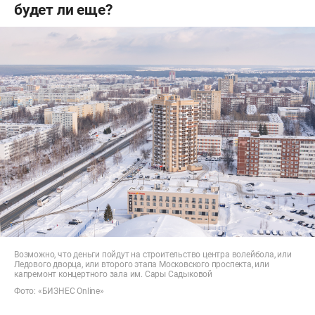
будет ли еще?
Возможно, что деньги пойдут на строительство центра волейбола, или
Ледового дворца, или второго этапа Московского проспекта, или
капремонт концертного зала им. Сары Садыковой
Фото: «БИЗНЕС Online»