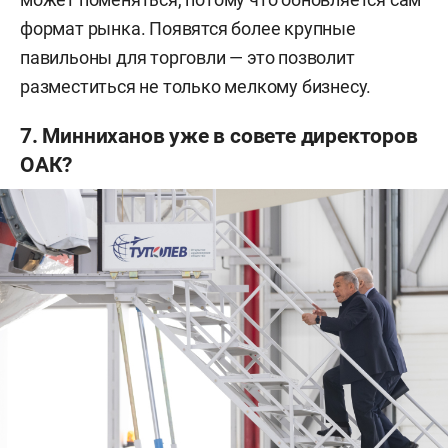
формат рынка. Появятся более крупные
павильоны для торговли — это позволит
разместиться не только мелкому бизнесу.
7. Минниханов уже в совете директоров
ОАК?