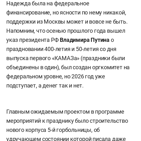
Надежда была на федеральное
финансирование, но ясности по нему никакой,
поддержки из Москвы может и вовсе не быть.
Напомним, что осенью прошлого года вышел
указ президента РФ
Владимира Путина
о
праздновании 400-летия и 50-летия со дня
выпуска первого «КАМАЗа» (праздники были
объединены в один), был создан оргкомитет на
федеральном уровне, но 2026 год уже
подступает, а денег так и нет.
Главным ожидаемым проектом в программе
мероприятий к празднику было строительство
нового корпуса 5-й горбольницы, об
удручающем состоянии которой писала даже