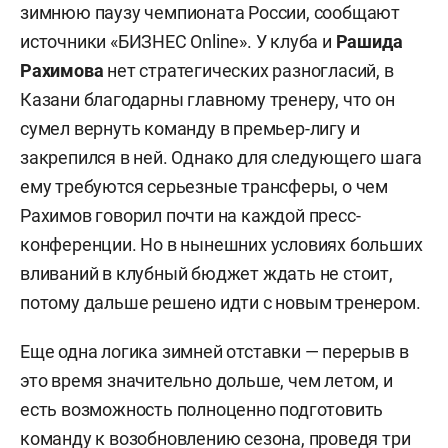
зимнюю паузу чемпионата России, сообщают
источники «БИЗНЕС Online». У клуба и
Рашида
Рахимова
нет стратегических разногласий, в
Казани благодарны главному тренеру, что он
сумел вернуть команду в премьер-лигу и
закрепился в ней. Однако для следующего шага
ему требуются серьезные трансферы, о чем
Рахимов говорил почти на каждой пресс-
конференции. Но в нынешних условиях больших
вливаний в клубный бюджет ждать не стоит,
потому дальше решено идти с новым тренером.
Еще одна логика зимней отставки — перерыв в
это время значительно дольше, чем летом, и
есть возможность полноценно подготовить
команду к возобновлению сезона, проведя три