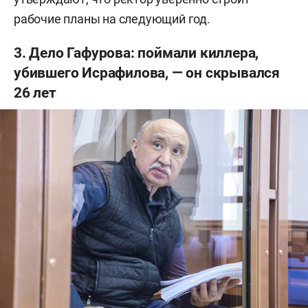
рабочие планы на следующий год.
3. Дело Гафурова: поймали киллера,
убившего Исрафилова, — он скрывался
26 лет