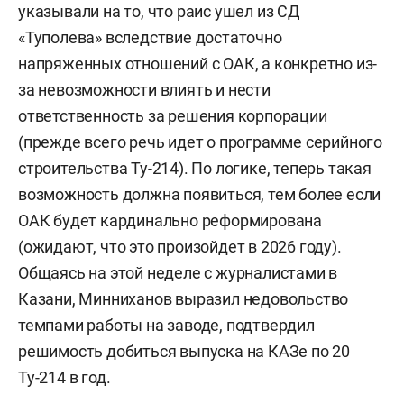
указывали на то, что раис ушел из СД
«Туполева» вследствие достаточно
напряженных отношений с ОАК, а конкретно из-
за невозможности влиять и нести
ответственность за решения корпорации
(прежде всего речь идет о программе серийного
строительства Ту-214). По логике, теперь такая
возможность должна появиться, тем более если
ОАК будет кардинально реформирована
(ожидают, что это произойдет в 2026 году).
Общаясь на этой неделе с журналистами в
Казани, Минниханов выразил недовольство
темпами работы на заводе, подтвердил
решимость добиться выпуска на КАЗе по 20
Ту-214 в год.