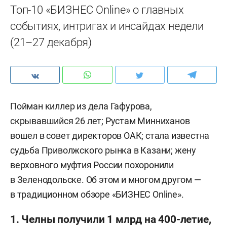
Топ-10 «БИЗНЕС Online» о главных
событиях, интригах и инсайдах недели
(21–27 декабря)
Пойман киллер из дела Гафурова,
скрывавшийся 26 лет; Рустам Минниханов
вошел в совет директоров ОАК; стала известна
судьба Приволжского рынка в Казани; жену
верховного муфтия России похоронили
в Зеленодольске. Об этом и многом другом —
в традиционном обзоре «БИЗНЕС Online».
1. Челны получили 1 млрд на 400-летие,