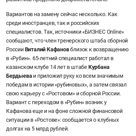
Вариантов на замену сейчас несколько. Как
среди иностранцев, так и российских
специалистов. Так, источники «БИЗНЕС Online»
сообщают, что член тренерского штаба сборной
России
Виталий Кафанов
близок к возвращению
в «Рубин». 65-летний специалист работал в
казанском клубе 14 лет в штабе
Курбана
Бердыева
и приложил руку ко всем значимым
победам в истории «рубиновых», а затем связал
свою карьеру с «Ростовом» и сборной России.
Вариант с переходом в «Рубин» возник у
Кафанова еще и на фоне сложной финансовой
ситуации в «Ростове»: сообщается о клубных
долгах на 5 млрд рублей.