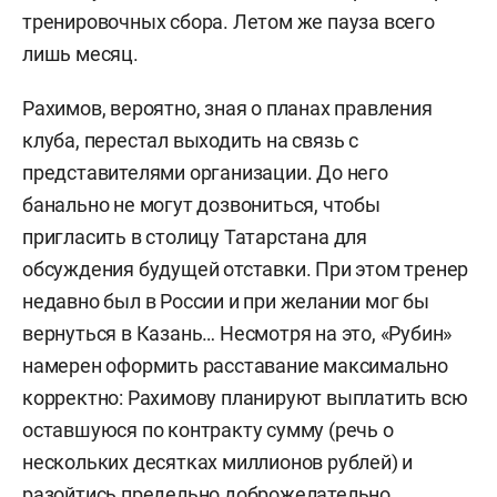
тренировочных сбора. Летом же пауза всего
лишь месяц.
Рахимов, вероятно, зная о планах правления
клуба, перестал выходить на связь с
представителями организации. До него
банально не могут дозвониться, чтобы
пригласить в столицу Татарстана для
обсуждения будущей отставки. При этом тренер
недавно был в России и при желании мог бы
вернуться в Казань… Несмотря на это, «Рубин»
намерен оформить расставание максимально
корректно: Рахимову планируют выплатить всю
оставшуюся по контракту сумму (речь о
нескольких десятках миллионов рублей) и
разойтись предельно доброжелательно.