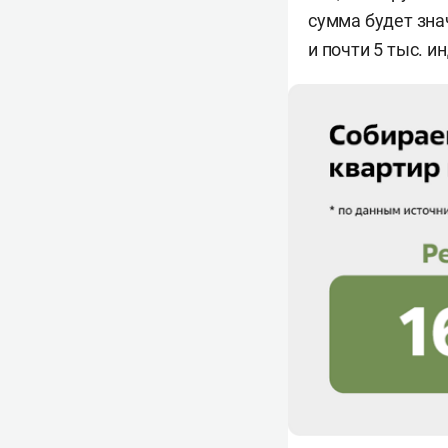
сумма будет зна
и почти 5 тыс. 