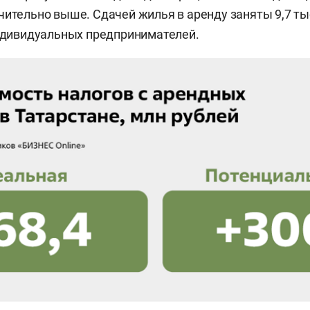
чительно выше. Сдачей жилья в аренду заняты 9,7 т
индивидуальных предпринимателей.