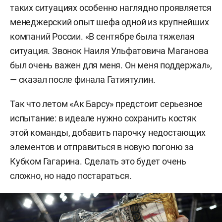
таких ситуациях особенно наглядно проявляется
менеджерский опыт шефа одной из крупнейших
компаний России. «В сентябре была тяжелая
ситуация. Звонок Наиля Ульфатовича Маганова
был очень важен для меня. Он меня поддержал»,
— сказал после финала Гатиятулин.
Так что летом «Ак Барсу» предстоит серьезное
испытание: в идеале нужно сохранить костяк
этой команды, добавить парочку недостающих
элементов и отправиться в новую погоню за
Кубком Гагарина. Сделать это будет очень
сложно, но надо постараться.