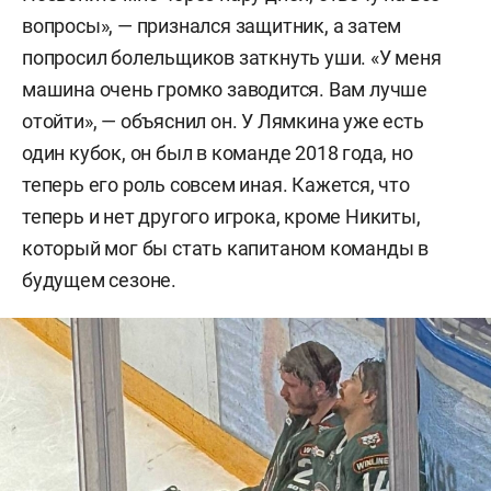
вопросы», — признался защитник, а затем
попросил болельщиков заткнуть уши. «У меня
машина очень громко заводится. Вам лучше
отойти», — объяснил он. У Лямкина уже есть
один кубок, он был в команде 2018 года, но
теперь его роль совсем иная. Кажется, что
теперь и нет другого игрока, кроме Никиты,
который мог бы стать капитаном команды в
будущем сезоне.