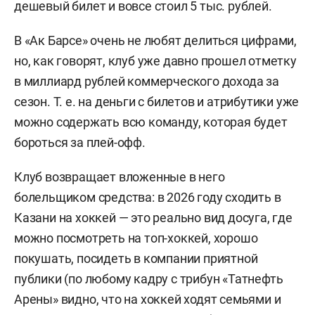
дешевый билет и вовсе стоил 5 тыс. рублей.
В «Ак Барсе» очень не любят делиться цифрами,
но, как говорят, клуб уже давно прошел отметку
в миллиард рублей коммерческого дохода за
сезон. Т. е. на деньги с билетов и атрибутики уже
можно содержать всю команду, которая будет
бороться за плей-офф.
Клуб возвращает вложенные в него
болельщиком средства: в 2026 году сходить в
Казани на хоккей — это реально вид досуга, где
можно посмотреть на топ-хоккей, хорошо
покушать, посидеть в компании приятной
публики (по любому кадру с трибун «Татнефть
Арены» видно, что на хоккей ходят семьями и