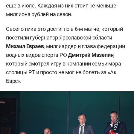
еще в июле. Каждая из них стоит не меньше
миллиона рублей на сезон.
Своего пика это достигло в 6-м матче, который
посетили губернатор Ярославской области
Михаил Евраев
, миллиардер и глава федерации
водных видов спорта РФ
Дмитрий Мазепин
,
который смотрел игру в компании семьи мэра
столицы РТ и просто не мог не болеть за «Ак
Барс».