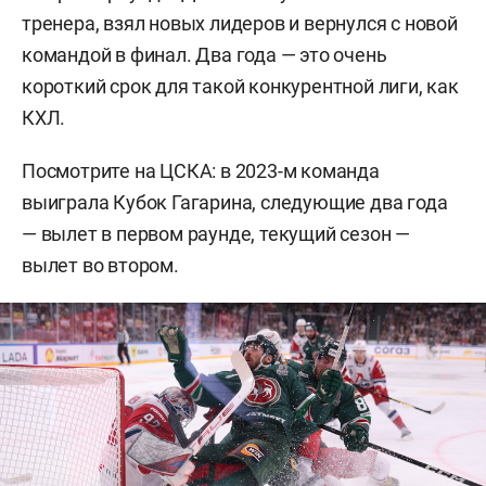
тренера, взял новых лидеров и вернулся с новой
командой в финал. Два года — это очень
короткий срок для такой конкурентной лиги, как
КХЛ.
Посмотрите на ЦСКА: в 2023-м команда
выиграла Кубок Гагарина, следующие два года
— вылет в первом раунде, текущий сезон —
вылет во втором.