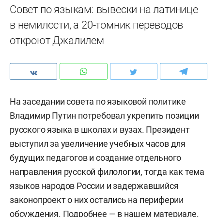
Совет по языкам: вывески на латинице
в немилости, а 20-томник переводов
откроют Джалилем
На заседании совета по языковой политике
Владимир Путин потребовал укрепить позиции
русского языка в школах и вузах. Президент
выступил за увеличение учебных часов для
будущих педагогов и создание отдельного
направления русской филологии, тогда как тема
языков народов России и задержавшийся
законопроект о них остались на периферии
обсуждения. Подробнее — в нашем материале.