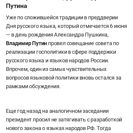
Путина
Уже по сложившейся традиции в преддверии
Дня русского языка, который отмечается 6 июня
— в день рождения Александра Пушкина,
Владимир Путин
провел совещание совета по
реализации госполитики в сфере поддержки
русского языка и языков народов России.
Впрочем, один из самых чувствительных
вопросов языковой политики вновь остался за
рамками обсуждения.
Еще год назад на аналогичном заседании
президент просил не затягивать с разработкой
нового закона о языках народов РФ. Тогда