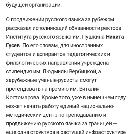
будущей организации.
О продвижении русского языка за рубежом
рассказал исполняющий обязанности ректора
Института русского языка им. Пушкина
Никита
Гусев
. По его словам, для иностранных
студентов и аспирантов педагогических и
филологических направлений учреждена
стипендия им. Людмилы Вербицкой, а
зарубежные ученые-русисты смогут
претендовать на премию им. Виталия
Костомарова. Кроме того, уже в нынешнем году
может начать работу единый национально-
методический центр по преподаванию и
продвижению русского языка за границей —
еще одна структура в растущей инфраструктуре