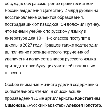
обсуждалось рассмотрение правительством
России выделения Дагестану 2 млрд рублей на
восстановление объектов образования,
пострадавших от паводков. Он доложил Путину,
что единый учебник по русскому языку и
литературе для 10–11-х классов поступит в
школы в 2027 году. Кравцов также подтвердил
выполнение президентского поручения об
увеличении количества часов русского языка
при подготовке будущих учителей начальных
классов.
Особое внимание министр уделил содержанию
обязательного чтения. В список вошли
произведения «Сын артиллериста»
Константина
Симонова
, «Русский характер»
Алексея Толстого
,