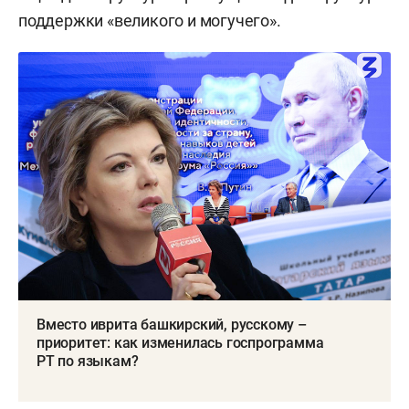
поддержки «великого и могучего».
Вместо иврита башкирский, русскому –
приоритет: как изменилась госпрограмма
РТ по языкам?