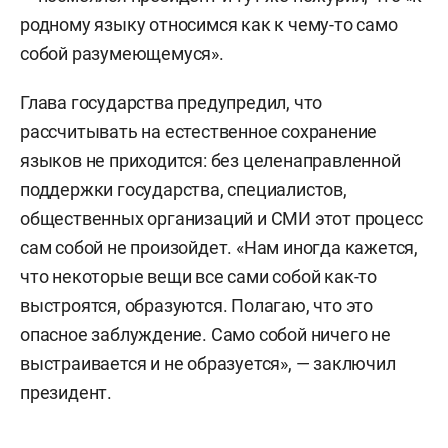
родному языку относимся как к чему-то само
собой разумеющемуся».
Глава государства предупредил, что
рассчитывать на естественное сохранение
языков не приходится: без целенаправленной
поддержки государства, специалистов,
общественных организаций и СМИ этот процесс
сам собой не произойдет. «Нам иногда кажется,
что некоторые вещи все сами собой как-то
выстроятся, образуются. Полагаю, что это
опасное заблуждение. Само собой ничего не
выстраивается и не образуется», — заключил
президент.