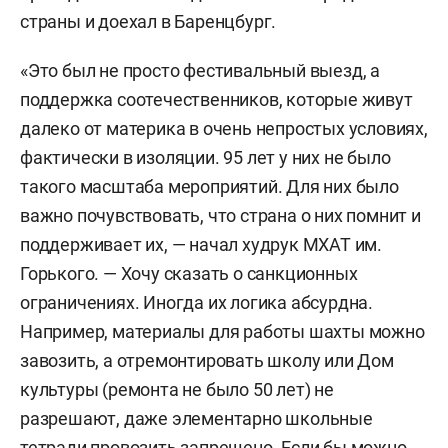
страны и доехал в Баренцбург.
«Это был не просто фестивальный выезд, а
поддержка соотечественников, которые живут
далеко от материка в очень непростых условиях,
фактически в изоляции. 95 лет у них не было
такого масштаба мероприятий. Для них было
важно почувствовать, что страна о них помнит и
поддерживает их, — начал худрук МХАТ им.
Горького. — Хочу сказать о санкционных
ограничениях. Иногда их логика абсурдна.
Например, материалы для работы шахты можно
завозить, а отремонтировать школу или Дом
культуры (ремонта не было 50 лет) не
разрешают, даже элементарно школьные
тетради провозить запрещено. Если бы можно