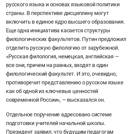
русского языка и основах языковой политики
страны. В перспективе дисциплину могут
включить в единое ядро высшего образования.
Еще одна инициатива касается структуры
филологических факультетов. Путин предложил
отделить русскую филологию от зарубежной.
«Русская филология, немецкая, английская —
все они, причем на равных, входят в один
филологический факультет. И это, очевидно,
противоречит представлению о русском языке
как об одной из ключевых ценностей
современной России», — высказался он.
Отдельное поручение адресовано системе
подготовки учителей начальной школы.
Президент заявил, что будущим педагогам