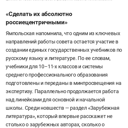
«Сделать их абсолютно
россиецентричными»
Ямпольская напомнила, что одним из ключевых
направлений работы совета остается участие в
создании единых государственных учебников по
русскому языку и литературе. По ее словам,
учебники для 10–11-х классов и системы
среднего профессионального образования
подготовлены и переданы в минпросвещения на
экспертизу. Параллельно продолжается работа
над линейками для основной и начальной
школы. Среди новшеств — раздел «Зарубежная
литература», который впервые расскажет не
столько о зарубежных авторах, сколько о