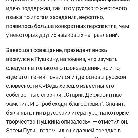
идею поддержал, так что у русского жестового
языка по итогам заседания, вероятно,
появилось больше конкретных перспектив, чем
у некоторых других языковых направлений.
Завершая совещание, президент вновь
вернулся к Пушкину, напомнив, что изучать
следует не только его произведения, но и то,
«где этот гений появился и где основы русской
словесности». «Ведь хорошо известны его
собственные строчки: „Старик Державин нас
заметил. И в гроб сходя, благословил“. Значит,
были явления в русской литературе, на которые
творчество Пушкина опиралось», — отметил он.
Затем Путин вспомнил о недавней поездке в