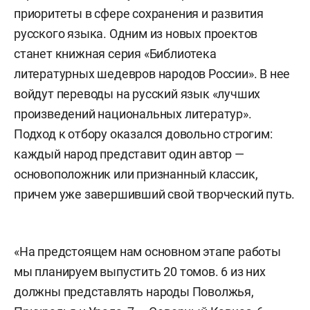
приоритеты в сфере сохранения и развития
русского языка. Одним из новых проектов
станет книжная серия «Библиотека
литературных шедевров народов России». В нее
войдут переводы на русский язык «лучших
произведений национальных литератур».
Подход к отбору оказался довольно строгим:
каждый народ представит один автор —
основоположник или признанный классик,
причем уже завершивший свой творческий путь.
«На предстоящем нам основном этапе работы
мы планируем выпустить 20 томов. 6 из них
должны представлять народы Поволжья,