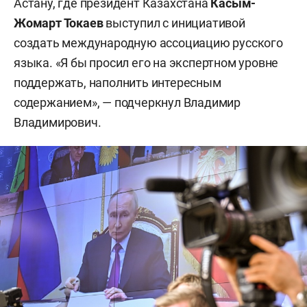
Астану, где президент Казахстана
Касым-
Жомарт Токаев
выступил с инициативой
создать международную ассоциацию русского
языка. «Я бы просил его на экспертном уровне
поддержать, наполнить интересным
содержанием», — подчеркнул Владимир
Владимирович.