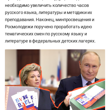
необходимо увеличить количество часов
русского языка, литературы и методики их
преподавания. Наконец, минпросвещения и
Росмолодежи поручено проработать идею
тематических смен по русскому языку и
литературе в федеральных детских лагерях.